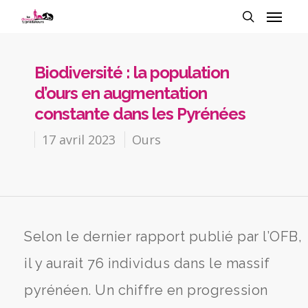
Biodiversité : la population
d’ours en augmentation
constante dans les Pyrénées
17 avril 2023
Ours
Selon le dernier rapport publié par l’OFB,
il y aurait 76 individus dans le massif
pyrénéen. Un chiffre en progression