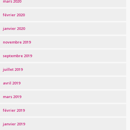
mars 2020
février 2020
janvier 2020
novembre 2019
septembre 2019
juillet 2019
avril 2019
mars 2019
février 2019
janvier 2019