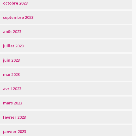
octobre 2023
septembre 2023
août 2023
juillet 2023
juin 2023
mai 2023
avril 2023
mars 2023
février 2023
janvier 2023