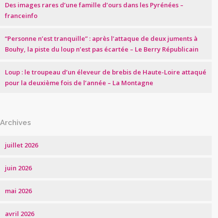
Des images rares d’une famille d’ours dans les Pyrénées –
franceinfo
“Personne n’est tranquille” : après l’attaque de deux juments à
Bouhy, la piste du loup n’est pas écartée – Le Berry Républicain
Loup : le troupeau d’un éleveur de brebis de Haute-Loire attaqué
pour la deuxième fois de l’année – La Montagne
Archives
juillet 2026
juin 2026
mai 2026
avril 2026