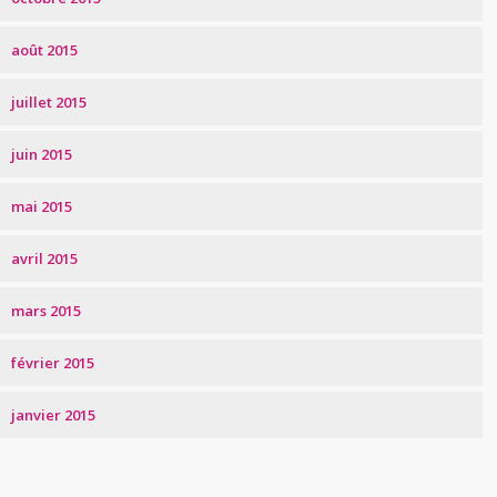
août 2015
juillet 2015
juin 2015
mai 2015
avril 2015
mars 2015
février 2015
janvier 2015