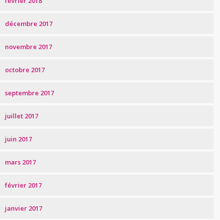
février 2018
décembre 2017
novembre 2017
octobre 2017
septembre 2017
juillet 2017
juin 2017
mars 2017
février 2017
janvier 2017