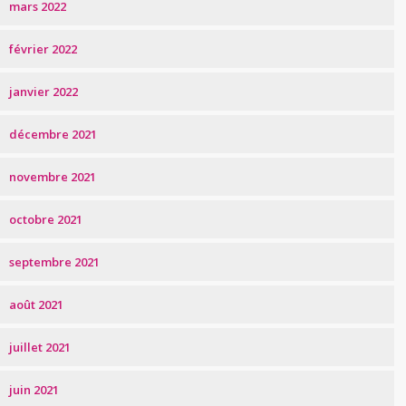
mars 2022
février 2022
janvier 2022
décembre 2021
novembre 2021
octobre 2021
septembre 2021
août 2021
juillet 2021
juin 2021