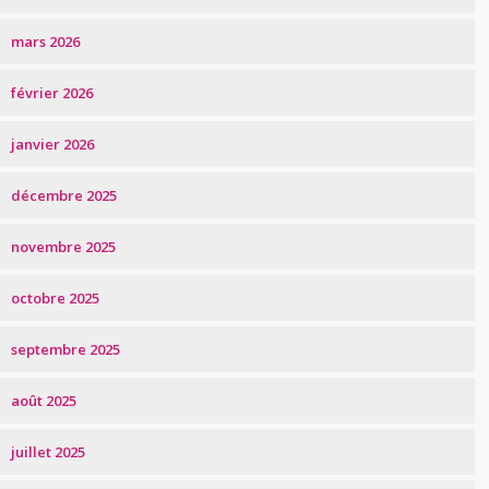
mars 2026
février 2026
janvier 2026
décembre 2025
novembre 2025
octobre 2025
septembre 2025
août 2025
juillet 2025