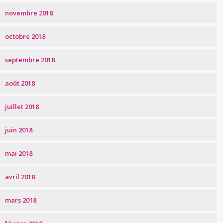
novembre 2018
octobre 2018
septembre 2018
août 2018
juillet 2018
juin 2018
mai 2018
avril 2018
mars 2018