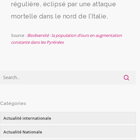
régulière, éclipsé par une attaque
mortelle dans le nord de l’Italie.
Source :
Biodiversité : la population d’ours en augmentation
constante dans les Pyrénées
Catégories
Actualité internationale
Actualité Nationale