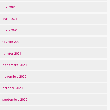
mai 2021
avril 2021
mars 2021
février 2021
janvier 2021
décembre 2020
novembre 2020
octobre 2020
septembre 2020