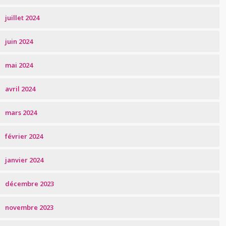
juillet 2024
juin 2024
mai 2024
avril 2024
mars 2024
février 2024
janvier 2024
décembre 2023
novembre 2023