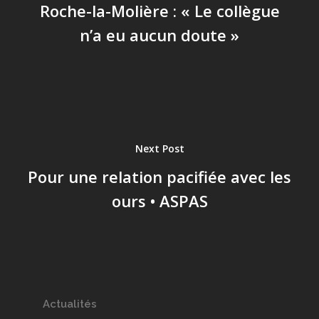
Roche-la-Molière : « Le collègue
n’a eu aucun doute »
Next Post
Pour une relation pacifiée avec les
ours • ASPAS
Actualités