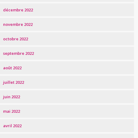
décembre 2022
novembre 2022
octobre 2022
septembre 2022
août 2022
juillet 2022
juin 2022
mai 2022
avril 2022