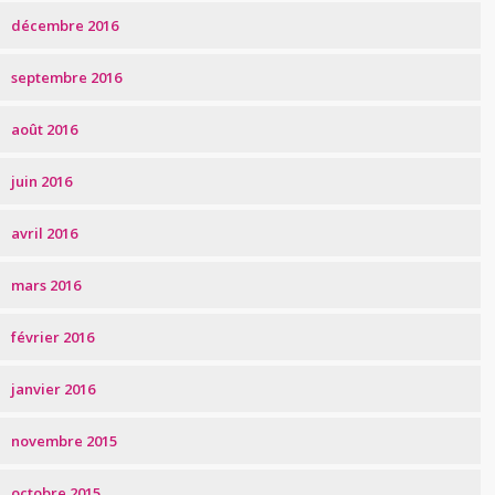
décembre 2016
septembre 2016
août 2016
juin 2016
avril 2016
mars 2016
février 2016
janvier 2016
novembre 2015
octobre 2015