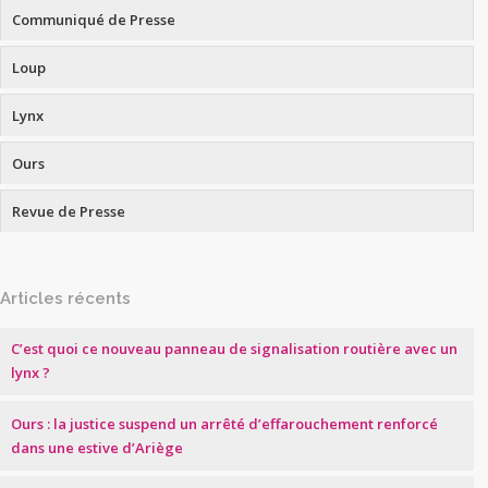
Communiqué de Presse
Loup
Lynx
Ours
Revue de Presse
Articles récents
C’est quoi ce nouveau panneau de signalisation routière avec un
lynx ?
Ours : la justice suspend un arrêté d’effarouchement renforcé
dans une estive d’Ariège