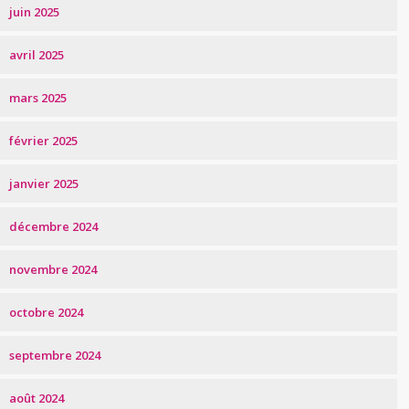
juin 2025
avril 2025
mars 2025
février 2025
janvier 2025
décembre 2024
novembre 2024
octobre 2024
septembre 2024
août 2024