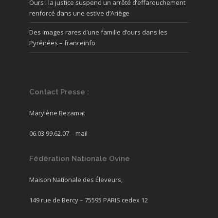
Ours : la justice suspend un arrêté d’effarouchement
renforcé dans une estive d’Ariège
Des images rares d’une famille d’ours dans les
Pyrénées – franceinfo
Contact Presse :
Marylène Bezamat
06.03.99.62.07 –
mail
Fédération Nationale Ovine
Maison Nationale des Éleveurs,
149 rue de Bercy – 75595 PARIS cedex 12