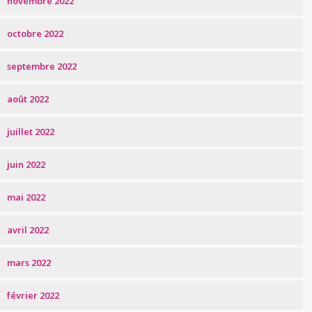
novembre 2022
octobre 2022
septembre 2022
août 2022
juillet 2022
juin 2022
mai 2022
avril 2022
mars 2022
février 2022