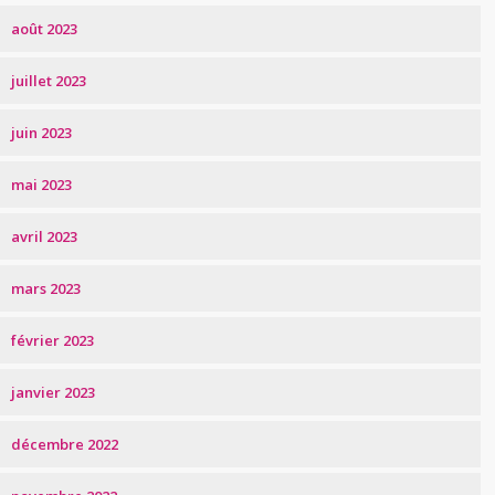
août 2023
juillet 2023
juin 2023
mai 2023
avril 2023
mars 2023
février 2023
janvier 2023
décembre 2022