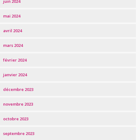
juin 2024
mai 2024
avril 2024
mars 2024
février 2024
janvier 2024
décembre 2023
novembre 2023
octobre 2023
septembre 2023