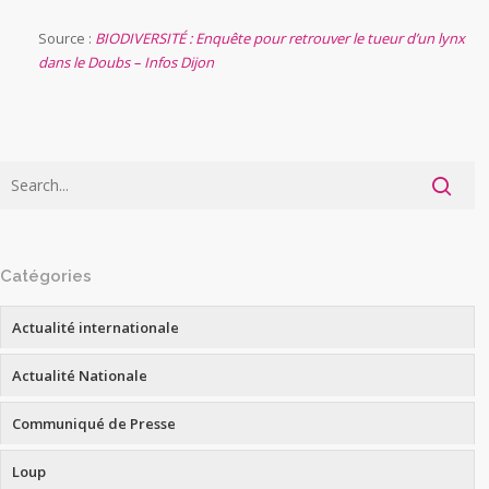
Source :
BIODIVERSITÉ : Enquête pour retrouver le tueur d’un lynx
dans le Doubs – Infos Dijon
Catégories
Actualité internationale
Actualité Nationale
Communiqué de Presse
Loup