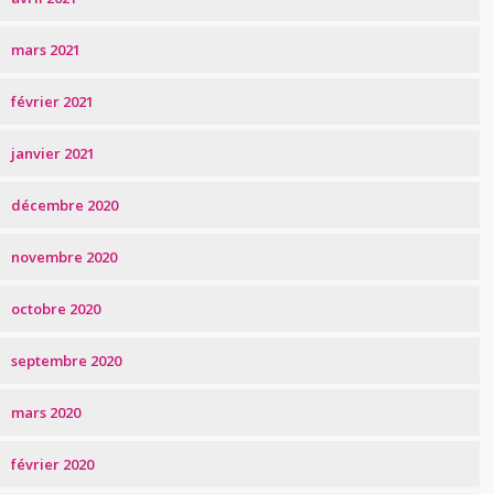
mars 2021
février 2021
janvier 2021
décembre 2020
novembre 2020
octobre 2020
septembre 2020
mars 2020
février 2020