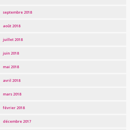
septembre 2018
août 2018
juillet 2018
juin 2018
mai 2018
avril 2018
mars 2018
février 2018
décembre 2017