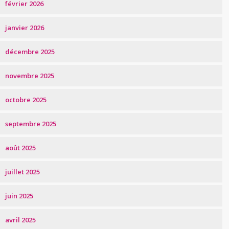
février 2026
janvier 2026
décembre 2025
novembre 2025
octobre 2025
septembre 2025
août 2025
juillet 2025
juin 2025
avril 2025