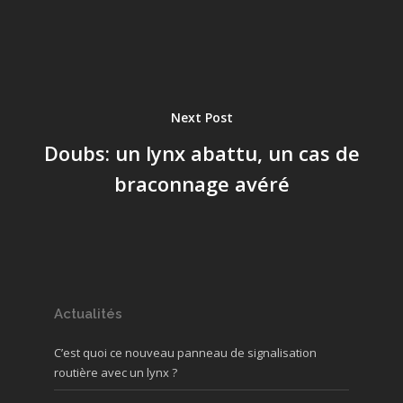
Next Post
Doubs: un lynx abattu, un cas de
braconnage avéré
Actualités
C’est quoi ce nouveau panneau de signalisation
routière avec un lynx ?