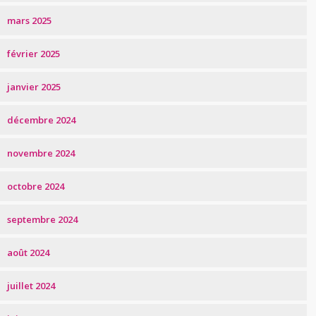
mars 2025
février 2025
janvier 2025
décembre 2024
novembre 2024
octobre 2024
septembre 2024
août 2024
juillet 2024