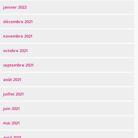
janvier 2022
décembre 2021
novembre 2021
octobre 2021
septembre 2021
août 2021
juillet 2021
juin 2021
mai 2021
avril 2021