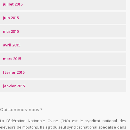
juillet 2015
juin 2015
mai 2015
avril 2015
mars 2015
février 2015
janvier 2015
Qui sommes-nous ?
La Fédération Nationale Ovine (FNO) est le syndicat national des
éleveurs de moutons. Il s’agit du seul syndicat national spécialisé dans