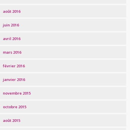
août 2016
juin 2016
avril 2016
mars 2016
février 2016
janvier 2016
novembre 2015
octobre 2015
août 2015