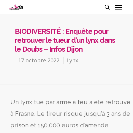
BIODIVERSITÉ : Enquête pour
retrouver le tueur d’un lynx dans
le Doubs – Infos Dijon
17 octobre 2022
Lynx
Un lynx tué par arme à feu a été retrouvé
à Frasne. Le tireur risque jusqu’à 3 ans de
prison et 150.000 euros d’amende.