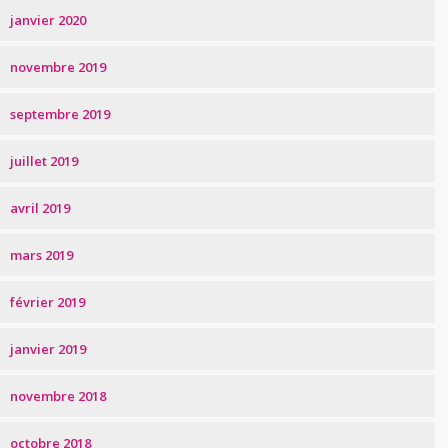
janvier 2020
novembre 2019
septembre 2019
juillet 2019
avril 2019
mars 2019
février 2019
janvier 2019
novembre 2018
octobre 2018