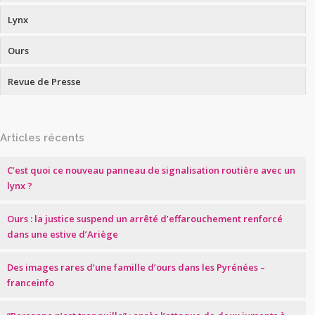
Lynx
Ours
Revue de Presse
Articles récents
C’est quoi ce nouveau panneau de signalisation routière avec un
lynx ?
Ours : la justice suspend un arrêté d’effarouchement renforcé
dans une estive d’Ariège
Des images rares d’une famille d’ours dans les Pyrénées –
franceinfo