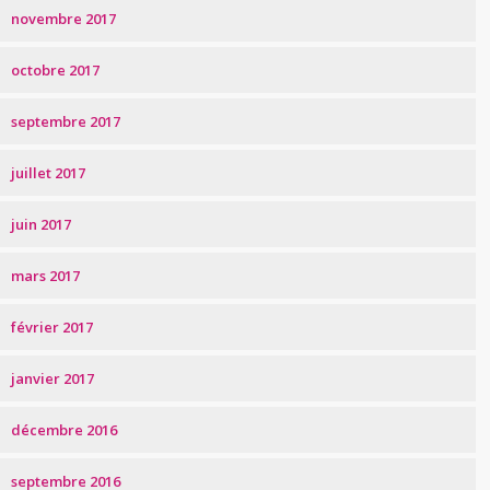
novembre 2017
octobre 2017
septembre 2017
juillet 2017
juin 2017
mars 2017
février 2017
janvier 2017
décembre 2016
septembre 2016