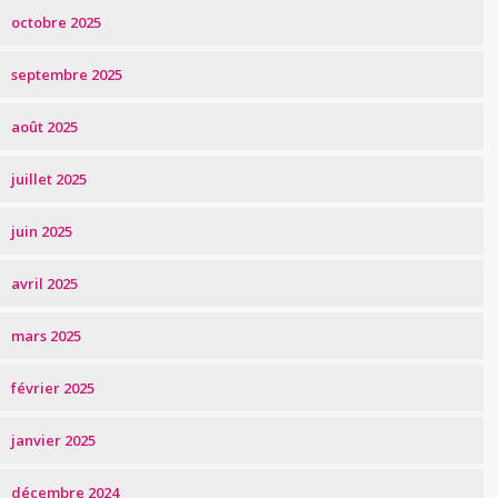
octobre 2025
septembre 2025
août 2025
juillet 2025
juin 2025
avril 2025
mars 2025
février 2025
janvier 2025
décembre 2024