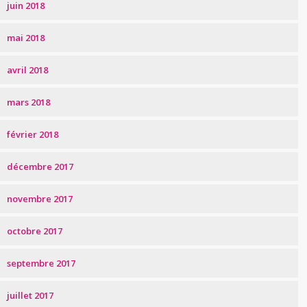
juin 2018
mai 2018
avril 2018
mars 2018
février 2018
décembre 2017
novembre 2017
octobre 2017
septembre 2017
juillet 2017