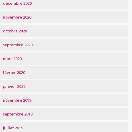
décembre 2020
novembre 2020
octobre 2020
septembre 2020
mars 2020
février 2020
janvier 2020
novembre 2019
septembre 2019
juillet 2019