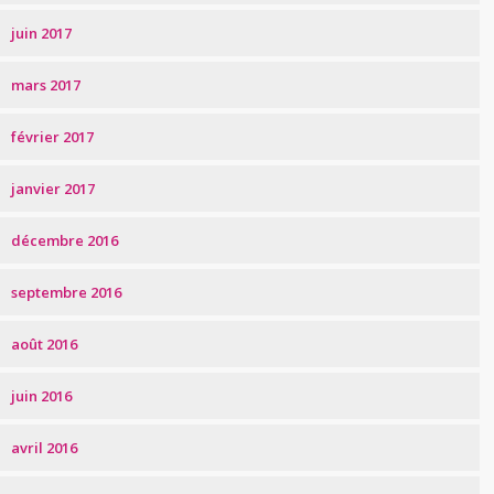
juin 2017
mars 2017
février 2017
janvier 2017
décembre 2016
septembre 2016
août 2016
juin 2016
avril 2016