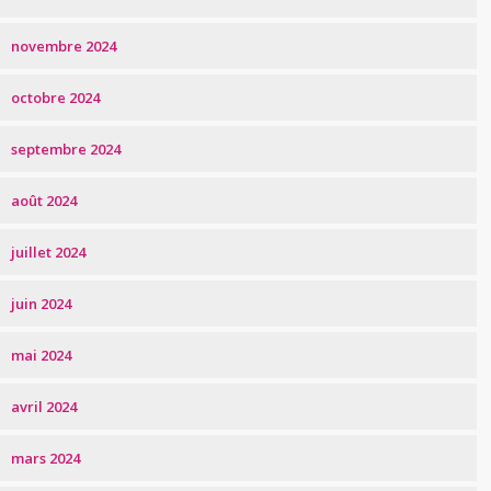
novembre 2024
octobre 2024
septembre 2024
août 2024
juillet 2024
juin 2024
mai 2024
avril 2024
mars 2024