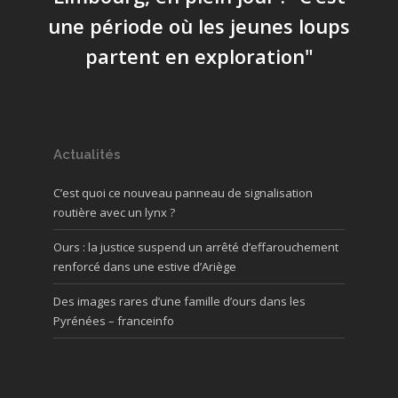
une période où les jeunes loups
partent en exploration"
Actualités
C’est quoi ce nouveau panneau de signalisation
routière avec un lynx ?
Ours : la justice suspend un arrêté d’effarouchement
renforcé dans une estive d’Ariège
Des images rares d’une famille d’ours dans les
Pyrénées – franceinfo