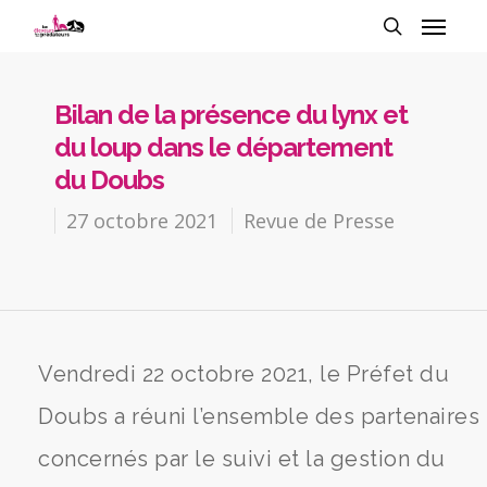
Bilan de la présence du lynx et
du loup dans le département
du Doubs
27 octobre 2021
Revue de Presse
Vendredi 22 octobre 2021, le Préfet du
Doubs a réuni l’ensemble des partenaires
concernés par le suivi et la gestion du