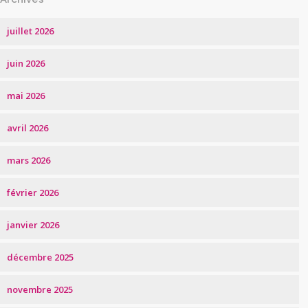
juillet 2026
juin 2026
mai 2026
avril 2026
mars 2026
février 2026
janvier 2026
décembre 2025
novembre 2025