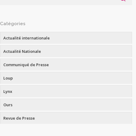
Catégories
Actualité internationale
Actualité Nationale
Communiqué de Presse
Loup
Lynx
Ours
Revue de Presse