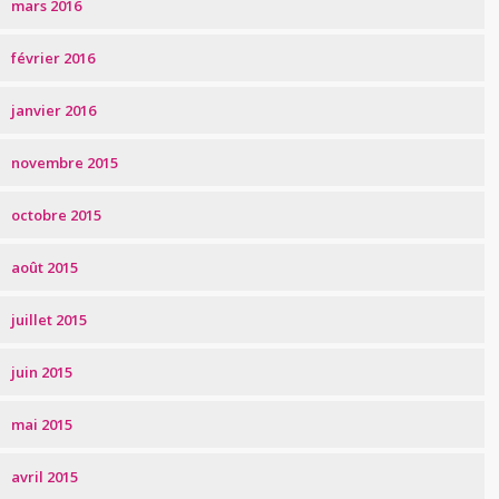
mars 2016
février 2016
janvier 2016
novembre 2015
octobre 2015
août 2015
juillet 2015
juin 2015
mai 2015
avril 2015