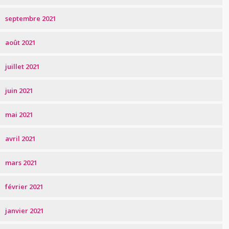
septembre 2021
août 2021
juillet 2021
juin 2021
mai 2021
avril 2021
mars 2021
février 2021
janvier 2021