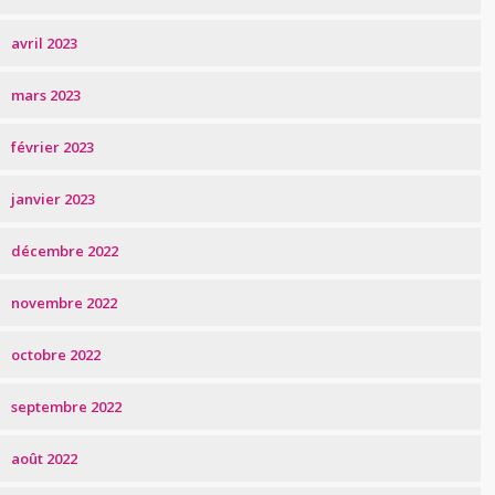
avril 2023
mars 2023
février 2023
janvier 2023
décembre 2022
novembre 2022
octobre 2022
septembre 2022
août 2022