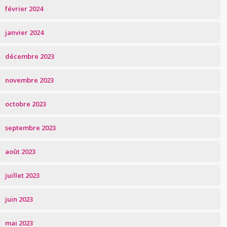
février 2024
janvier 2024
décembre 2023
novembre 2023
octobre 2023
septembre 2023
août 2023
juillet 2023
juin 2023
mai 2023