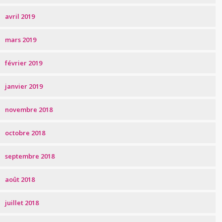
avril 2019
mars 2019
février 2019
janvier 2019
novembre 2018
octobre 2018
septembre 2018
août 2018
juillet 2018