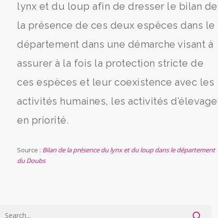
lynx et du loup afin de dresser le bilan de
la présence de ces deux espèces dans le
département dans une démarche visant à
assurer à la fois la protection stricte de
ces espèces et leur coexistence avec les
activités humaines, les activités d’élevage
en priorité.
Source :
Bilan de la présence du lynx et du loup dans le département
du Doubs