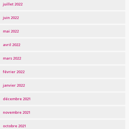
juillet 2022
juin 2022
mai 2022
avril 2022
mars 2022
février 2022
janvier 2022
décembre 2021
novembre 2021
octobre 2021