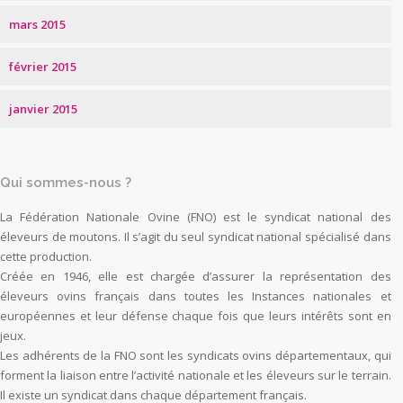
mars 2015
février 2015
janvier 2015
Qui sommes-nous ?
La Fédération Nationale Ovine (FNO) est le syndicat national des
éleveurs de moutons. Il s’agit du seul syndicat national spécialisé dans
cette production.
Créée en 1946, elle est chargée d’assurer la représentation des
éleveurs ovins français dans toutes les Instances nationales et
européennes et leur défense chaque fois que leurs intérêts sont en
jeux.
Les adhérents de la FNO sont les syndicats ovins départementaux, qui
forment la liaison entre l’activité nationale et les éleveurs sur le terrain.
Il existe un syndicat dans chaque département français.