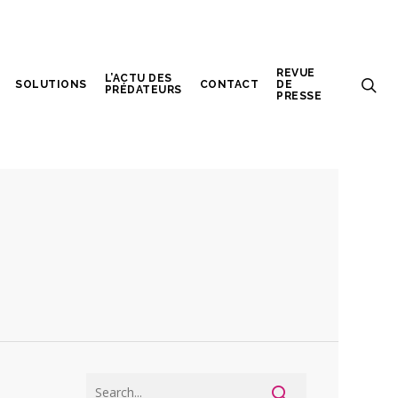
REVUE
L’ACTU DES
SOLUTIONS
CONTACT
DE
PRÉDATEURS
PRESSE