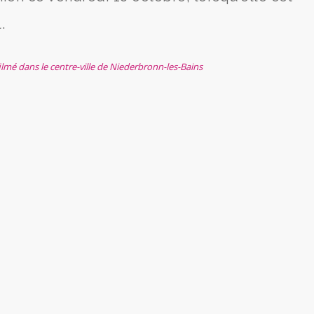
.
filmé dans le centre-ville de Niederbronn-les-Bains