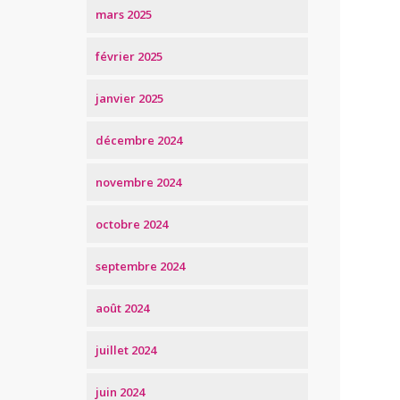
mars 2025
février 2025
janvier 2025
décembre 2024
novembre 2024
octobre 2024
septembre 2024
août 2024
juillet 2024
juin 2024