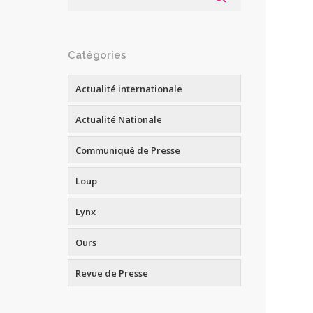
Catégories
Actualité internationale
Actualité Nationale
Communiqué de Presse
Loup
Lynx
Ours
Revue de Presse