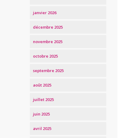
janvier 2026
décembre 2025
novembre 2025
octobre 2025
septembre 2025
août 2025
juillet 2025
juin 2025
avril 2025