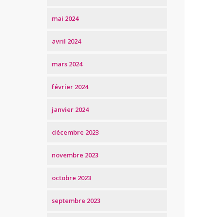
mai 2024
avril 2024
mars 2024
février 2024
janvier 2024
décembre 2023
novembre 2023
octobre 2023
septembre 2023