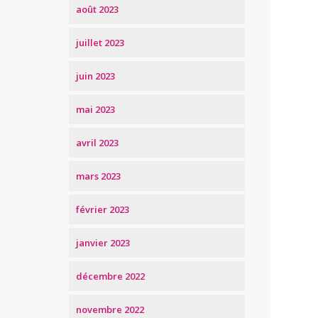
août 2023
juillet 2023
juin 2023
mai 2023
avril 2023
mars 2023
février 2023
janvier 2023
décembre 2022
novembre 2022