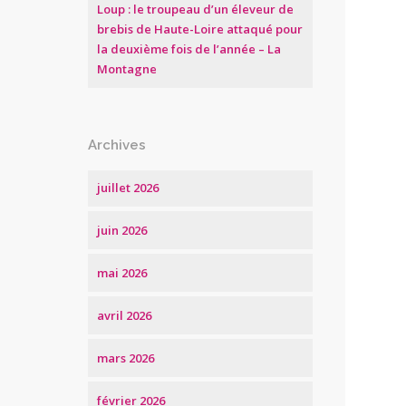
Loup : le troupeau d’un éleveur de
brebis de Haute-Loire attaqué pour
la deuxième fois de l’année – La
Montagne
Archives
juillet 2026
juin 2026
mai 2026
avril 2026
mars 2026
février 2026