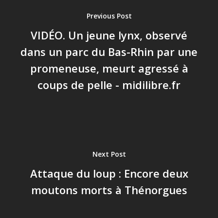
Previous Post
VIDÉO. Un jeune lynx, observé
dans un parc du Bas-Rhin par une
promeneuse, meurt agressé à
coups de pelle - midilibre.fr
Next Post
Attaque du loup : Encore deux
moutons morts à Thénorgues