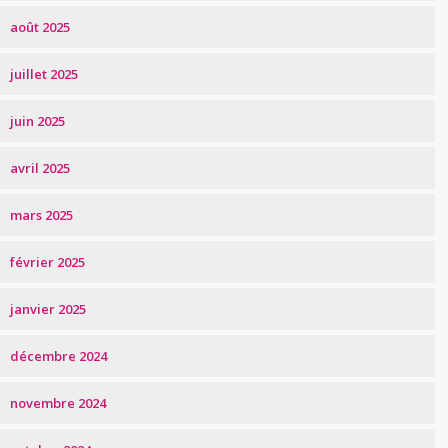
août 2025
juillet 2025
juin 2025
avril 2025
mars 2025
février 2025
janvier 2025
décembre 2024
novembre 2024