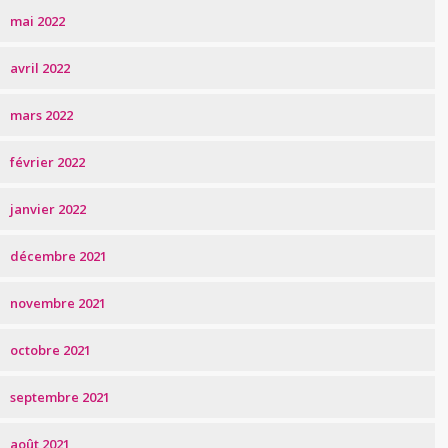
mai 2022
avril 2022
mars 2022
février 2022
janvier 2022
décembre 2021
novembre 2021
octobre 2021
septembre 2021
août 2021