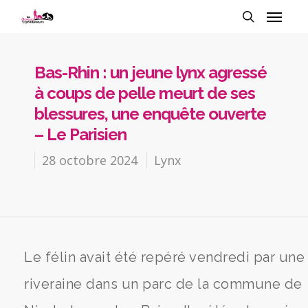
Bas-Rhin : un jeune lynx agressé
à coups de pelle meurt de ses
blessures, une enquête ouverte
– Le Parisien
28 octobre 2024
Lynx
Le félin avait été repéré vendredi par une
riveraine dans un parc de la commune de