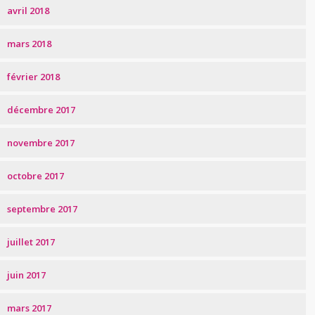
avril 2018
mars 2018
février 2018
décembre 2017
novembre 2017
octobre 2017
septembre 2017
juillet 2017
juin 2017
mars 2017