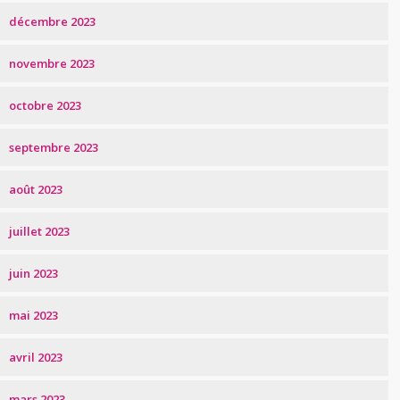
décembre 2023
novembre 2023
octobre 2023
septembre 2023
août 2023
juillet 2023
juin 2023
mai 2023
avril 2023
mars 2023