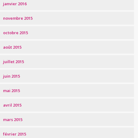
janvier 2016
novembre 2015
octobre 2015
août 2015
juillet 2015
juin 2015
mai 2015
avril 2015
mars 2015
février 2015