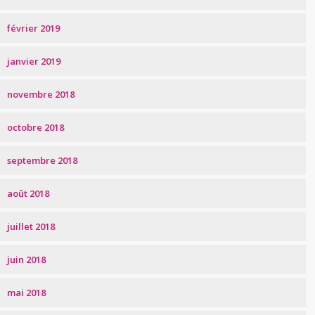
février 2019
janvier 2019
novembre 2018
octobre 2018
septembre 2018
août 2018
juillet 2018
juin 2018
mai 2018