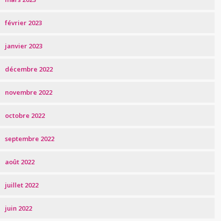
février 2023
janvier 2023
décembre 2022
novembre 2022
octobre 2022
septembre 2022
août 2022
juillet 2022
juin 2022