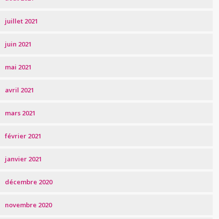
juillet 2021
juin 2021
mai 2021
avril 2021
mars 2021
février 2021
janvier 2021
décembre 2020
novembre 2020