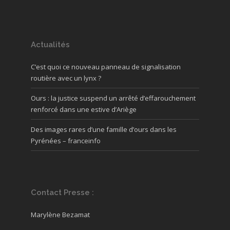
Actualités
C’est quoi ce nouveau panneau de signalisation
routière avec un lynx ?
Ours : la justice suspend un arrêté d’effarouchement
renforcé dans une estive d’Ariège
Des images rares d’une famille d’ours dans les
Pyrénées – franceinfo
Contact Presse :
Marylène Bezamat