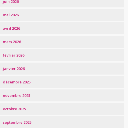
juin 2026
mai 2026
avril 2026
mars 2026
février 2026
janvier 2026
décembre 2025
novembre 2025
octobre 2025
septembre 2025