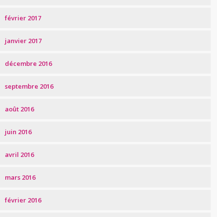
février 2017
janvier 2017
décembre 2016
septembre 2016
août 2016
juin 2016
avril 2016
mars 2016
février 2016