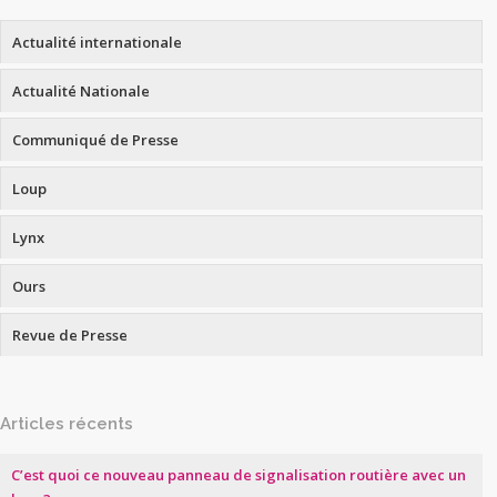
Actualité internationale
Actualité Nationale
Communiqué de Presse
Loup
Lynx
Ours
Revue de Presse
Articles récents
C’est quoi ce nouveau panneau de signalisation routière avec un