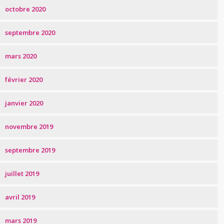
octobre 2020
septembre 2020
mars 2020
février 2020
janvier 2020
novembre 2019
septembre 2019
juillet 2019
avril 2019
mars 2019