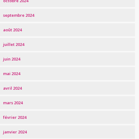
octobre 2024
septembre 2024
août 2024
juillet 2024
juin 2024
mai 2024
avril 2024
mars 2024
février 2024
janvier 2024