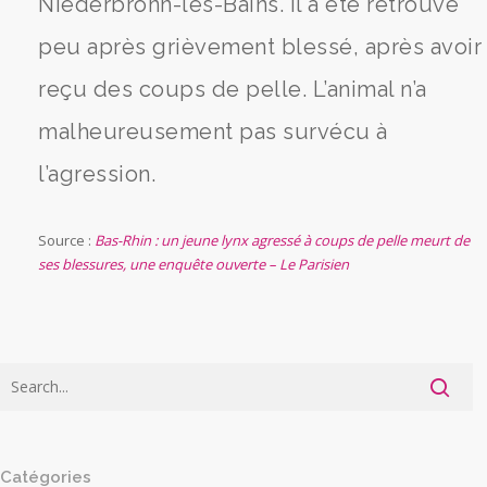
Niederbronn-les-Bains. Il a été retrouvé
peu après grièvement blessé, après avoir
reçu des coups de pelle. L’animal n’a
malheureusement pas survécu à
l’agression.
Source :
Bas-Rhin : un jeune lynx agressé à coups de pelle meurt de
ses blessures, une enquête ouverte – Le Parisien
Catégories