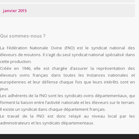
janvier 2015
Qui sommes-nous ?
La Fédération Nationale Ovine (FNO) est le syndicat national des
éleveurs de moutons. Il s’agit du seul syndicat national spécialisé dans
cette production.
Créée en 1946, elle est chargée d’assurer la représentation des
éleveurs ovins français dans toutes les Instances nationales et
européennes et leur défense chaque fois que leurs intérêts sont en
jeux.
Les adhérents de la FNO sont les syndicats ovins départementaux, qui
forment la liaison entre l’activité nationale et les éleveurs sur le terrain.
Il existe un syndicat dans chaque département français.
Le travail de la FNO est donc relayé au niveau local par les
administrateurs et les syndicats départementaux.