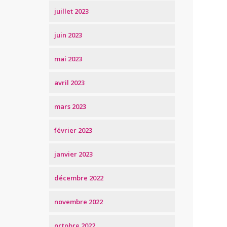
juillet 2023
juin 2023
mai 2023
avril 2023
mars 2023
février 2023
janvier 2023
décembre 2022
novembre 2022
octobre 2022