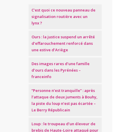
C’est quoi ce nouveau panneau de
signalisation routière avec un
lynx ?
Ours : la justice suspend un arrêté
d’effarouchement renforcé dans
une estive d’Ariège
Des images rares d’une famille
d’ours dans les Pyrénées –
franceinfo
“Personne n’est tranquille” : après
l’attaque de deux juments à Bouhy,
la piste du loup n’est pas écartée –
Le Berry Républicain
Loup : le troupeau d’un éleveur de
brebis de Haute-Loire attaqué pour