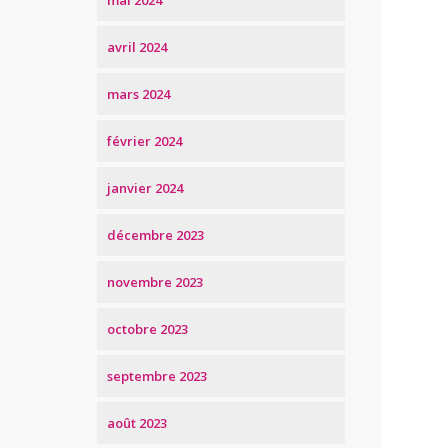
mai 2024
avril 2024
mars 2024
février 2024
janvier 2024
décembre 2023
novembre 2023
octobre 2023
septembre 2023
août 2023