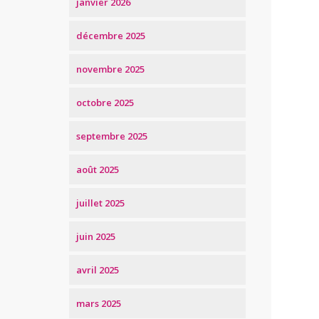
janvier 2026
décembre 2025
novembre 2025
octobre 2025
septembre 2025
août 2025
juillet 2025
juin 2025
avril 2025
mars 2025