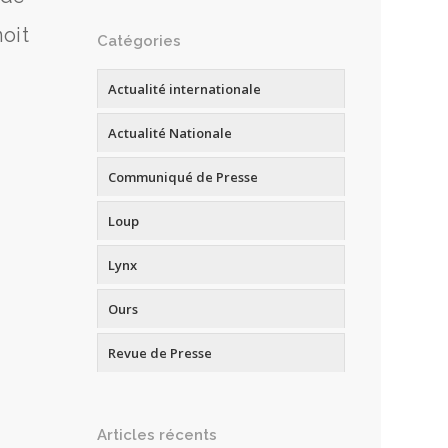
oit
Catégories
Actualité internationale
Actualité Nationale
Communiqué de Presse
Loup
Lynx
Ours
Revue de Presse
Articles récents