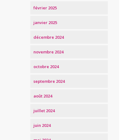
février 2025
janvier 2025
décembre 2024
novembre 2024
octobre 2024
septembre 2024
août 2024
juillet 2024
juin 2024