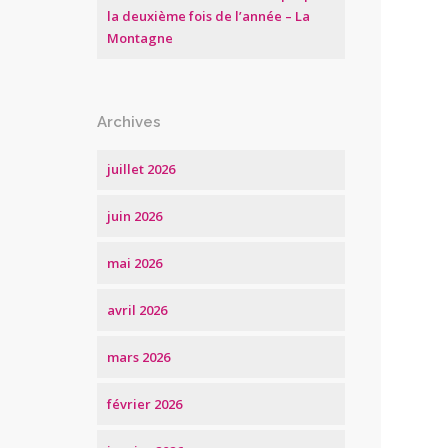
la deuxième fois de l’année – La
Montagne
Archives
juillet 2026
juin 2026
mai 2026
avril 2026
mars 2026
février 2026