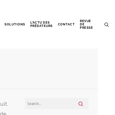
REVUE
L’ACTU DES
SOLUTIONS
CONTACT
DE
PRÉDATEURS
PRESSE
uit.
 de