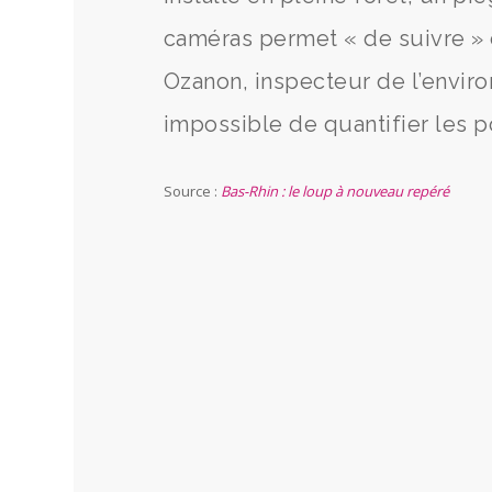
caméras permet « de suivre » 
Ozanon, inspecteur de l’enviro
impossible de quantifier les p
Source :
Bas-Rhin : le loup à nouveau repéré