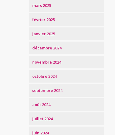
mars 2025
février 2025
janvier 2025
décembre 2024
novembre 2024
octobre 2024
septembre 2024
août 2024
juillet 2024
juin 2024