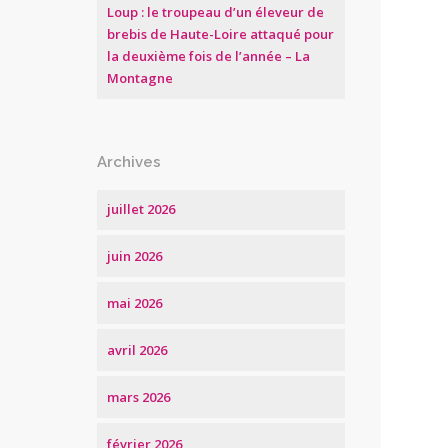
Loup : le troupeau d’un éleveur de
brebis de Haute-Loire attaqué pour
la deuxième fois de l’année – La
Montagne
Archives
juillet 2026
juin 2026
mai 2026
avril 2026
mars 2026
février 2026