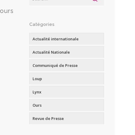
jours
Catégories
Actualité internationale
Actualité Nationale
Communiqué de Presse
Loup
Lynx
Ours
Revue de Presse