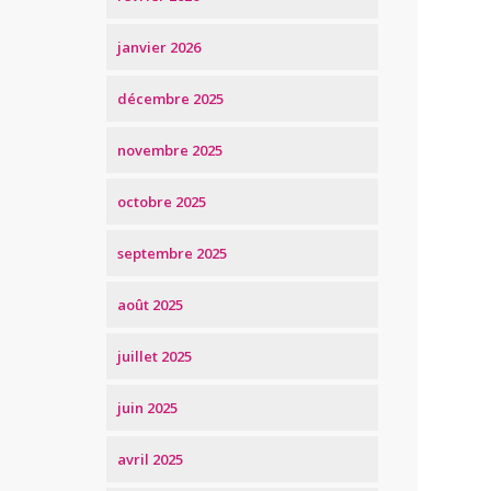
janvier 2026
décembre 2025
novembre 2025
octobre 2025
septembre 2025
août 2025
juillet 2025
juin 2025
avril 2025