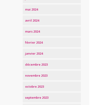
mai 2024
avril 2024
mars 2024
février 2024
janvier 2024
décembre 2023
novembre 2023
octobre 2023
septembre 2023