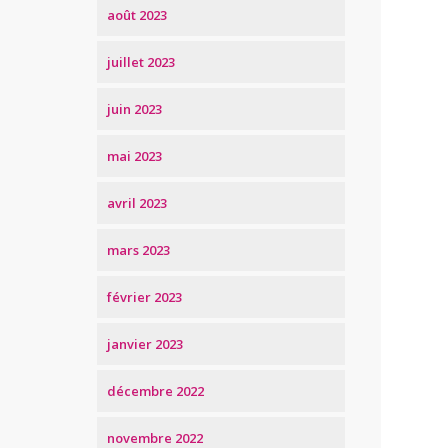
août 2023
juillet 2023
juin 2023
mai 2023
avril 2023
mars 2023
février 2023
janvier 2023
décembre 2022
novembre 2022