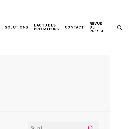
REVUE
L’ACTU DES
SOLUTIONS
CONTACT
DE
PRÉDATEURS
PRESSE