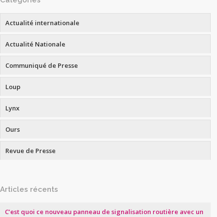
Catégories
Actualité internationale
Actualité Nationale
Communiqué de Presse
Loup
Lynx
Ours
Revue de Presse
Articles récents
C’est quoi ce nouveau panneau de signalisation routière avec un