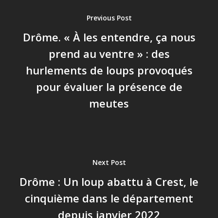
Previous Post
Drôme. « À les entendre, ça nous
prend au ventre » : des
hurlements de loups provoqués
pour évaluer la présence de
meutes
Next Post
Drôme : Un loup abattu à Crest, le
cinquième dans le département
depuis janvier 2022