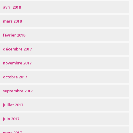
avril 2018
mars 2018
février 2018
décembre 2017
novembre 2017
octobre 2017
septembre 2017
juillet 2017
juin 2017
mars 2017