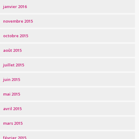
janvier 2016
novembre 2015
octobre 2015
août 2015
juillet 2015
juin 2015
mai 2015
avril 2015
mars 2015
février 2015