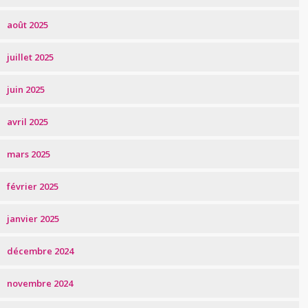
août 2025
juillet 2025
juin 2025
avril 2025
mars 2025
février 2025
janvier 2025
décembre 2024
novembre 2024