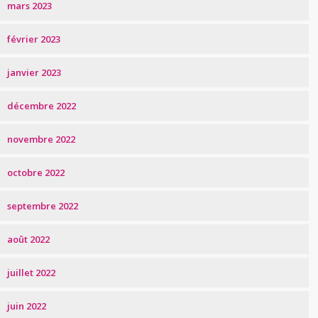
mars 2023
février 2023
janvier 2023
décembre 2022
novembre 2022
octobre 2022
septembre 2022
août 2022
juillet 2022
juin 2022