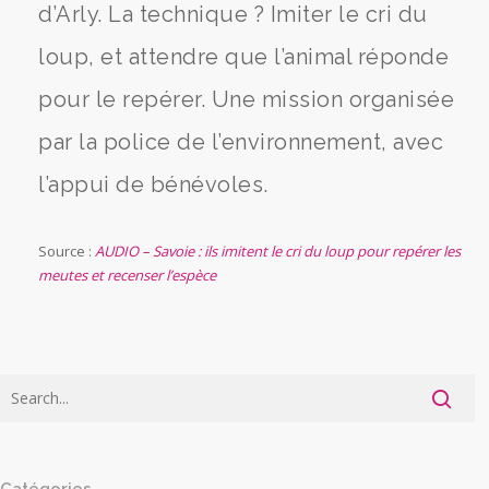
d’Arly. La technique ? Imiter le cri du
loup, et attendre que l’animal réponde
pour le repérer. Une mission organisée
par la police de l’environnement, avec
l’appui de bénévoles.
Source :
AUDIO – Savoie : ils imitent le cri du loup pour repérer les
meutes et recenser l’espèce