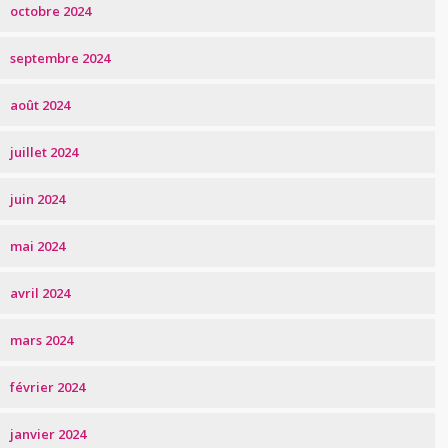
octobre 2024
septembre 2024
août 2024
juillet 2024
juin 2024
mai 2024
avril 2024
mars 2024
février 2024
janvier 2024