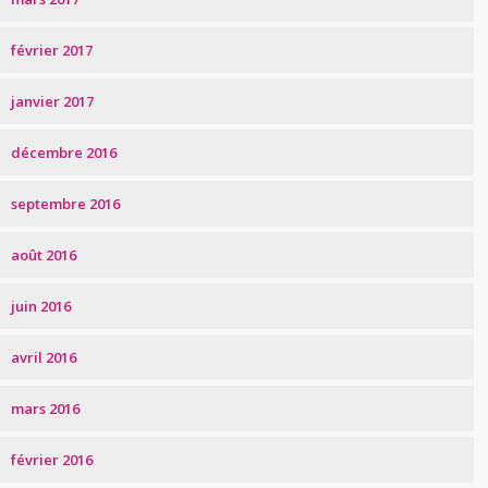
février 2017
janvier 2017
décembre 2016
septembre 2016
août 2016
juin 2016
avril 2016
mars 2016
février 2016