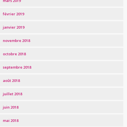
mars 2019
février 2019
janvier 2019
novembre 2018
octobre 2018
septembre 2018
août 2018
juillet 2018
juin 2018
mai 2018