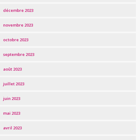
décembre 2023
novembre 2023
octobre 2023
septembre 2023
août 2023
juillet 2023
juin 2023
mai 2023
avril 2023