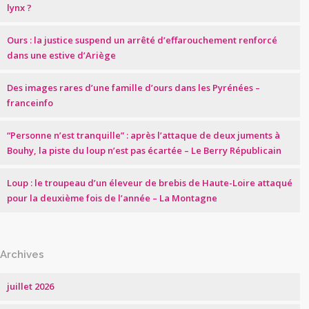
lynx ?
Ours : la justice suspend un arrêté d’effarouchement renforcé
dans une estive d’Ariège
Des images rares d’une famille d’ours dans les Pyrénées –
franceinfo
“Personne n’est tranquille” : après l’attaque de deux juments à
Bouhy, la piste du loup n’est pas écartée – Le Berry Républicain
Loup : le troupeau d’un éleveur de brebis de Haute-Loire attaqué
pour la deuxième fois de l’année – La Montagne
Archives
juillet 2026