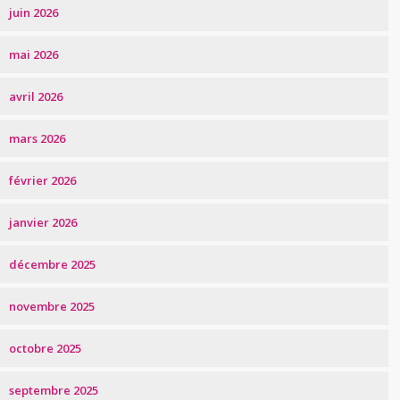
juin 2026
mai 2026
avril 2026
mars 2026
février 2026
janvier 2026
décembre 2025
novembre 2025
octobre 2025
septembre 2025