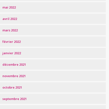
mai 2022
avril 2022
mars 2022
février 2022
janvier 2022
décembre 2021
novembre 2021
octobre 2021
septembre 2021