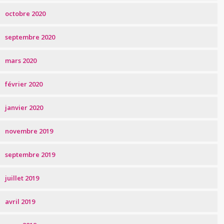
octobre 2020
septembre 2020
mars 2020
février 2020
janvier 2020
novembre 2019
septembre 2019
juillet 2019
avril 2019