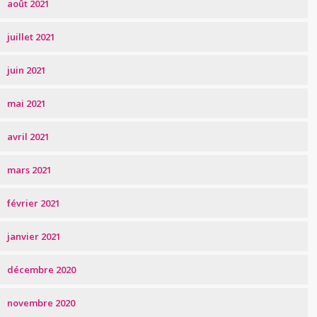
août 2021
juillet 2021
juin 2021
mai 2021
avril 2021
mars 2021
février 2021
janvier 2021
décembre 2020
novembre 2020