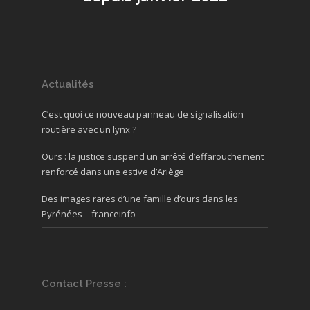
Actualités
C’est quoi ce nouveau panneau de signalisation
routière avec un lynx ?
Ours : la justice suspend un arrêté d’effarouchement
renforcé dans une estive d’Ariège
Des images rares d’une famille d’ours dans les
Pyrénées – franceinfo
Contact Presse :