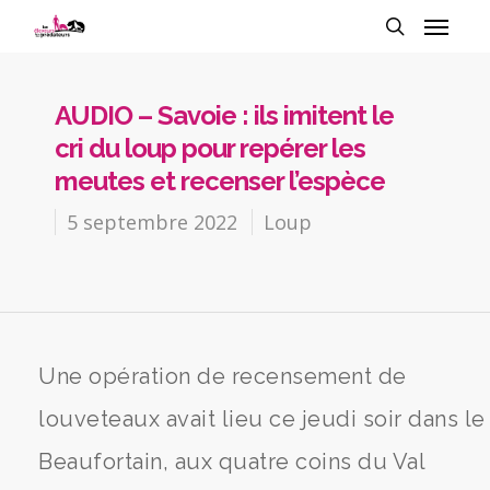
AUDIO – Savoie : ils imitent le
cri du loup pour repérer les
meutes et recenser l’espèce
5 septembre 2022
Loup
Une opération de recensement de
louveteaux avait lieu ce jeudi soir dans le
Beaufortain, aux quatre coins du Val