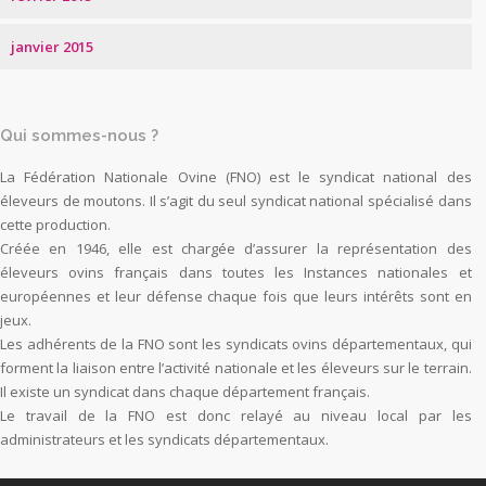
janvier 2015
Qui sommes-nous ?
La Fédération Nationale Ovine (FNO) est le syndicat national des
éleveurs de moutons. Il s’agit du seul syndicat national spécialisé dans
cette production.
Créée en 1946, elle est chargée d’assurer la représentation des
éleveurs ovins français dans toutes les Instances nationales et
européennes et leur défense chaque fois que leurs intérêts sont en
jeux.
Les adhérents de la FNO sont les syndicats ovins départementaux, qui
forment la liaison entre l’activité nationale et les éleveurs sur le terrain.
Il existe un syndicat dans chaque département français.
Le travail de la FNO est donc relayé au niveau local par les
administrateurs et les syndicats départementaux.