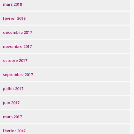
mars 2018
février 2018
décembre 2017
novembre 2017
octobre 2017
septembre 2017
juillet 2017
juin 2017
mars 2017
février 2017