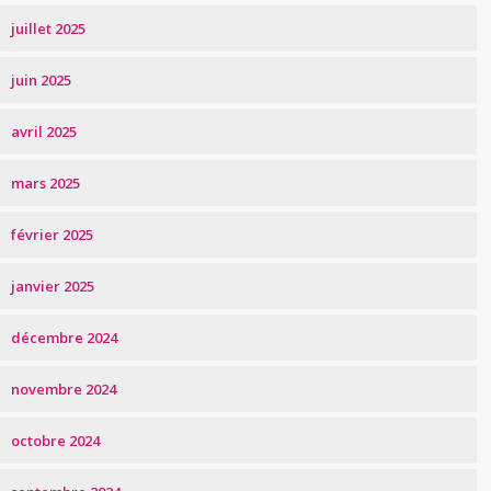
juillet 2025
juin 2025
avril 2025
mars 2025
février 2025
janvier 2025
décembre 2024
novembre 2024
octobre 2024