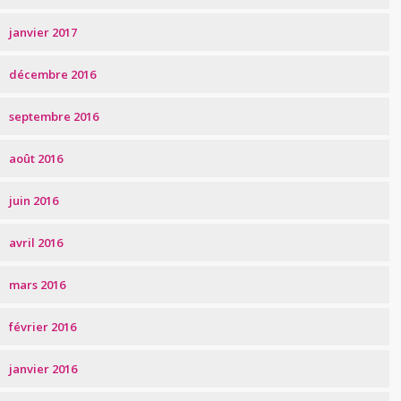
janvier 2017
décembre 2016
septembre 2016
août 2016
juin 2016
avril 2016
mars 2016
février 2016
janvier 2016