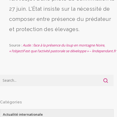
27 juin. L’État insiste sur la nécessité de
composer entre présence du prédateur
et protection des élevages.
Source :
Aude : face à la présence du loup en montagne Noire,
« l’objectif est que l’activité pastorale se développe » – lindependant.fr
Catégories
Actualité internationale