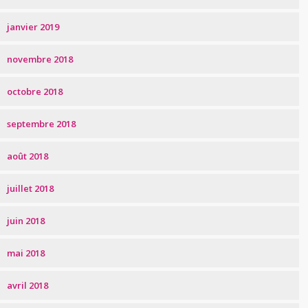
janvier 2019
novembre 2018
octobre 2018
septembre 2018
août 2018
juillet 2018
juin 2018
mai 2018
avril 2018