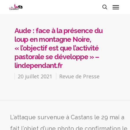
Aude : face à la présence du
loup en montagne Noire,
« l’objectif est que l’activité
pastorale se développe » –
lindependant.fr
20 juillet 2021
Revue de Presse
L’attaque survenue à Castans le 29 mai a
fait l’objet d’une photo de confirmation le