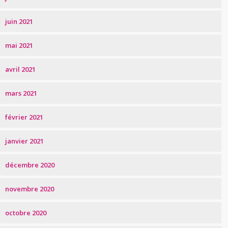
juin 2021
mai 2021
avril 2021
mars 2021
février 2021
janvier 2021
décembre 2020
novembre 2020
octobre 2020