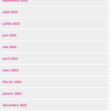
septembre 2024
août 2024
juillet 2024
juin 2024
mai 2024
avril 2024
mars 2024
février 2024
janvier 2024
décembre 2023