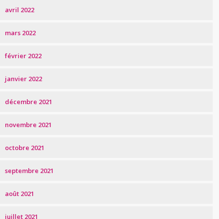
avril 2022
mars 2022
février 2022
janvier 2022
décembre 2021
novembre 2021
octobre 2021
septembre 2021
août 2021
juillet 2021