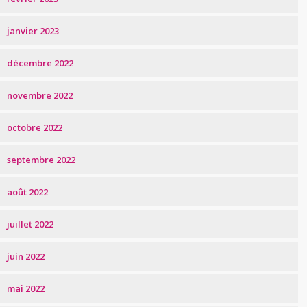
janvier 2023
décembre 2022
novembre 2022
octobre 2022
septembre 2022
août 2022
juillet 2022
juin 2022
mai 2022