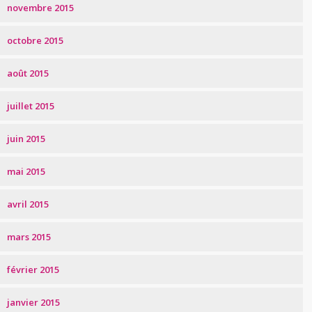
novembre 2015
octobre 2015
août 2015
juillet 2015
juin 2015
mai 2015
avril 2015
mars 2015
février 2015
janvier 2015