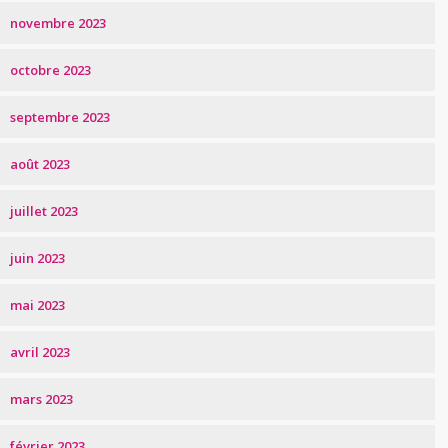
novembre 2023
octobre 2023
septembre 2023
août 2023
juillet 2023
juin 2023
mai 2023
avril 2023
mars 2023
février 2023