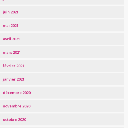
juin 2021
mai 2021
avril 2021
mars 2021
février 2021
janvier 2021
décembre 2020
novembre 2020
octobre 2020