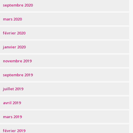
septembre 2020
mars 2020
février 2020
janvier 2020
novembre 2019
septembre 2019
juillet 2019
avril 2019
mars 2019
février 2019