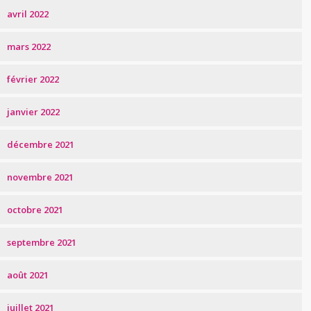
avril 2022
mars 2022
février 2022
janvier 2022
décembre 2021
novembre 2021
octobre 2021
septembre 2021
août 2021
juillet 2021