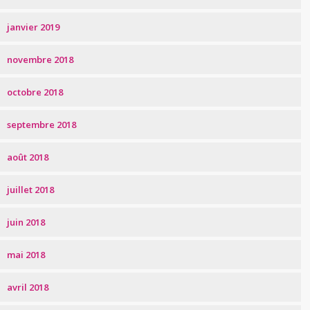
janvier 2019
novembre 2018
octobre 2018
septembre 2018
août 2018
juillet 2018
juin 2018
mai 2018
avril 2018