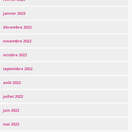
janvier 2023
décembre 2022
novembre 2022
octobre 2022
septembre 2022
août 2022
juillet 2022
juin 2022
mai 2022