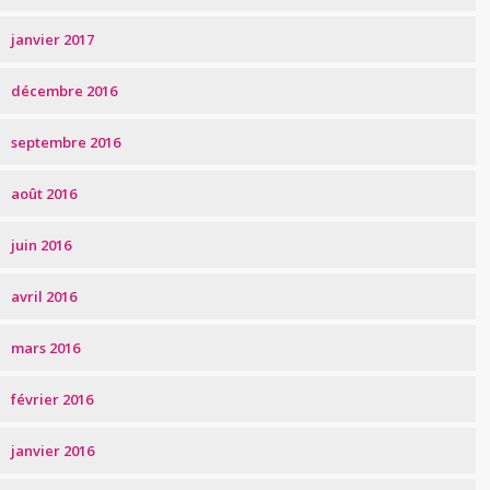
janvier 2017
décembre 2016
septembre 2016
août 2016
juin 2016
avril 2016
mars 2016
février 2016
janvier 2016