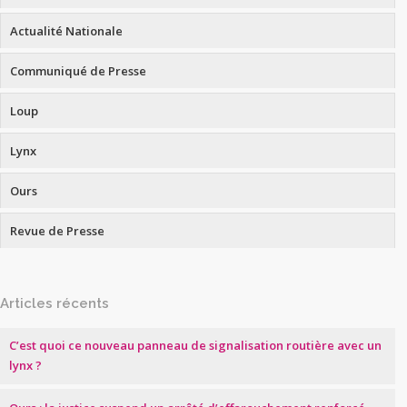
Actualité Nationale
Communiqué de Presse
Loup
Lynx
Ours
Revue de Presse
Articles récents
C’est quoi ce nouveau panneau de signalisation routière avec un
lynx ?