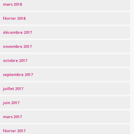
mars 2018
février 2018
décembre 2017
novembre 2017
octobre 2017
septembre 2017
juillet 2017
juin 2017
mars 2017
février 2017