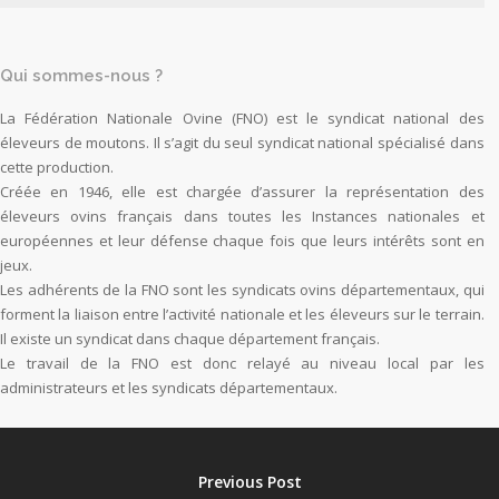
Qui sommes-nous ?
La Fédération Nationale Ovine (FNO) est le syndicat national des
éleveurs de moutons. Il s’agit du seul syndicat national spécialisé dans
cette production.
Créée en 1946, elle est chargée d’assurer la représentation des
éleveurs ovins français dans toutes les Instances nationales et
européennes et leur défense chaque fois que leurs intérêts sont en
jeux.
Les adhérents de la FNO sont les syndicats ovins départementaux, qui
forment la liaison entre l’activité nationale et les éleveurs sur le terrain.
Il existe un syndicat dans chaque département français.
Le travail de la FNO est donc relayé au niveau local par les
administrateurs et les syndicats départementaux.
Previous Post