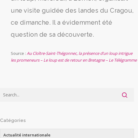
une visite guidée des landes du Cragou,
ce dimanche. Il a évidemment été
question de sa découverte.
Source :
Au Cloître-Saint-Thégonnec, la présence d’un loup intrigue
les promeneurs – Le loup est de retour en Bretagne – Le Télégramme
Catégories
Actualité internationale