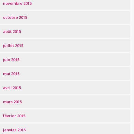
novembre 2015
octobre 2015
août 2015
juillet 2015
juin 2015
mai 2015
avril 2015
mars 2015
février 2015
janvier 2015