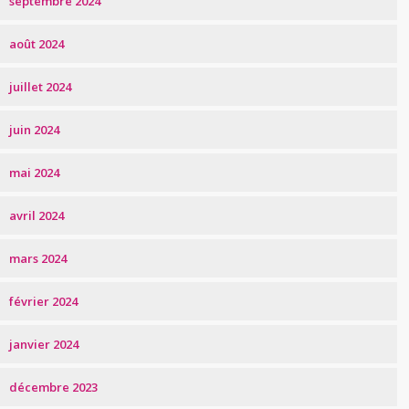
septembre 2024
août 2024
juillet 2024
juin 2024
mai 2024
avril 2024
mars 2024
février 2024
janvier 2024
décembre 2023