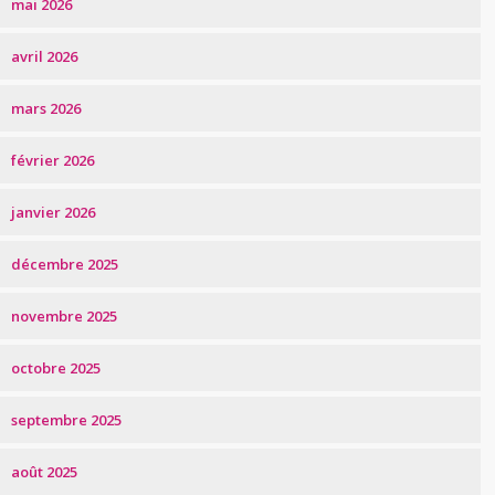
mai 2026
avril 2026
mars 2026
février 2026
janvier 2026
décembre 2025
novembre 2025
octobre 2025
septembre 2025
août 2025