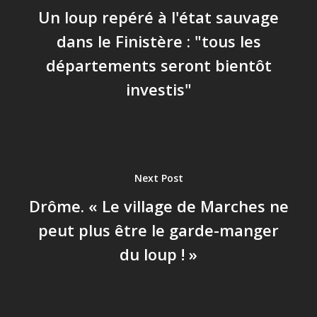
Un loup repéré à l'état sauvage
dans le Finistère : "tous les
départements seront bientôt
investis"
Next Post
Drôme. « Le village de Marches ne
peut plus être le garde-manger
du loup ! »