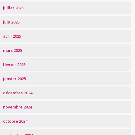
juillet 2025
juin 2025
avril 2025
mars 2025
février 2025
janvier 2025
décembre 2024
novembre 2024
octobre 2024