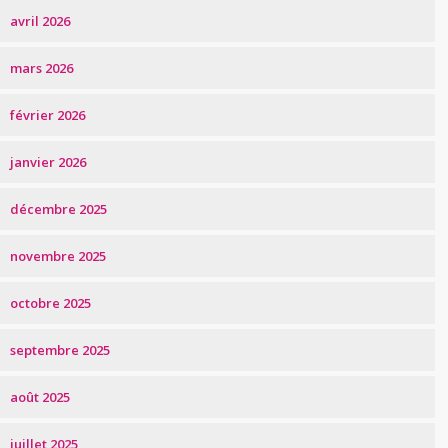
avril 2026
mars 2026
février 2026
janvier 2026
décembre 2025
novembre 2025
octobre 2025
septembre 2025
août 2025
juillet 2025