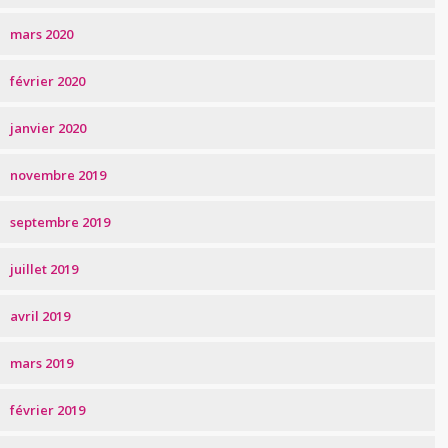
mars 2020
février 2020
janvier 2020
novembre 2019
septembre 2019
juillet 2019
avril 2019
mars 2019
février 2019