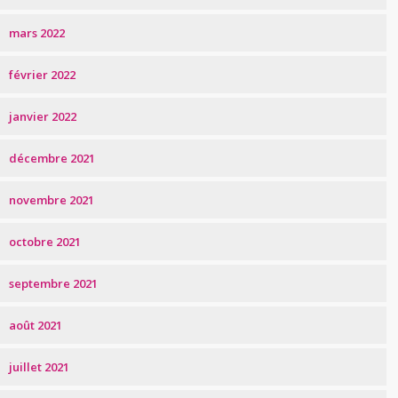
mars 2022
février 2022
janvier 2022
décembre 2021
novembre 2021
octobre 2021
septembre 2021
août 2021
juillet 2021