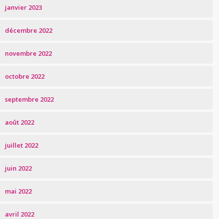
janvier 2023
décembre 2022
novembre 2022
octobre 2022
septembre 2022
août 2022
juillet 2022
juin 2022
mai 2022
avril 2022