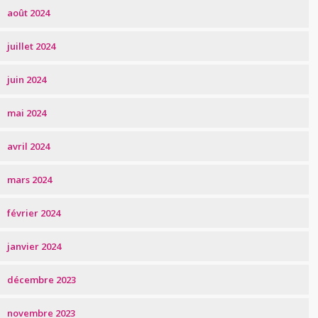
août 2024
juillet 2024
juin 2024
mai 2024
avril 2024
mars 2024
février 2024
janvier 2024
décembre 2023
novembre 2023