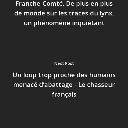
Franche-Comté. De plus en plus
de monde sur les traces du lynx,
un phénomène inquiétant
Next Post
Un loup trop proche des humains
menacé d’abattage - Le chasseur
français