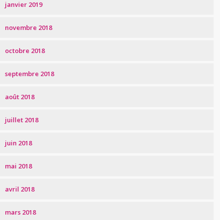
janvier 2019
novembre 2018
octobre 2018
septembre 2018
août 2018
juillet 2018
juin 2018
mai 2018
avril 2018
mars 2018