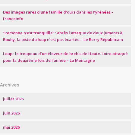
Des images rares d’une famille d’ours dans les Pyrénées –
franceinfo
“Personne n’est tranquille” : après l’attaque de deux juments à
Bouhy, la piste du loup n’est pas écartée – Le Berry Républicain
Loup : le troupeau d’un éleveur de brebis de Haute-Loire attaqué
pour la deuxième fois de l’année – La Montagne
Archives
juillet 2026
juin 2026
mai 2026