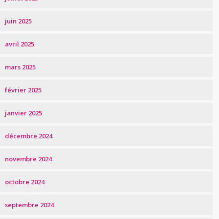
juin 2025
avril 2025
mars 2025
février 2025
janvier 2025
décembre 2024
novembre 2024
octobre 2024
septembre 2024