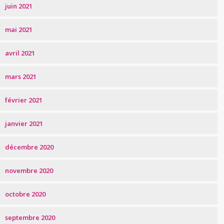
juin 2021
mai 2021
avril 2021
mars 2021
février 2021
janvier 2021
décembre 2020
novembre 2020
octobre 2020
septembre 2020