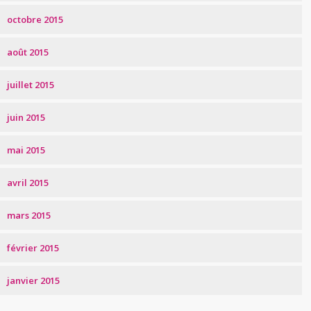
octobre 2015
août 2015
juillet 2015
juin 2015
mai 2015
avril 2015
mars 2015
février 2015
janvier 2015