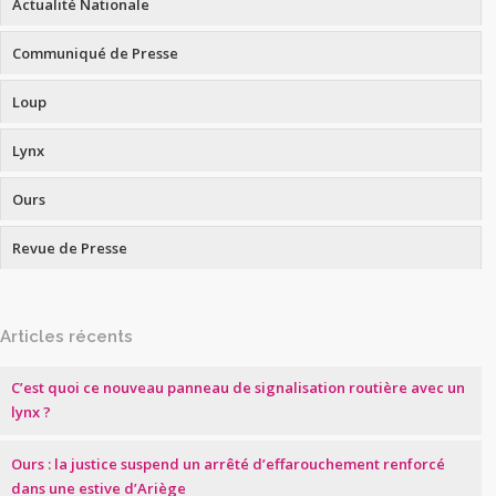
Actualité Nationale
Communiqué de Presse
Loup
Lynx
Ours
Revue de Presse
Articles récents
C’est quoi ce nouveau panneau de signalisation routière avec un
lynx ?
Ours : la justice suspend un arrêté d’effarouchement renforcé
dans une estive d’Ariège