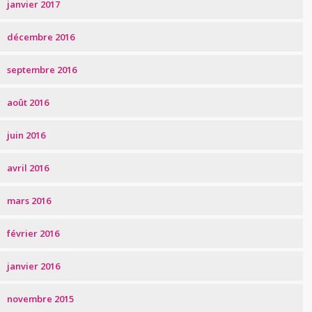
janvier 2017
décembre 2016
septembre 2016
août 2016
juin 2016
avril 2016
mars 2016
février 2016
janvier 2016
novembre 2015