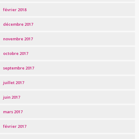
février 2018
décembre 2017
novembre 2017
octobre 2017
septembre 2017
juillet 2017
juin 2017
mars 2017
février 2017