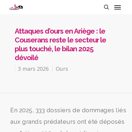
Attaques d’ours en Ariège : le
Couserans reste le secteur le
plus touché, le bilan 2025
dévoilé
3 mars 2026
Ours
En 2025, 333 dossiers de dommages liés
aux grands prédateurs ont été déposés