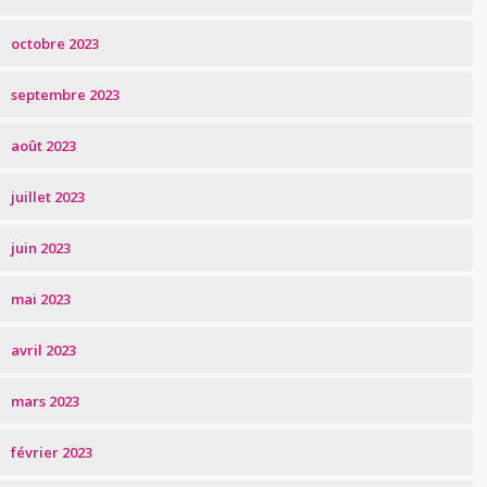
octobre 2023
septembre 2023
août 2023
juillet 2023
juin 2023
mai 2023
avril 2023
mars 2023
février 2023