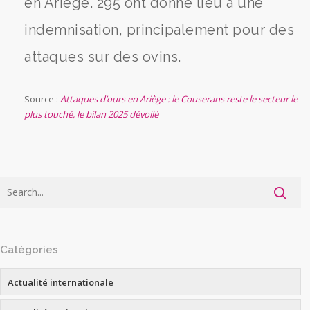
en Ariège. 295 ont donné lieu à une
indemnisation, principalement pour des
attaques sur des ovins.
Source :
Attaques d’ours en Ariège : le Couserans reste le secteur le
plus touché, le bilan 2025 dévoilé
Catégories
Actualité internationale