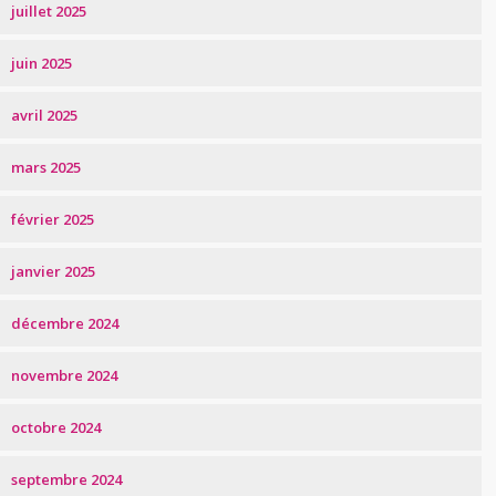
juillet 2025
juin 2025
avril 2025
mars 2025
février 2025
janvier 2025
décembre 2024
novembre 2024
octobre 2024
septembre 2024