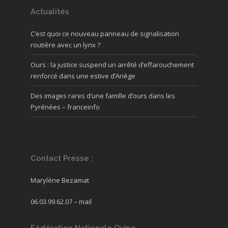
Actualités
C’est quoi ce nouveau panneau de signalisation
routière avec un lynx ?
Ours : la justice suspend un arrêté d’effarouchement
renforcé dans une estive d’Ariège
Des images rares d’une famille d’ours dans les
Pyrénées – franceinfo
Contact Presse :
Marylène Bezamat
06.03.99.62.07 –
mail