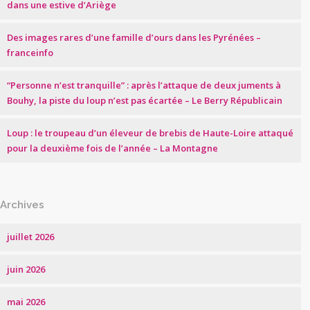
dans une estive d’Ariège
Des images rares d’une famille d’ours dans les Pyrénées –
franceinfo
“Personne n’est tranquille” : après l’attaque de deux juments à
Bouhy, la piste du loup n’est pas écartée – Le Berry Républicain
Loup : le troupeau d’un éleveur de brebis de Haute-Loire attaqué
pour la deuxième fois de l’année – La Montagne
Archives
juillet 2026
juin 2026
mai 2026