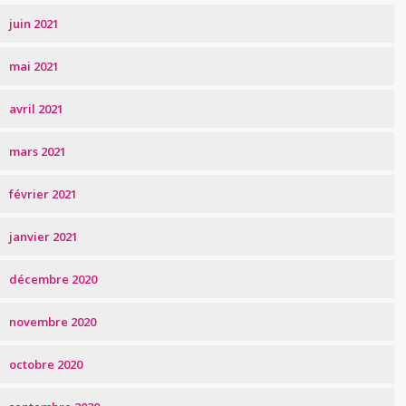
juin 2021
mai 2021
avril 2021
mars 2021
février 2021
janvier 2021
décembre 2020
novembre 2020
octobre 2020