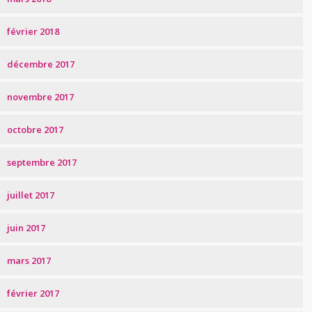
février 2018
décembre 2017
novembre 2017
octobre 2017
septembre 2017
juillet 2017
juin 2017
mars 2017
février 2017