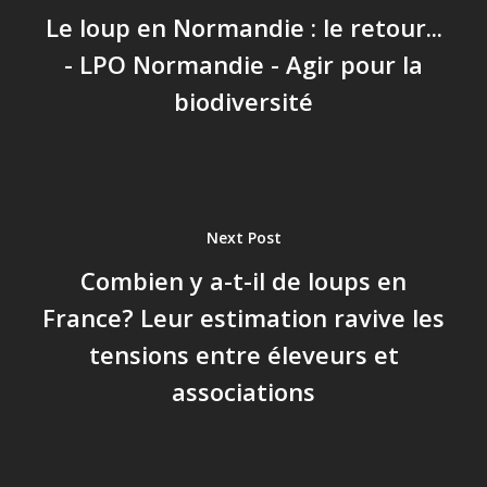
Le loup en Normandie : le retour...
- LPO Normandie - Agir pour la
biodiversité
Next Post
Combien y a-t-il de loups en
France? Leur estimation ravive les
tensions entre éleveurs et
associations