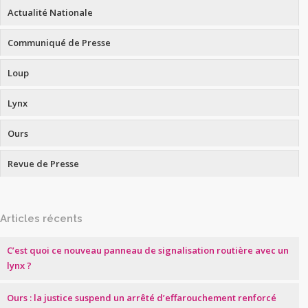
Actualité Nationale
Communiqué de Presse
Loup
Lynx
Ours
Revue de Presse
Articles récents
C’est quoi ce nouveau panneau de signalisation routière avec un
lynx ?
Ours : la justice suspend un arrêté d’effarouchement renforcé