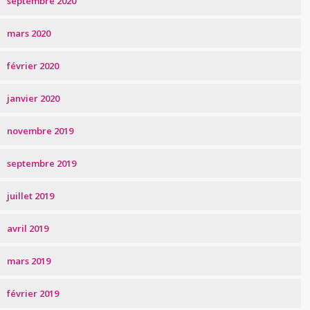
septembre 2020
mars 2020
février 2020
janvier 2020
novembre 2019
septembre 2019
juillet 2019
avril 2019
mars 2019
février 2019