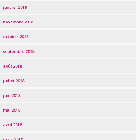
janvier 2019
novembre 2018
octobre 2018
septembre 2018
août 2018
juillet 2018
juin 2018
mai 2018
avril 2018
mars 2018