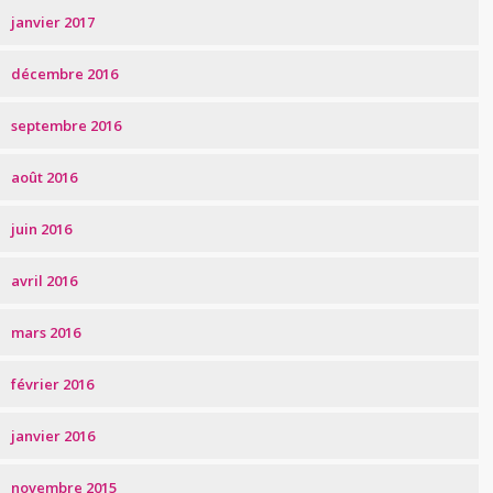
janvier 2017
décembre 2016
septembre 2016
août 2016
juin 2016
avril 2016
mars 2016
février 2016
janvier 2016
novembre 2015