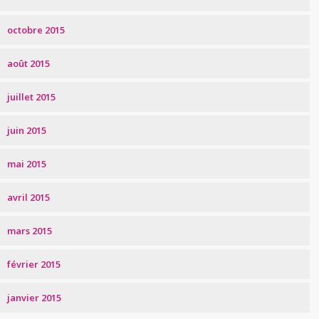
octobre 2015
août 2015
juillet 2015
juin 2015
mai 2015
avril 2015
mars 2015
février 2015
janvier 2015