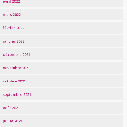
avril 2022
mars 2022
février 2022
janvier 2022
décembre 2021
novembre 2021
octobre 2021
septembre 2021
août 2021
juillet 2021