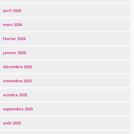
avril 2026
mars 2026
février 2026
janvier 2026
décembre 2025
novembre 2025
octobre 2025
septembre 2025
août 2025