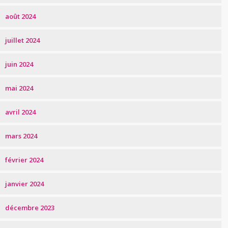
août 2024
juillet 2024
juin 2024
mai 2024
avril 2024
mars 2024
février 2024
janvier 2024
décembre 2023