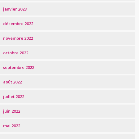
janvier 2023
décembre 2022
novembre 2022
octobre 2022
septembre 2022
août 2022
juillet 2022
juin 2022
mai 2022