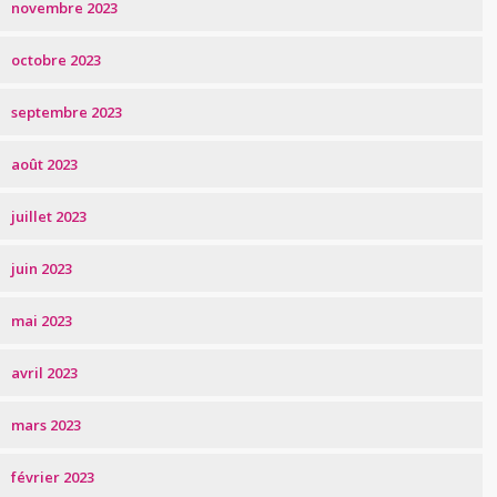
novembre 2023
octobre 2023
septembre 2023
août 2023
juillet 2023
juin 2023
mai 2023
avril 2023
mars 2023
février 2023