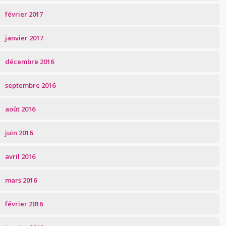
février 2017
janvier 2017
décembre 2016
septembre 2016
août 2016
juin 2016
avril 2016
mars 2016
février 2016