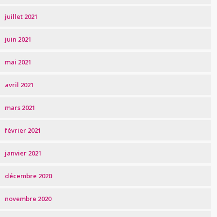
juillet 2021
juin 2021
mai 2021
avril 2021
mars 2021
février 2021
janvier 2021
décembre 2020
novembre 2020