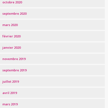
octobre 2020
septembre 2020
mars 2020
février 2020
janvier 2020
novembre 2019
septembre 2019
juillet 2019
avril 2019
mars 2019