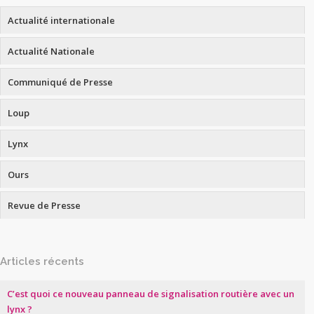
Actualité internationale
Actualité Nationale
Communiqué de Presse
Loup
Lynx
Ours
Revue de Presse
Articles récents
C’est quoi ce nouveau panneau de signalisation routière avec un
lynx ?