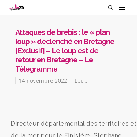
Attaques de brebis : le « plan
loup » déclenché en Bretagne
[Exclusif] – Le loup est de
retour en Bretagne – Le
Télégramme
14 novembre 2022
Loup
Directeur départemental des territoires et
de la mer pour le Finistère, Stéphane