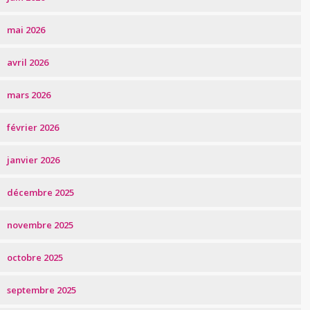
mai 2026
avril 2026
mars 2026
février 2026
janvier 2026
décembre 2025
novembre 2025
octobre 2025
septembre 2025