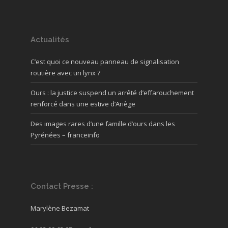
Actualités
C’est quoi ce nouveau panneau de signalisation
routière avec un lynx ?
Ours : la justice suspend un arrêté d’effarouchement
renforcé dans une estive d’Ariège
Des images rares d’une famille d’ours dans les
Pyrénées – franceinfo
Contact Presse :
Marylène Bezamat