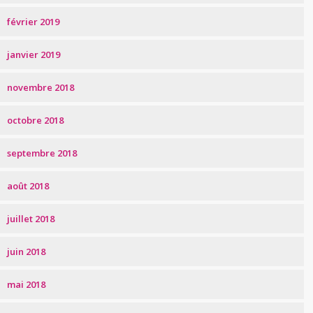
février 2019
janvier 2019
novembre 2018
octobre 2018
septembre 2018
août 2018
juillet 2018
juin 2018
mai 2018