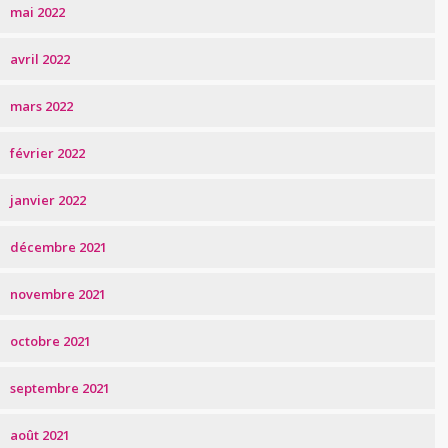
mai 2022
avril 2022
mars 2022
février 2022
janvier 2022
décembre 2021
novembre 2021
octobre 2021
septembre 2021
août 2021