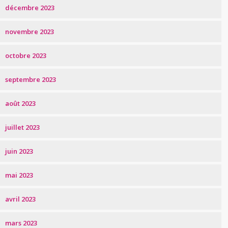
décembre 2023
novembre 2023
octobre 2023
septembre 2023
août 2023
juillet 2023
juin 2023
mai 2023
avril 2023
mars 2023