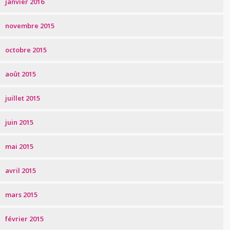
janvier 2016
novembre 2015
octobre 2015
août 2015
juillet 2015
juin 2015
mai 2015
avril 2015
mars 2015
février 2015