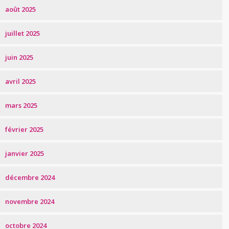
août 2025
juillet 2025
juin 2025
avril 2025
mars 2025
février 2025
janvier 2025
décembre 2024
novembre 2024
octobre 2024