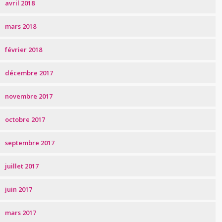
avril 2018
mars 2018
février 2018
décembre 2017
novembre 2017
octobre 2017
septembre 2017
juillet 2017
juin 2017
mars 2017