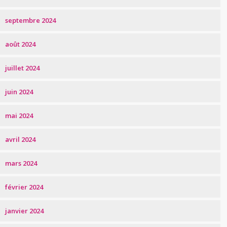
septembre 2024
août 2024
juillet 2024
juin 2024
mai 2024
avril 2024
mars 2024
février 2024
janvier 2024