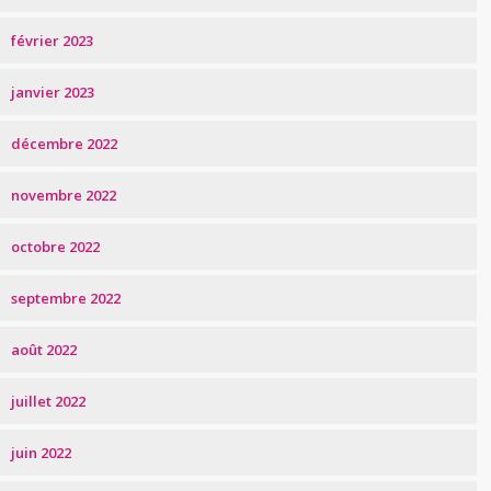
février 2023
janvier 2023
décembre 2022
novembre 2022
octobre 2022
septembre 2022
août 2022
juillet 2022
juin 2022