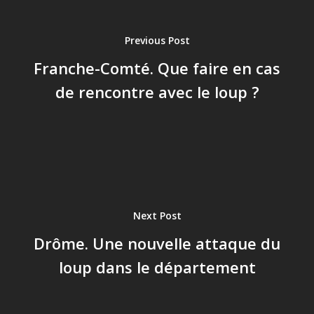
Previous Post
Franche-Comté. Que faire en cas
de rencontre avec le loup ?
Next Post
Drôme. Une nouvelle attaque du
loup dans le département