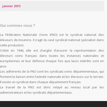
janvier 2015
Qui sommes-nous ?
La Fédération Nationale Ovine (FNO) est le syndicat national des
éleveurs de moutons. Il s’agit du seul syndicat national spécialisé dans
cette production.
Créée en 1946, elle est chargée d’assurer la représentation des
éleveurs ovins français dans toutes les Instances nationales et
européennes et leur défense chaque fois que leurs intérêts sont en
jeux.
Les adhérents de la FNO sont les syndicats ovins départementaux, qui
forment la liaison entre l’activité nationale et les éleveurs sur le terrain.
Il existe un syndicat dans chaque département français.
Le travail de la FNO est donc relayé au niveau local par les
administrateurs et les syndicats départementaux.