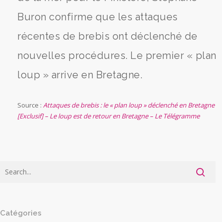
Buron confirme que les attaques
récentes de brebis ont déclenché de
nouvelles procédures. Le premier « plan
loup » arrive en Bretagne.
Source :
Attaques de brebis : le « plan loup » déclenché en Bretagne
[Exclusif] – Le loup est de retour en Bretagne – Le Télégramme
Catégories