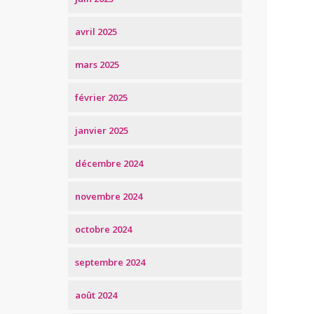
avril 2025
mars 2025
février 2025
janvier 2025
décembre 2024
novembre 2024
octobre 2024
septembre 2024
août 2024