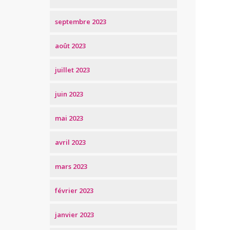
septembre 2023
août 2023
juillet 2023
juin 2023
mai 2023
avril 2023
mars 2023
février 2023
janvier 2023