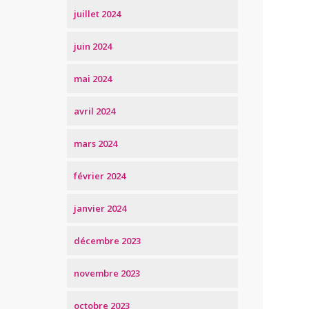
juillet 2024
juin 2024
mai 2024
avril 2024
mars 2024
février 2024
janvier 2024
décembre 2023
novembre 2023
octobre 2023