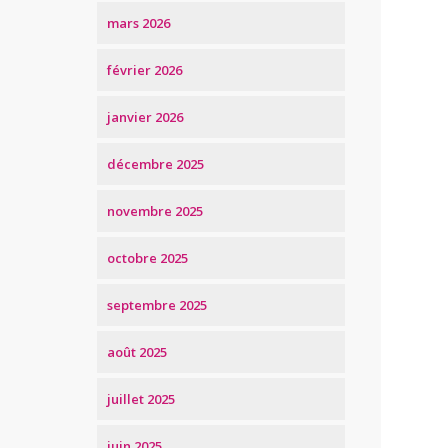
mars 2026
février 2026
janvier 2026
décembre 2025
novembre 2025
octobre 2025
septembre 2025
août 2025
juillet 2025
juin 2025