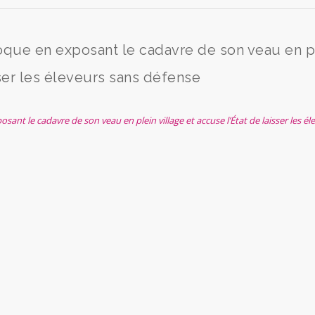
oque en exposant le cadavre de son veau en p
sser les éleveurs sans défense
ant le cadavre de son veau en plein village et accuse l’État de laisser les él