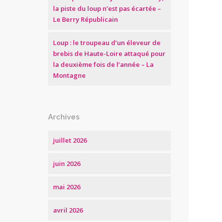
la piste du loup n’est pas écartée –
Le Berry Républicain
Loup : le troupeau d’un éleveur de
brebis de Haute-Loire attaqué pour
la deuxième fois de l’année – La
Montagne
Archives
juillet 2026
juin 2026
mai 2026
avril 2026