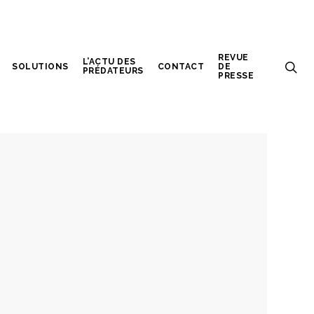
REVUE
L’ACTU DES
SOLUTIONS
CONTACT
DE
PRÉDATEURS
PRESSE