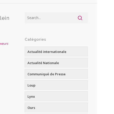
lein
Catégories
eveurs
Actualité internationale
Actualité Nationale
Communiqué de Presse
Loup
Lynx
Ours