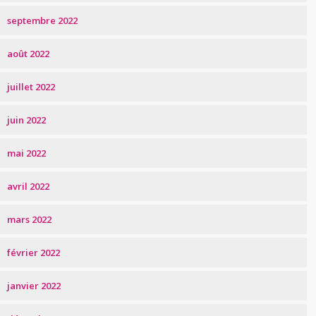
septembre 2022
août 2022
juillet 2022
juin 2022
mai 2022
avril 2022
mars 2022
février 2022
janvier 2022