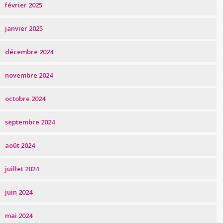
février 2025
janvier 2025
décembre 2024
novembre 2024
octobre 2024
septembre 2024
août 2024
juillet 2024
juin 2024
mai 2024