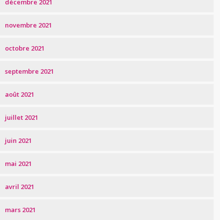
décembre 2021
novembre 2021
octobre 2021
septembre 2021
août 2021
juillet 2021
juin 2021
mai 2021
avril 2021
mars 2021