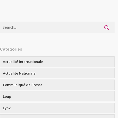
Catégories
Actualité internationale
Actualité Nationale
Communiqué de Presse
Loup
Lynx