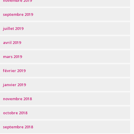
novembre 2019
septembre 2019
juillet 2019
avril 2019
mars 2019
février 2019
janvier 2019
novembre 2018
octobre 2018
septembre 2018