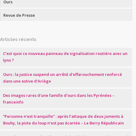
Ours
Revue de Presse
Articles récents
C’est quoi ce nouveau panneau de signalisation routière avec un
lynx ?
Ours : la justice suspend un arrêté d’effarouchement renforcé
dans une estive d’Ariège
Des images rares d’une famille d’ours dans les Pyrénées –
franceinfo
“Personne n’est tranquille” : après l’attaque de deux juments à
Bouhy, la piste du loup n’est pas écartée – Le Berry Républicain