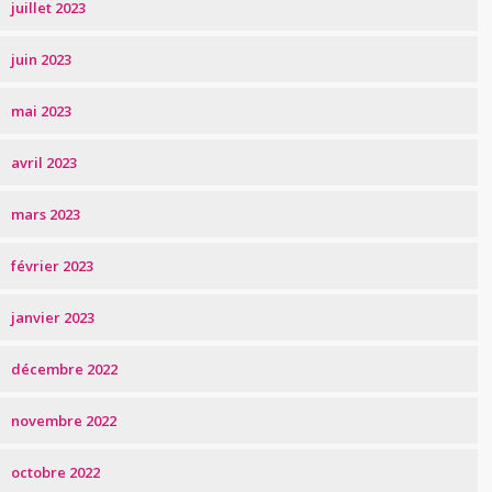
juillet 2023
juin 2023
mai 2023
avril 2023
mars 2023
février 2023
janvier 2023
décembre 2022
novembre 2022
octobre 2022