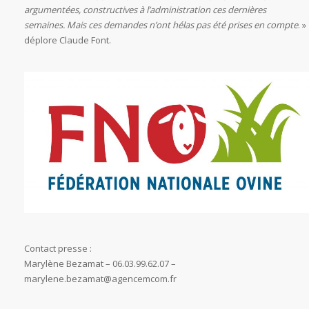
argumentées, constructives à l’administration ces dernières
semaines. Mais ces demandes n’ont hélas pas été prises en compte
. »
déplore Claude Font.
Contact presse :
Marylène Bezamat – 06.03.99.62.07 –
marylene.bezamat@agencemcom.fr