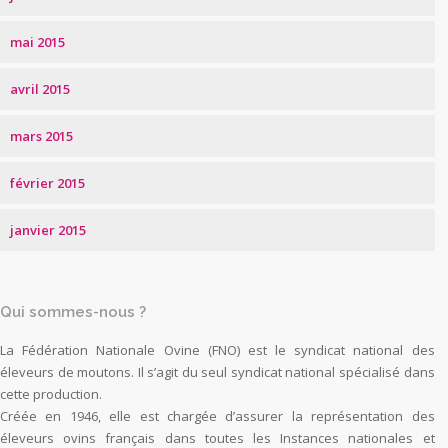
mai 2015
avril 2015
mars 2015
février 2015
janvier 2015
Qui sommes-nous ?
La Fédération Nationale Ovine (FNO) est le syndicat national des
éleveurs de moutons. Il s’agit du seul syndicat national spécialisé dans
cette production.
Créée en 1946, elle est chargée d’assurer la représentation des
éleveurs ovins français dans toutes les Instances nationales et