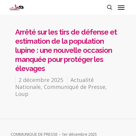
Arrêté sur les tirs de défense et
estimation de la population
lupine : une nouvelle occasion
manquée pour protéger les
élevages
2 décembre 2025
Actualité
Nationale
,
Communiqué de Presse
,
Loup
COMMUNIQUE DE PRESSE – 1er décembre 2025