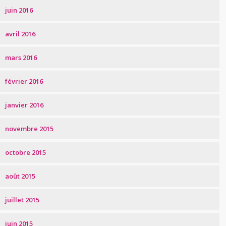
juin 2016
avril 2016
mars 2016
février 2016
janvier 2016
novembre 2015
octobre 2015
août 2015
juillet 2015
juin 2015