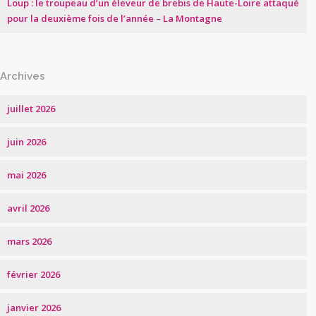
Loup : le troupeau d’un éleveur de brebis de Haute-Loire attaqué
pour la deuxième fois de l’année – La Montagne
Archives
juillet 2026
juin 2026
mai 2026
avril 2026
mars 2026
février 2026
janvier 2026