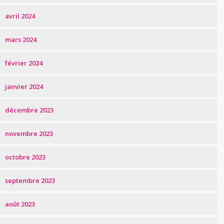
avril 2024
mars 2024
février 2024
janvier 2024
décembre 2023
novembre 2023
octobre 2023
septembre 2023
août 2023