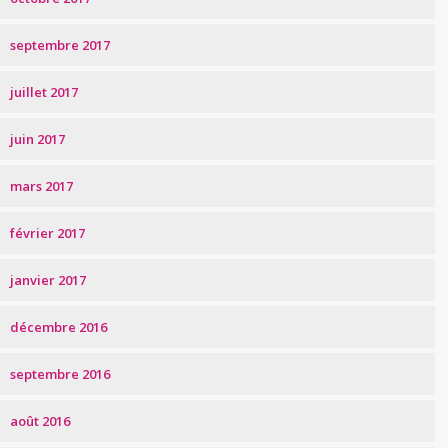
septembre 2017
juillet 2017
juin 2017
mars 2017
février 2017
janvier 2017
décembre 2016
septembre 2016
août 2016