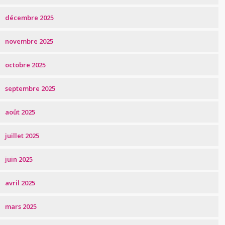
décembre 2025
novembre 2025
octobre 2025
septembre 2025
août 2025
juillet 2025
juin 2025
avril 2025
mars 2025