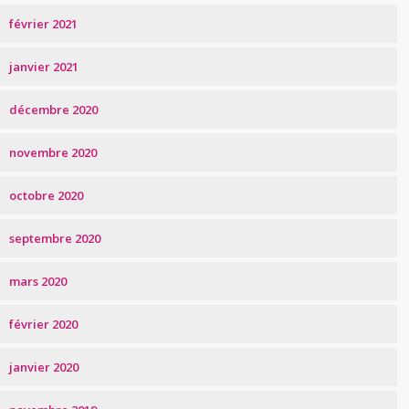
février 2021
janvier 2021
décembre 2020
novembre 2020
octobre 2020
septembre 2020
mars 2020
février 2020
janvier 2020