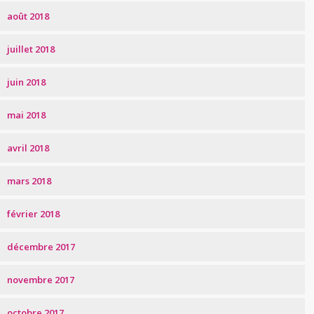
août 2018
juillet 2018
juin 2018
mai 2018
avril 2018
mars 2018
février 2018
décembre 2017
novembre 2017
octobre 2017