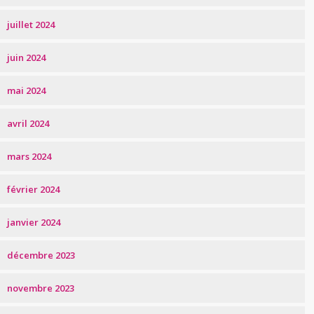
juillet 2024
juin 2024
mai 2024
avril 2024
mars 2024
février 2024
janvier 2024
décembre 2023
novembre 2023