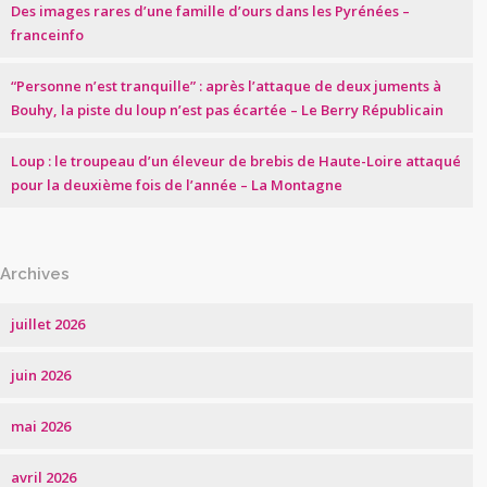
Des images rares d’une famille d’ours dans les Pyrénées –
franceinfo
“Personne n’est tranquille” : après l’attaque de deux juments à
Bouhy, la piste du loup n’est pas écartée – Le Berry Républicain
Loup : le troupeau d’un éleveur de brebis de Haute-Loire attaqué
pour la deuxième fois de l’année – La Montagne
Archives
juillet 2026
juin 2026
mai 2026
avril 2026