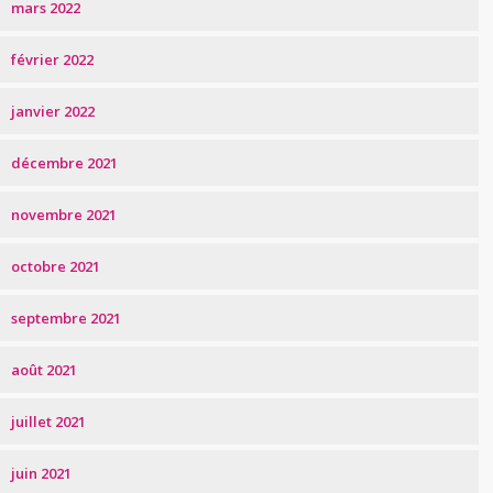
mars 2022
février 2022
janvier 2022
décembre 2021
novembre 2021
octobre 2021
septembre 2021
août 2021
juillet 2021
juin 2021