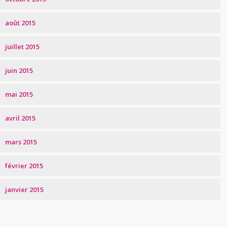
août 2015
juillet 2015
juin 2015
mai 2015
avril 2015
mars 2015
février 2015
janvier 2015