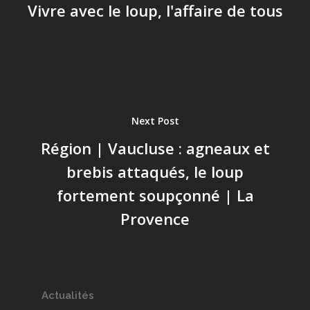
Vivre avec le loup, l'affaire de tous
Next Post
Région | Vaucluse : agneaux et
brebis attaqués, le loup
fortement soupçonné | La
Provence
Actualités