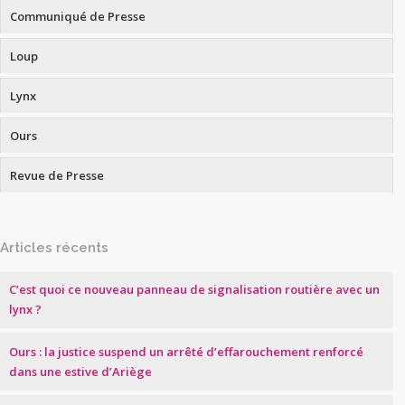
Communiqué de Presse
Loup
Lynx
Ours
Revue de Presse
Articles récents
C’est quoi ce nouveau panneau de signalisation routière avec un
lynx ?
Ours : la justice suspend un arrêté d’effarouchement renforcé
dans une estive d’Ariège