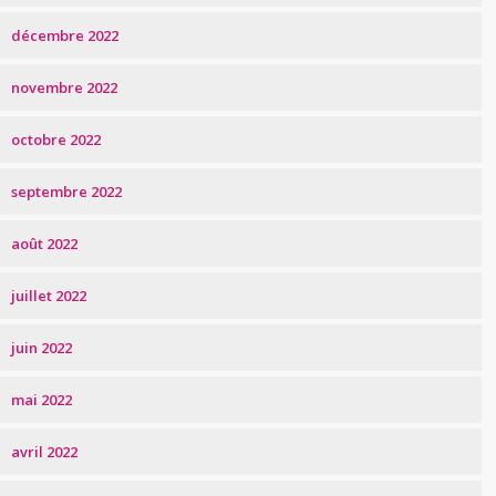
décembre 2022
novembre 2022
octobre 2022
septembre 2022
août 2022
juillet 2022
juin 2022
mai 2022
avril 2022