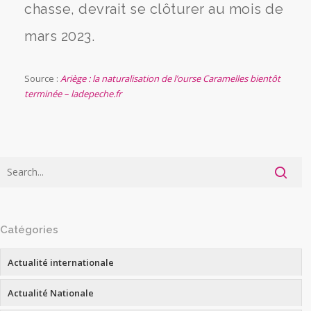
chasse, devrait se clôturer au mois de
mars 2023.
Source :
Ariège : la naturalisation de l’ourse Caramelles bientôt
terminée – ladepeche.fr
Catégories
Actualité internationale
Actualité Nationale