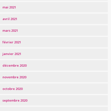
mai 2021
avril 2021
mars 2021
février 2021
janvier 2021
décembre 2020
novembre 2020
octobre 2020
septembre 2020