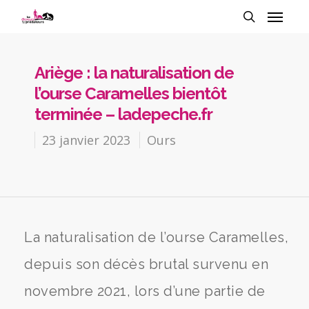
Ariège : la naturalisation de
l’ourse Caramelles bientôt
terminée – ladepeche.fr
23 janvier 2023
Ours
La naturalisation de l’ourse Caramelles,
depuis son décès brutal survenu en
novembre 2021, lors d’une partie de