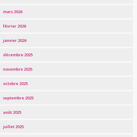
mars 2026
février 2026
janvier 2026
décembre 2025
novembre 2025
octobre 2025
septembre 2025
août 2025
juillet 2025