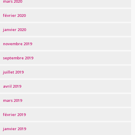
mars 2020
février 2020
janvier 2020
novembre 2019
septembre 2019
juillet 2019
avril 2019
mars 2019
février 2019
janvier 2019