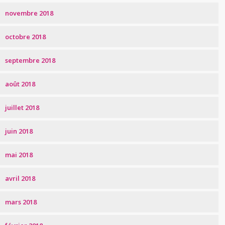
novembre 2018
octobre 2018
septembre 2018
août 2018
juillet 2018
juin 2018
mai 2018
avril 2018
mars 2018