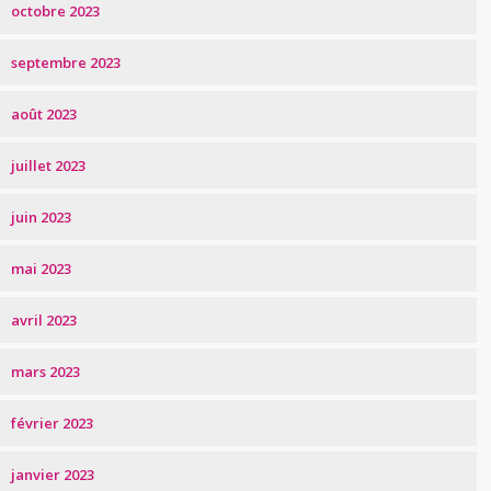
octobre 2023
septembre 2023
août 2023
juillet 2023
juin 2023
mai 2023
avril 2023
mars 2023
février 2023
janvier 2023