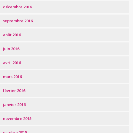
décembre 2016
septembre 2016
août 2016
juin 2016
avril 2016
mars 2016
février 2016
janvier 2016
novembre 2015
octobre 2015