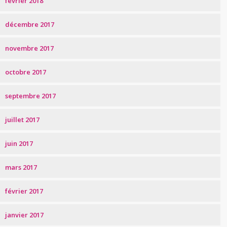
février 2018
décembre 2017
novembre 2017
octobre 2017
septembre 2017
juillet 2017
juin 2017
mars 2017
février 2017
janvier 2017