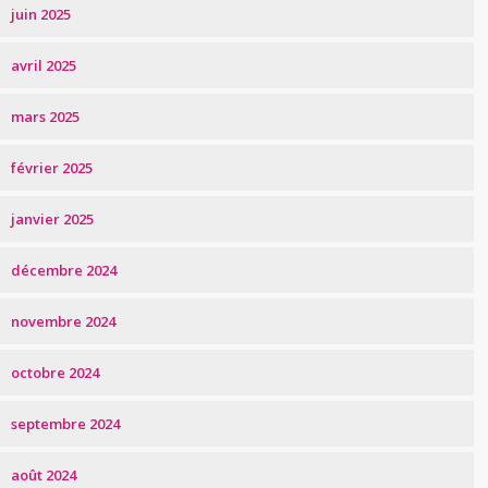
juin 2025
avril 2025
mars 2025
février 2025
janvier 2025
décembre 2024
novembre 2024
octobre 2024
septembre 2024
août 2024