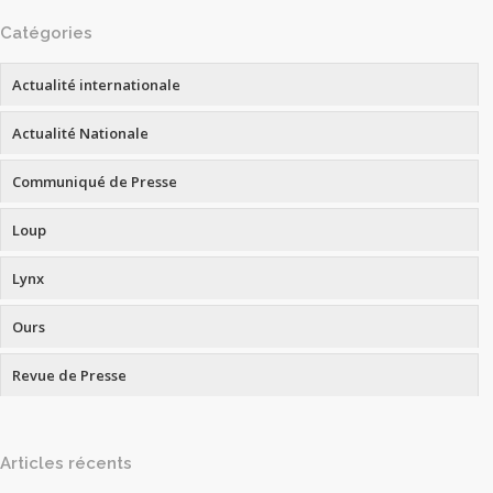
Catégories
Actualité internationale
Actualité Nationale
Communiqué de Presse
Loup
Lynx
Ours
Revue de Presse
Articles récents