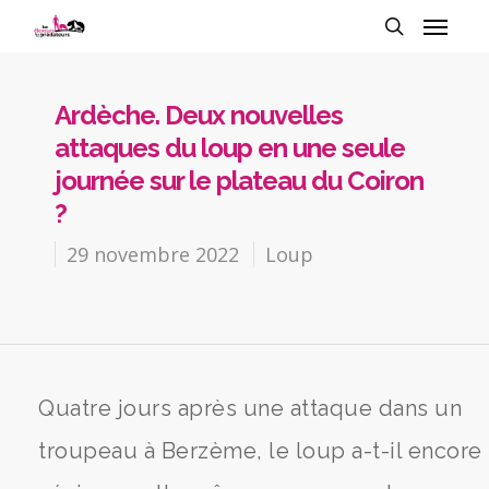
Ardèche. Deux nouvelles
attaques du loup en une seule
journée sur le plateau du Coiron
?
29 novembre 2022
Loup
Quatre jours après une attaque dans un
troupeau à Berzème, le loup a-t-il encore