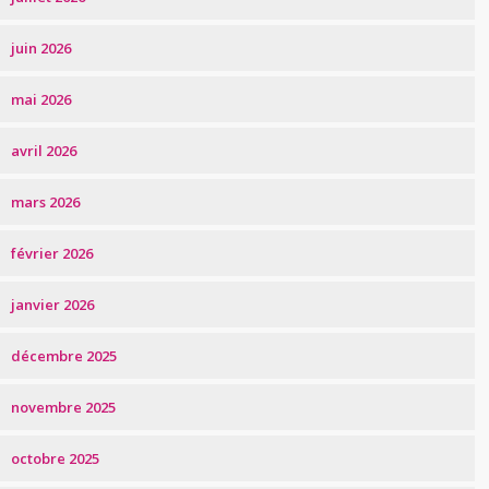
juin 2026
mai 2026
avril 2026
mars 2026
février 2026
janvier 2026
décembre 2025
novembre 2025
octobre 2025