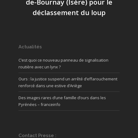
de-Bournay (Isère) pour le
déclassement du loup
Actualités
C’est quoi ce nouveau panneau de signalisation
routière avec un lynx ?
Ours : la justice suspend un arrêté d’effarouchement
renforcé dans une estive d’Ariège
Des images rares d’une famille d’ours dans les
Pyrénées – franceinfo
Contact Presse :