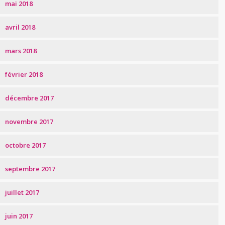
mai 2018
avril 2018
mars 2018
février 2018
décembre 2017
novembre 2017
octobre 2017
septembre 2017
juillet 2017
juin 2017