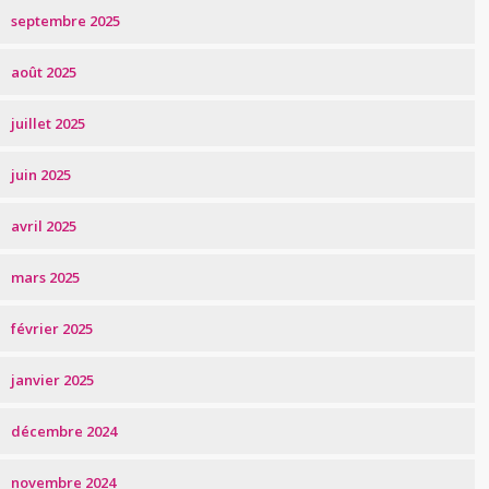
septembre 2025
août 2025
juillet 2025
juin 2025
avril 2025
mars 2025
février 2025
janvier 2025
décembre 2024
novembre 2024