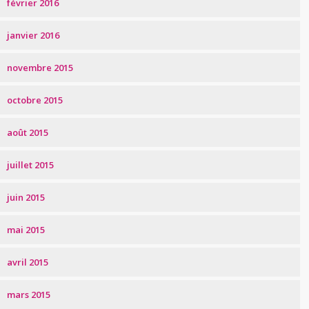
février 2016
janvier 2016
novembre 2015
octobre 2015
août 2015
juillet 2015
juin 2015
mai 2015
avril 2015
mars 2015