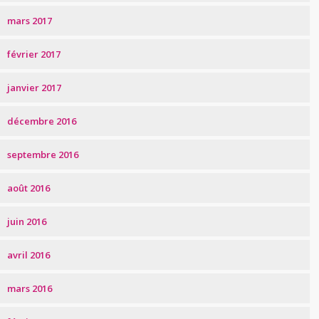
mars 2017
février 2017
janvier 2017
décembre 2016
septembre 2016
août 2016
juin 2016
avril 2016
mars 2016