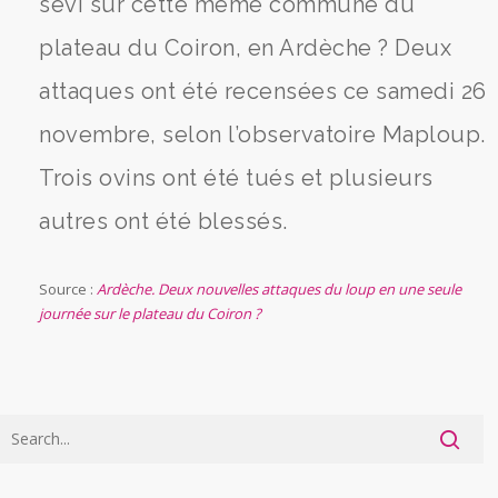
sévi sur cette même commune du
plateau du Coiron, en Ardèche ? Deux
attaques ont été recensées ce samedi 26
novembre, selon l’observatoire Maploup.
Trois ovins ont été tués et plusieurs
autres ont été blessés.
Source :
Ardèche. Deux nouvelles attaques du loup en une seule
journée sur le plateau du Coiron ?