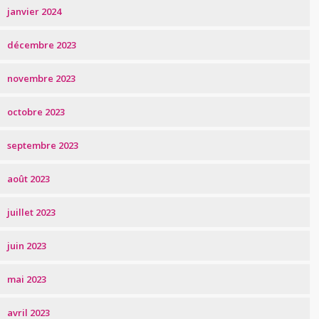
janvier 2024
décembre 2023
novembre 2023
octobre 2023
septembre 2023
août 2023
juillet 2023
juin 2023
mai 2023
avril 2023