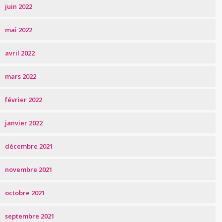
juin 2022
mai 2022
avril 2022
mars 2022
février 2022
janvier 2022
décembre 2021
novembre 2021
octobre 2021
septembre 2021