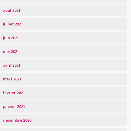
août 2021
juillet 2021
juin 2021
mai 2021
avril 2021
mars 2021
février 2021
janvier 2021
décembre 2020