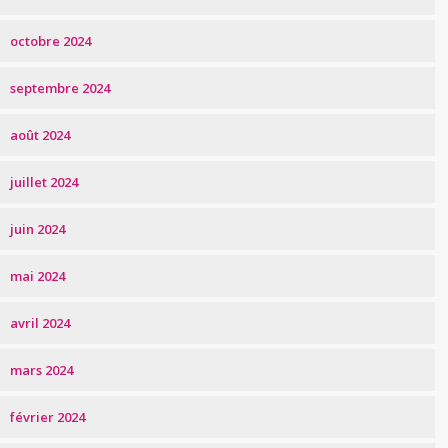
octobre 2024
septembre 2024
août 2024
juillet 2024
juin 2024
mai 2024
avril 2024
mars 2024
février 2024