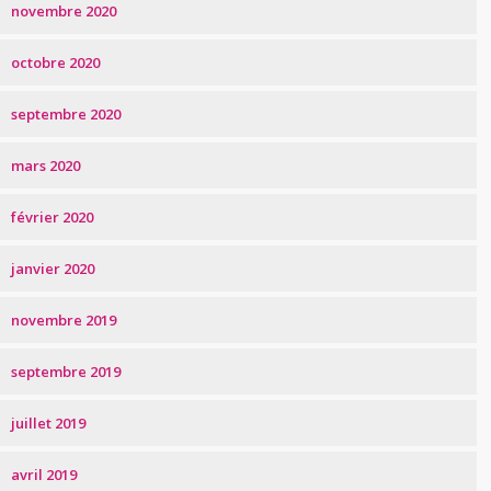
novembre 2020
octobre 2020
septembre 2020
mars 2020
février 2020
janvier 2020
novembre 2019
septembre 2019
juillet 2019
avril 2019