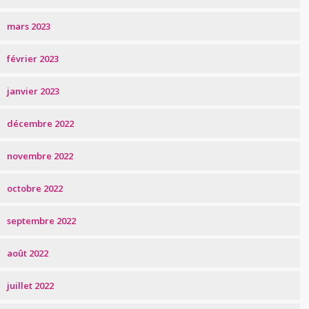
mars 2023
février 2023
janvier 2023
décembre 2022
novembre 2022
octobre 2022
septembre 2022
août 2022
juillet 2022