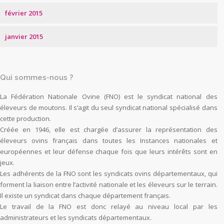
février 2015
janvier 2015
Qui sommes-nous ?
La Fédération Nationale Ovine (FNO) est le syndicat national des
éleveurs de moutons. Il s’agit du seul syndicat national spécialisé dans
cette production.
Créée en 1946, elle est chargée d’assurer la représentation des
éleveurs ovins français dans toutes les Instances nationales et
européennes et leur défense chaque fois que leurs intérêts sont en
jeux.
Les adhérents de la FNO sont les syndicats ovins départementaux, qui
forment la liaison entre l’activité nationale et les éleveurs sur le terrain.
Il existe un syndicat dans chaque département français.
Le travail de la FNO est donc relayé au niveau local par les
administrateurs et les syndicats départementaux.