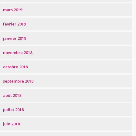
mars 2019
février 2019
janvier 2019
novembre 2018
octobre 2018
septembre 2018
août 2018
juillet 2018
juin 2018