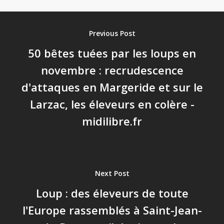
Previous Post
50 bêtes tuées par les loups en
novembre : recrudescence
d'attaques en Margeride et sur le
Larzac, les éleveurs en colère -
midilibre.fr
Next Post
Loup : des éleveurs de toute
l'Europe rassemblés à Saint-Jean-