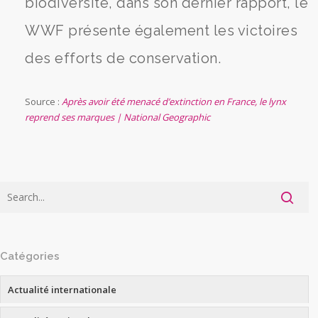
biodiversité, dans son dernier rapport, le
WWF présente également les victoires
des efforts de conservation.
Source :
Après avoir été menacé d’extinction en France, le lynx
reprend ses marques | National Geographic
Catégories
Actualité internationale