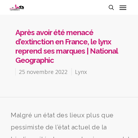
Après avoir été menacé
d’extinction en France, le lynx
reprend ses marques | National
Geographic
25 novembre 2022
Lynx
Malgré un état des lieux plus que
pessimiste de l’état actuel de la