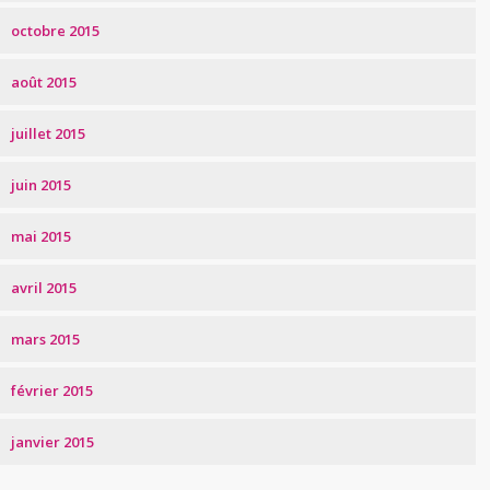
octobre 2015
août 2015
juillet 2015
juin 2015
mai 2015
avril 2015
mars 2015
février 2015
janvier 2015