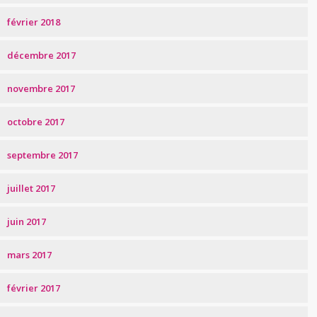
février 2018
décembre 2017
novembre 2017
octobre 2017
septembre 2017
juillet 2017
juin 2017
mars 2017
février 2017