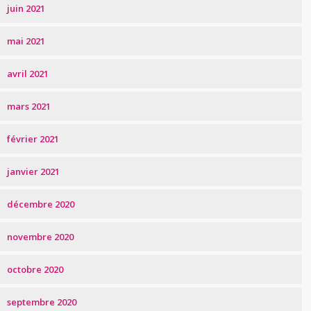
juin 2021
mai 2021
avril 2021
mars 2021
février 2021
janvier 2021
décembre 2020
novembre 2020
octobre 2020
septembre 2020