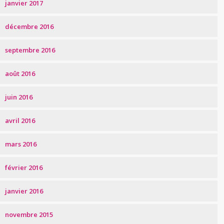
janvier 2017
décembre 2016
septembre 2016
août 2016
juin 2016
avril 2016
mars 2016
février 2016
janvier 2016
novembre 2015