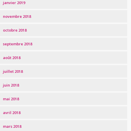
janvier 2019
novembre 2018
octobre 2018
septembre 2018
août 2018
juillet 2018
juin 2018
mai 2018
avril 2018
mars 2018