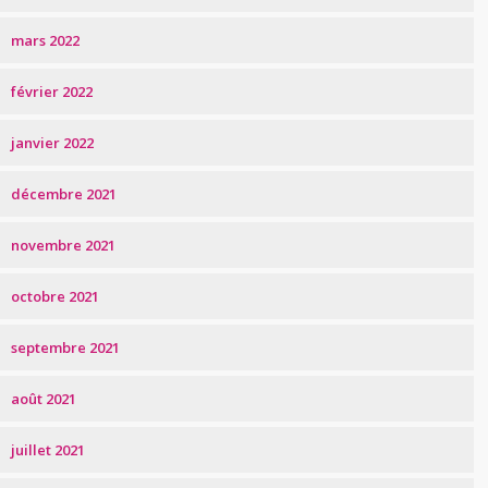
mars 2022
février 2022
janvier 2022
décembre 2021
novembre 2021
octobre 2021
septembre 2021
août 2021
juillet 2021