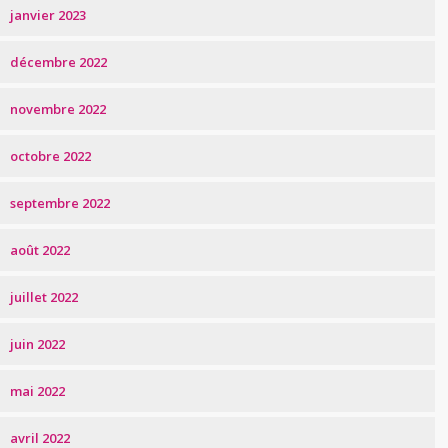
janvier 2023
décembre 2022
novembre 2022
octobre 2022
septembre 2022
août 2022
juillet 2022
juin 2022
mai 2022
avril 2022