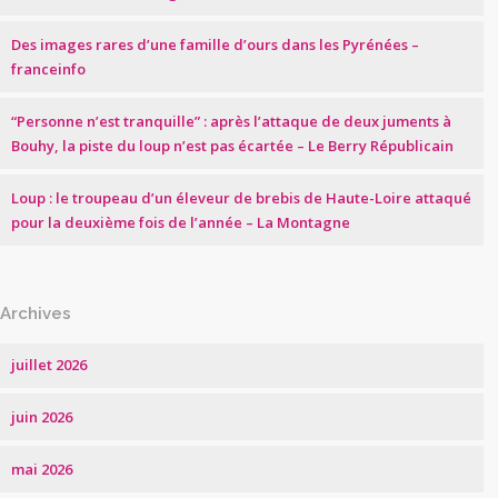
Des images rares d’une famille d’ours dans les Pyrénées –
franceinfo
“Personne n’est tranquille” : après l’attaque de deux juments à
Bouhy, la piste du loup n’est pas écartée – Le Berry Républicain
Loup : le troupeau d’un éleveur de brebis de Haute-Loire attaqué
pour la deuxième fois de l’année – La Montagne
Archives
juillet 2026
juin 2026
mai 2026