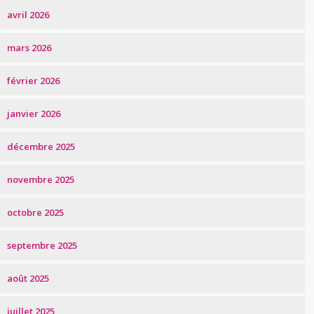
avril 2026
mars 2026
février 2026
janvier 2026
décembre 2025
novembre 2025
octobre 2025
septembre 2025
août 2025
juillet 2025