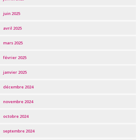
juin 2025
avril 2025
mars 2025
février 2025
janvier 2025
décembre 2024
novembre 2024
octobre 2024
septembre 2024