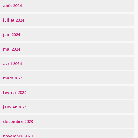
août 2024
juillet 2024
juin 2024
mai 2024
avril 2024
mars 2024
février 2024
janvier 2024
décembre 2023
novembre 2023