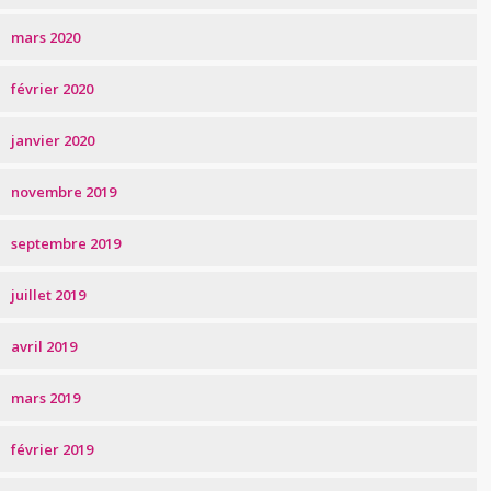
mars 2020
février 2020
janvier 2020
novembre 2019
septembre 2019
juillet 2019
avril 2019
mars 2019
février 2019