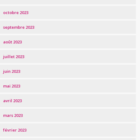
octobre 2023
septembre 2023
août 2023
juillet 2023
juin 2023
mai 2023
avril 2023
mars 2023
février 2023