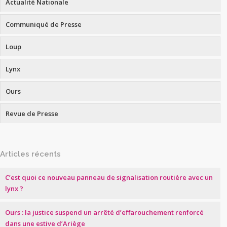
Actualité Nationale
Communiqué de Presse
Loup
Lynx
Ours
Revue de Presse
Articles récents
C’est quoi ce nouveau panneau de signalisation routière avec un
lynx ?
Ours : la justice suspend un arrêté d’effarouchement renforcé
dans une estive d’Ariège