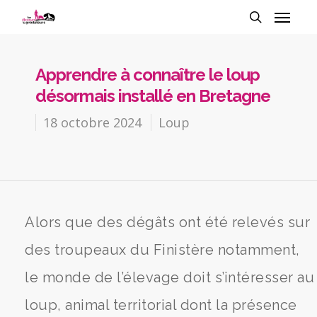
Apprendre à connaître le loup
désormais installé en Bretagne
18 octobre 2024
Loup
Alors que des dégâts ont été relevés sur
des troupeaux du Finistère notamment,
le monde de l’élevage doit s’intéresser au
loup, animal territorial dont la présence