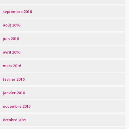
septembre 2016
août 2016
juin 2016
avril 2016
mars 2016
février 2016
janvier 2016
novembre 2015
octobre 2015