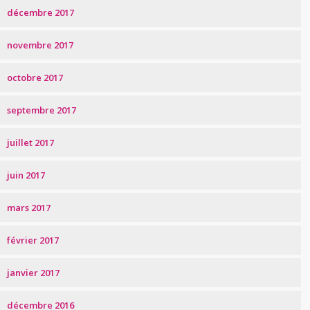
décembre 2017
novembre 2017
octobre 2017
septembre 2017
juillet 2017
juin 2017
mars 2017
février 2017
janvier 2017
décembre 2016