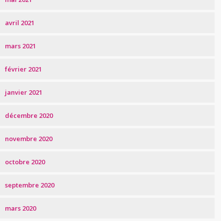
avril 2021
mars 2021
février 2021
janvier 2021
décembre 2020
novembre 2020
octobre 2020
septembre 2020
mars 2020