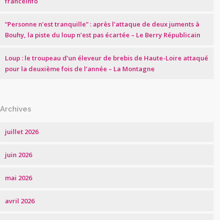
franceinfo
“Personne n’est tranquille” : après l’attaque de deux juments à
Bouhy, la piste du loup n’est pas écartée – Le Berry Républicain
Loup : le troupeau d’un éleveur de brebis de Haute-Loire attaqué
pour la deuxième fois de l’année – La Montagne
Archives
juillet 2026
juin 2026
mai 2026
avril 2026