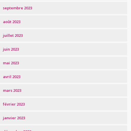
septembre 2023
août 2023
juillet 2023
juin 2023
mai 2023
avril 2023
mars 2023
février 2023
janvier 2023