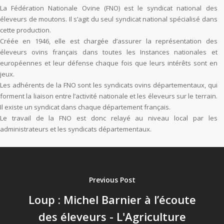
La Fédération Nationale Ovine (FNO) est le syndicat national des
éleveurs de moutons. Il s’agit du seul syndicat national spécialisé dans
cette production.
Créée en 1946, elle est chargée d’assurer la représentation des
éleveurs ovins français dans toutes les Instances nationales et
européennes et leur défense chaque fois que leurs intérêts sont en
jeux.
Les adhérents de la FNO sont les syndicats ovins départementaux, qui
forment la liaison entre l’activité nationale et les éleveurs sur le terrain.
Il existe un syndicat dans chaque département français.
Le travail de la FNO est donc relayé au niveau local par les
administrateurs et les syndicats départementaux.
Previous Post
Loup : Michel Barnier à l’écoute
des éleveurs - L'Agriculture