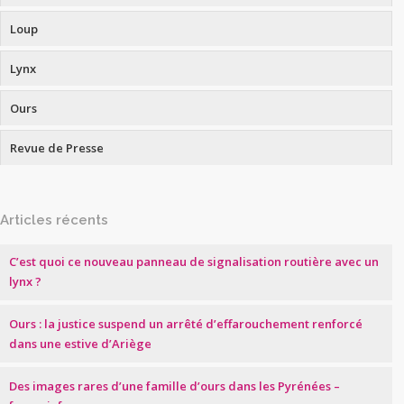
Loup
Lynx
Ours
Revue de Presse
Articles récents
C’est quoi ce nouveau panneau de signalisation routière avec un
lynx ?
Ours : la justice suspend un arrêté d’effarouchement renforcé
dans une estive d’Ariège
Des images rares d’une famille d’ours dans les Pyrénées –