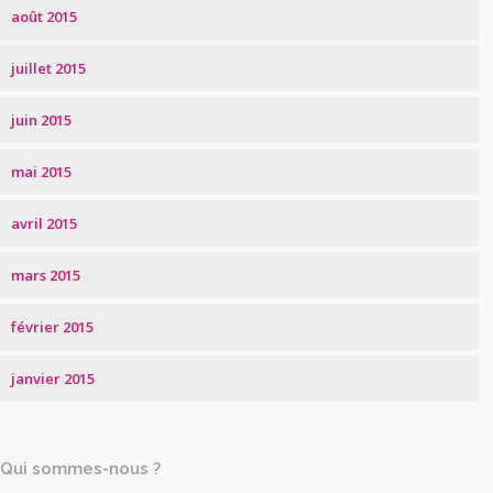
août 2015
juillet 2015
juin 2015
mai 2015
avril 2015
mars 2015
février 2015
janvier 2015
Qui sommes-nous ?