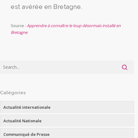
est avérée en Bretagne.
Source :
Apprendre à connaître le loup désormais installé en
Bretagne
Catégories
Actualité internationale
Actualité Nationale
Communiqué de Presse