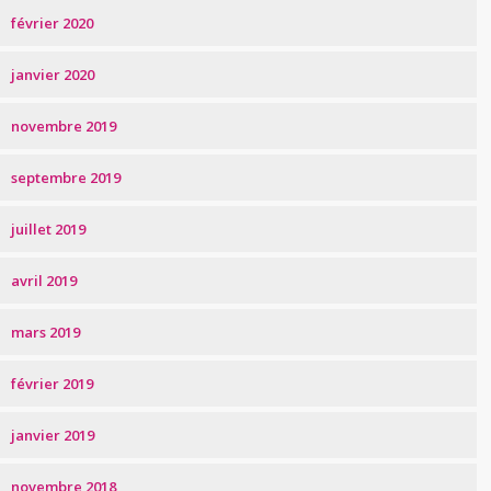
février 2020
janvier 2020
novembre 2019
septembre 2019
juillet 2019
avril 2019
mars 2019
février 2019
janvier 2019
novembre 2018