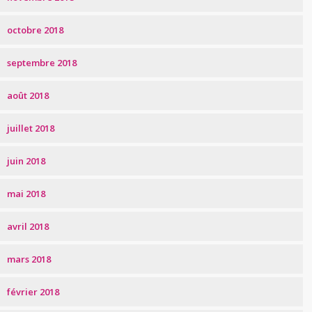
octobre 2018
septembre 2018
août 2018
juillet 2018
juin 2018
mai 2018
avril 2018
mars 2018
février 2018