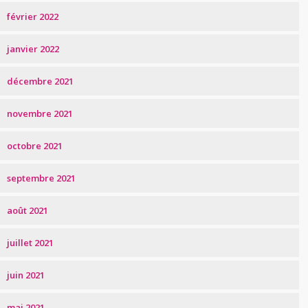
février 2022
janvier 2022
décembre 2021
novembre 2021
octobre 2021
septembre 2021
août 2021
juillet 2021
juin 2021
mai 2021