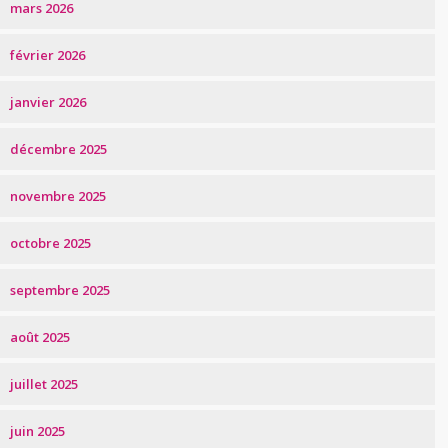
mars 2026
février 2026
janvier 2026
décembre 2025
novembre 2025
octobre 2025
septembre 2025
août 2025
juillet 2025
juin 2025