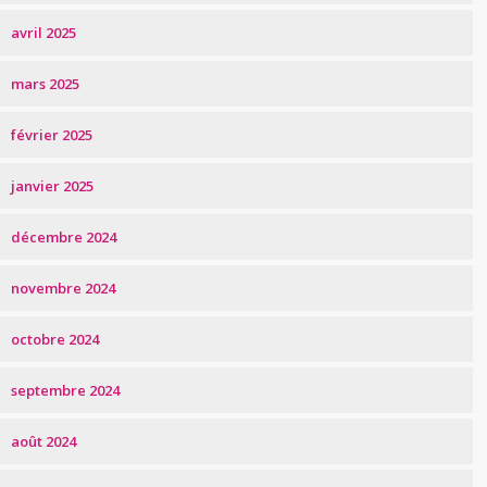
avril 2025
mars 2025
février 2025
janvier 2025
décembre 2024
novembre 2024
octobre 2024
septembre 2024
août 2024