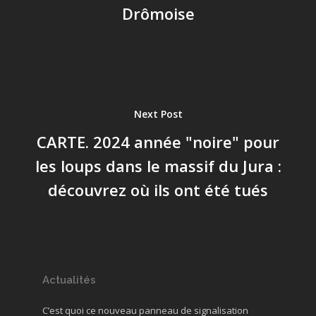
Drômoise
Next Post
CARTE. 2024 année "noire" pour
les loups dans le massif du Jura :
découvrez où ils ont été tués
Actualités
C’est quoi ce nouveau panneau de signalisation