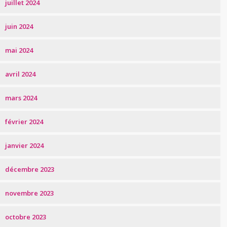
juillet 2024
juin 2024
mai 2024
avril 2024
mars 2024
février 2024
janvier 2024
décembre 2023
novembre 2023
octobre 2023