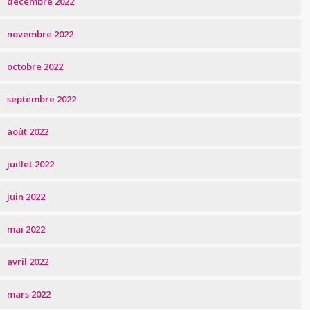
décembre 2022
novembre 2022
octobre 2022
septembre 2022
août 2022
juillet 2022
juin 2022
mai 2022
avril 2022
mars 2022