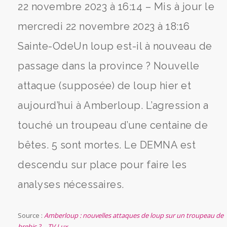
22 novembre 2023 à 16:14 – Mis à jour le
mercredi 22 novembre 2023 à 18:16
Sainte-OdeUn loup est-il à nouveau de
passage dans la province ? Nouvelle
attaque (supposée) de loup hier et
aujourd’hui à Amberloup. L’agression a
touché un troupeau d’une centaine de
bêtes. 5 sont mortes. Le DEMNA est
descendu sur place pour faire les
analyses nécessaires.
Source :
Amberloup : nouvelles attaques de loup sur un troupeau de
brebis ? – TV Lux