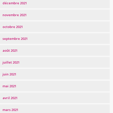
décembre 2021
novembre 2021
octobre 2021
septembre 2021
août 2021
juillet 2021
juin 2021
mai 2021
avril 2021
mars 2021