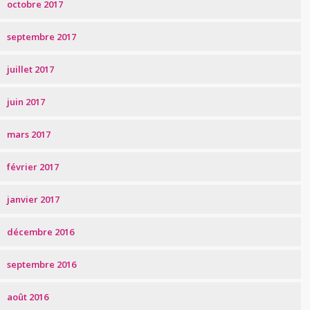
octobre 2017
septembre 2017
juillet 2017
juin 2017
mars 2017
février 2017
janvier 2017
décembre 2016
septembre 2016
août 2016