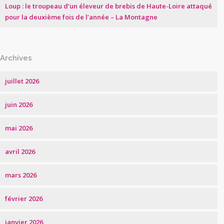
Loup : le troupeau d’un éleveur de brebis de Haute-Loire attaqué
pour la deuxième fois de l’année – La Montagne
Archives
juillet 2026
juin 2026
mai 2026
avril 2026
mars 2026
février 2026
janvier 2026