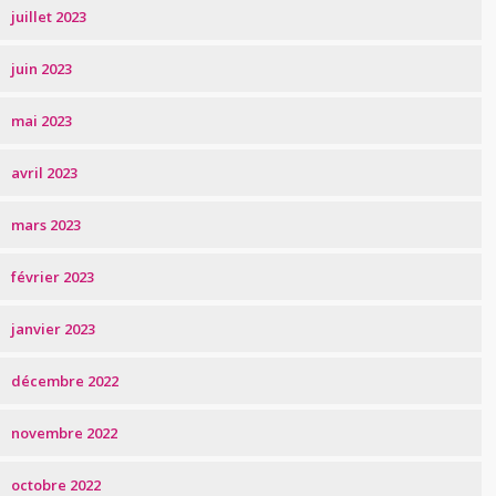
juillet 2023
juin 2023
mai 2023
avril 2023
mars 2023
février 2023
janvier 2023
décembre 2022
novembre 2022
octobre 2022