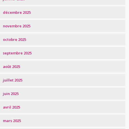
décembre 2025
novembre 2025
octobre 2025
septembre 2025
août 2025
juillet 2025
juin 2025
avril 2025
mars 2025