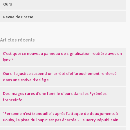
Ours
Revue de Presse
Articles récents
C’est quoi ce nouveau panneau de signalisation routière avec un
lynx ?
Ours : la justice suspend un arrêté d’effarouchement renforcé
dans une estive d’Ariège
Des images rares d’une famille d’ours dans les Pyrénées –
franceinfo
“Personne n’est tranquille” : après l’attaque de deux juments à
Bouhy, la piste du loup n’est pas écartée – Le Berry Républicain