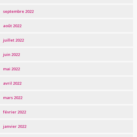
septembre 2022
août 2022
juillet 2022
juin 2022
mai 2022
avril 2022
mars 2022
février 2022
janvier 2022