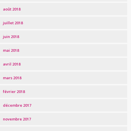
août 2018
juillet 2018
juin 2018
mai 2018
avril 2018
mars 2018
février 2018
décembre 2017
novembre 2017