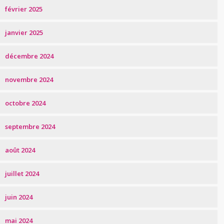
février 2025
janvier 2025
décembre 2024
novembre 2024
octobre 2024
septembre 2024
août 2024
juillet 2024
juin 2024
mai 2024