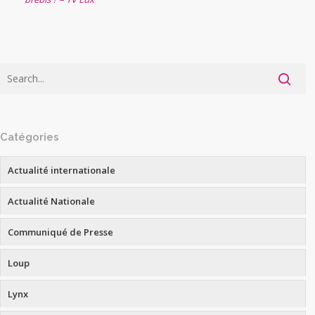
Catégories
Actualité internationale
Actualité Nationale
Communiqué de Presse
Loup
Lynx