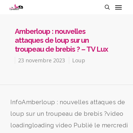
Amberloup : nouvelles
attaques de loup sur un
troupeau de brebis ? – TV Lux
23 novembre 2023
Loup
InfoAmberloup : nouvelles attaques de
loup sur un troupeau de brebis ?video
loadingloading video Publié le mercredi