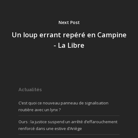
Next Post
Un loup errant repéré en Campine
- La Libre
Actualités
C’est quoi ce nouveau panneau de signalisation
routière avec un lynx ?
Ours : la justice suspend un arrêté d’effarouchement
renforcé dans une estive d’Ariège