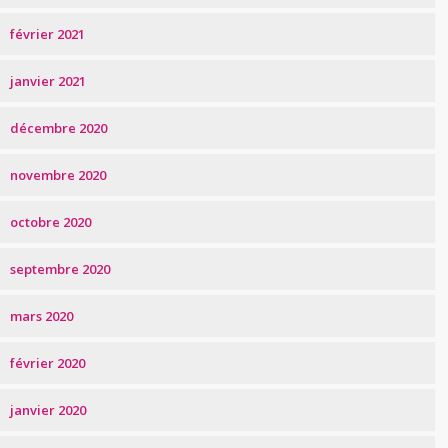
février 2021
janvier 2021
décembre 2020
novembre 2020
octobre 2020
septembre 2020
mars 2020
février 2020
janvier 2020