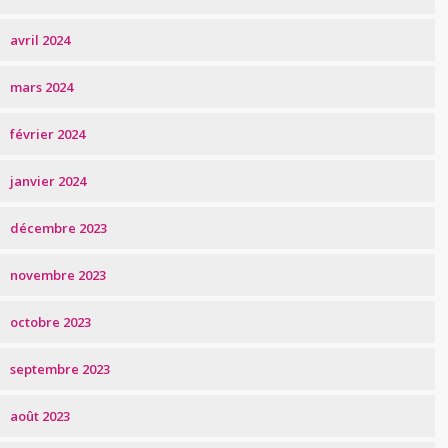
avril 2024
mars 2024
février 2024
janvier 2024
décembre 2023
novembre 2023
octobre 2023
septembre 2023
août 2023