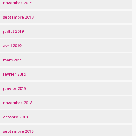
novembre 2019
septembre 2019
juillet 2019
avril 2019
mars 2019
février 2019
janvier 2019
novembre 2018
octobre 2018
septembre 2018