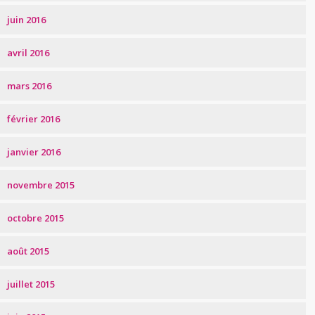
juin 2016
avril 2016
mars 2016
février 2016
janvier 2016
novembre 2015
octobre 2015
août 2015
juillet 2015