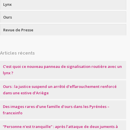
Lynx
Ours
Revue de Presse
Articles récents
C’est quoi ce nouveau panneau de signalisation routière avec un
lynx ?
Ours : la justice suspend un arrêté d’effarouchement renforcé
dans une estive d’Ariège
Des images rares d’une famille d’ours dans les Pyrénées –
franceinfo
“Personne n’est tranquille” : après l’attaque de deux juments à