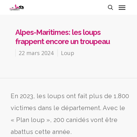
Alpes-Maritimes: les loups
frappent encore un troupeau
22 mars 2024
Loup
En 2023, les loups ont fait plus de 1.800
victimes dans le département. Avec le
« Plan loup », 200 canidés vont être
abattus cette année.