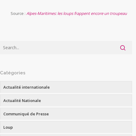
Source :
Alpes-Maritimes: les loups frappent encore un troupeau
Catégories
Actualité internationale
Actualité Nationale
Communiqué de Presse
Loup