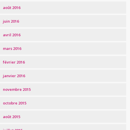
août 2016
juin 2016
avril 2016
mars 2016
février 2016
janvier 2016
novembre 2015
octobre 2015
août 2015