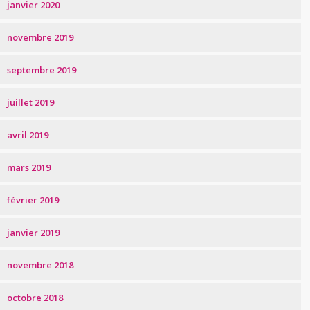
janvier 2020
novembre 2019
septembre 2019
juillet 2019
avril 2019
mars 2019
février 2019
janvier 2019
novembre 2018
octobre 2018