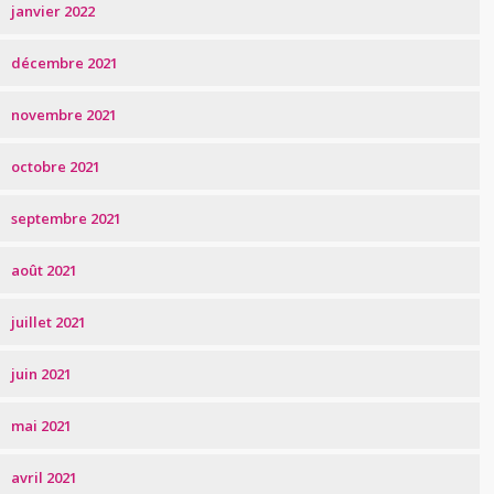
janvier 2022
décembre 2021
novembre 2021
octobre 2021
septembre 2021
août 2021
juillet 2021
juin 2021
mai 2021
avril 2021