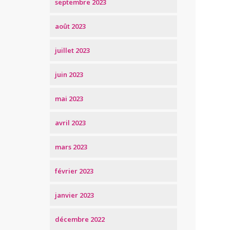
septembre 2023
août 2023
juillet 2023
juin 2023
mai 2023
avril 2023
mars 2023
février 2023
janvier 2023
décembre 2022