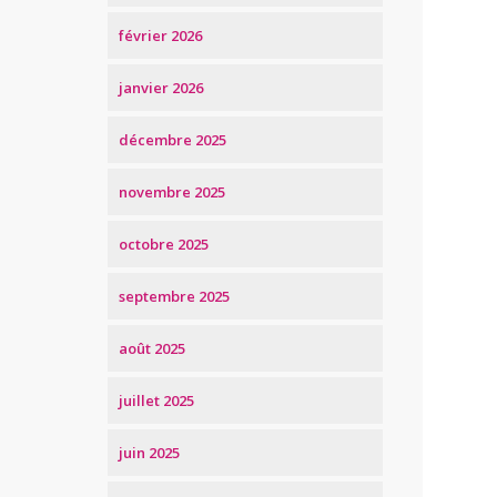
février 2026
janvier 2026
décembre 2025
novembre 2025
octobre 2025
septembre 2025
août 2025
juillet 2025
juin 2025