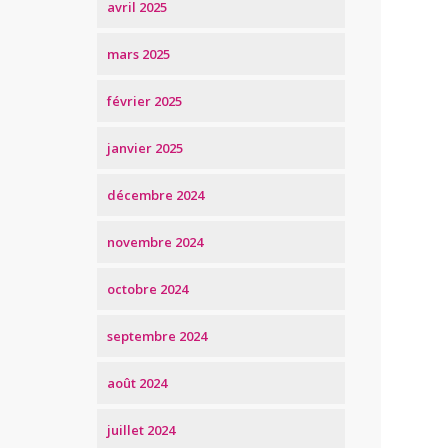
avril 2025
mars 2025
février 2025
janvier 2025
décembre 2024
novembre 2024
octobre 2024
septembre 2024
août 2024
juillet 2024