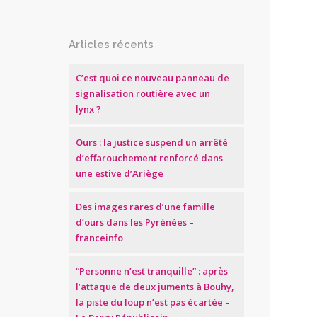
Articles récents
C’est quoi ce nouveau panneau de
signalisation routière avec un
lynx ?
Ours : la justice suspend un arrêté
d’effarouchement renforcé dans
une estive d’Ariège
Des images rares d’une famille
d’ours dans les Pyrénées –
franceinfo
“Personne n’est tranquille” : après
l’attaque de deux juments à Bouhy,
la piste du loup n’est pas écartée –