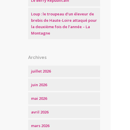
Le Berry Républicain
Loup : le troupeau d’un éleveur de
brebis de Haute-Loire attaqué pour
la deuxième fois de l’année – La
Montagne
Archives
juillet 2026
juin 2026
mai 2026
avril 2026
mars 2026