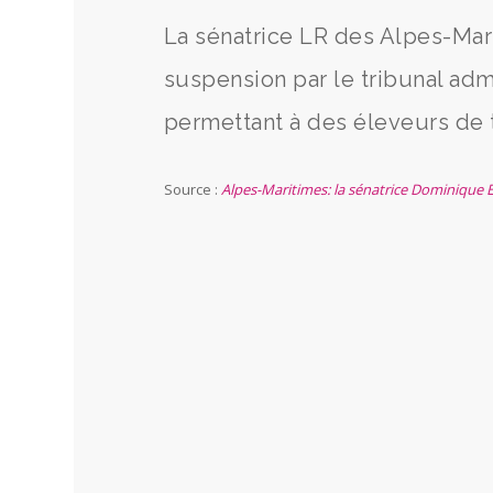
La sénatrice LR des Alpes-Mar
suspension par le tribunal admi
permettant à des éleveurs de 
Source :
Alpes-Maritimes: la sénatrice Dominique E