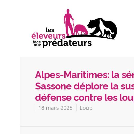
Alpes-Maritimes: la sé
Sassone déplore la sus
défense contre les lo
18 mars 2025
Loup