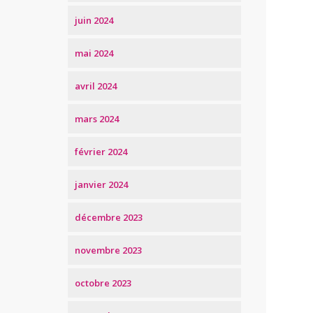
juin 2024
mai 2024
avril 2024
mars 2024
février 2024
janvier 2024
décembre 2023
novembre 2023
octobre 2023