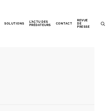
REVUE
L’ACTU DES
SOLUTIONS
CONTACT
DE
PRÉDATEURS
PRESSE