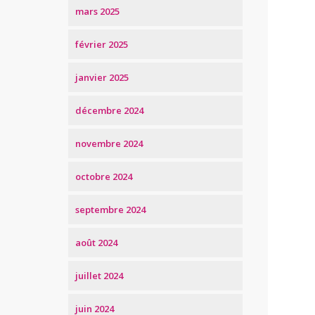
mars 2025
février 2025
janvier 2025
décembre 2024
novembre 2024
octobre 2024
septembre 2024
août 2024
juillet 2024
juin 2024