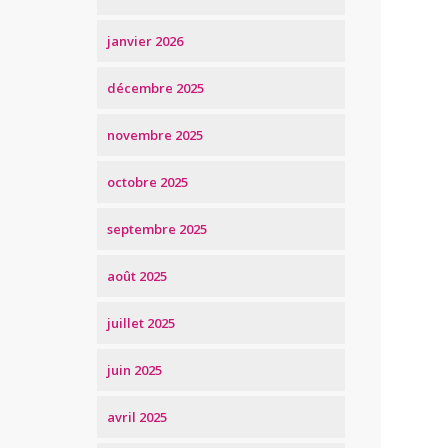
janvier 2026
décembre 2025
novembre 2025
octobre 2025
septembre 2025
août 2025
juillet 2025
juin 2025
avril 2025