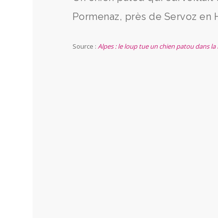
Pormenaz, près de Servoz en 
Source :
Alpes : le loup tue un chien patou dans la 