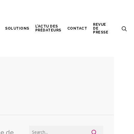
REVUE
L’ACTU DES
SOLUTIONS
CONTACT
DE
PRÉDATEURS
PRESSE
ge de