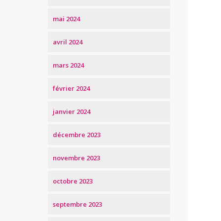
mai 2024
avril 2024
mars 2024
février 2024
janvier 2024
décembre 2023
novembre 2023
octobre 2023
septembre 2023