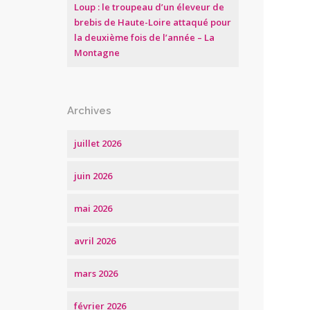
Loup : le troupeau d’un éleveur de
brebis de Haute-Loire attaqué pour
la deuxième fois de l’année – La
Montagne
Archives
juillet 2026
juin 2026
mai 2026
avril 2026
mars 2026
février 2026