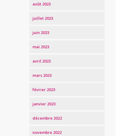
août 2023
juillet 2023
juin 2023
mai 2023
avril 2023
mars 2023
février 2023
janvier 2023
décembre 2022
novembre 2022