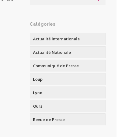
Catégories
Actualité internationale
Actualité Nationale
Communiqué de Presse
Loup
Lynx
Ours
Revue de Presse