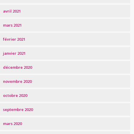
avril 2021
mars 2021
février 2021
janvier 2021
décembre 2020
novembre 2020
octobre 2020
septembre 2020
mars 2020