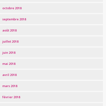
octobre 2018
septembre 2018
août 2018
juillet 2018
juin 2018
mai 2018
avril 2018
mars 2018
février 2018