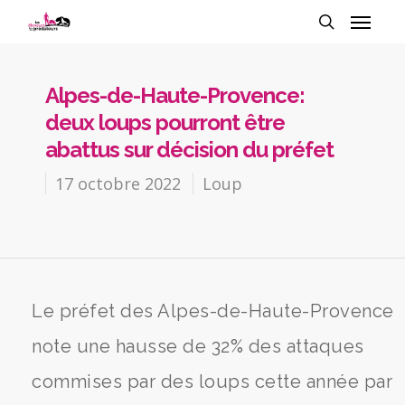
Alpes-de-Haute-Provence:
deux loups pourront être
abattus sur décision du préfet
17 octobre 2022
Loup
Le préfet des Alpes-de-Haute-Provence
note une hausse de 32% des attaques
commises par des loups cette année par