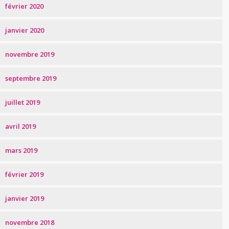
février 2020
janvier 2020
novembre 2019
septembre 2019
juillet 2019
avril 2019
mars 2019
février 2019
janvier 2019
novembre 2018