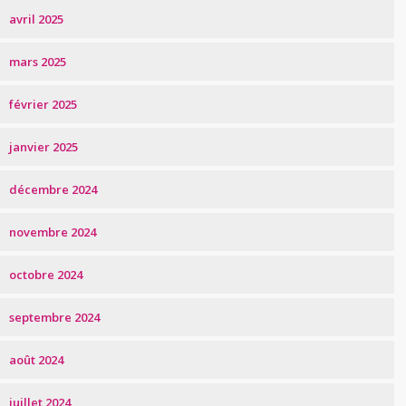
avril 2025
mars 2025
février 2025
janvier 2025
décembre 2024
novembre 2024
octobre 2024
septembre 2024
août 2024
juillet 2024