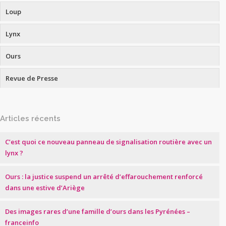
Loup
Lynx
Ours
Revue de Presse
Articles récents
C’est quoi ce nouveau panneau de signalisation routière avec un
lynx ?
Ours : la justice suspend un arrêté d’effarouchement renforcé
dans une estive d’Ariège
Des images rares d’une famille d’ours dans les Pyrénées –
franceinfo