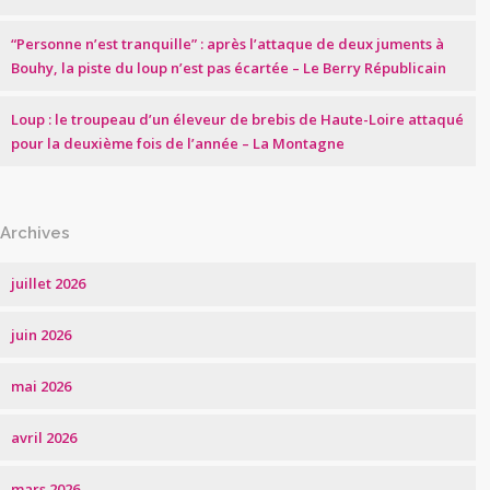
“Personne n’est tranquille” : après l’attaque de deux juments à
Bouhy, la piste du loup n’est pas écartée – Le Berry Républicain
Loup : le troupeau d’un éleveur de brebis de Haute-Loire attaqué
pour la deuxième fois de l’année – La Montagne
Archives
juillet 2026
juin 2026
mai 2026
avril 2026
mars 2026