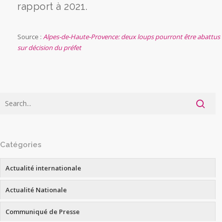
rapport à 2021.
Source :
Alpes-de-Haute-Provence: deux loups pourront être abattus
sur décision du préfet
Catégories
Actualité internationale
Actualité Nationale
Communiqué de Presse