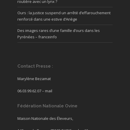
routière avec un lynx ?
Ours : la justice suspend un arrêté d’effarouchement
renforcé dans une estive d’Ariège
Des images rares d’une famille d’ours dans les
Pyrénées – franceinfo
Contact Presse :
Marylène Bezamat
06.03.99.62.07 –
mail
Fédération Nationale Ovine
Maison Nationale des Éleveurs,