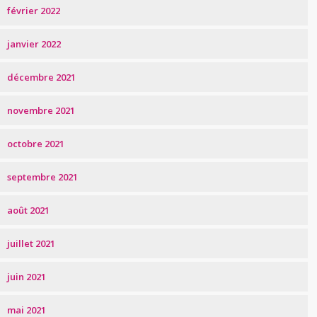
février 2022
janvier 2022
décembre 2021
novembre 2021
octobre 2021
septembre 2021
août 2021
juillet 2021
juin 2021
mai 2021