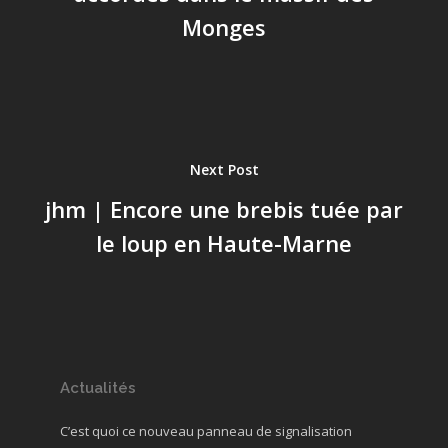
Monges
Next Post
jhm | Encore une brebis tuée par
le loup en Haute-Marne
Actualités
C’est quoi ce nouveau panneau de signalisation