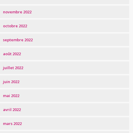
novembre 2022
octobre 2022
septembre 2022
août 2022
juillet 2022
juin 2022
mai 2022
avril 2022
mars 2022