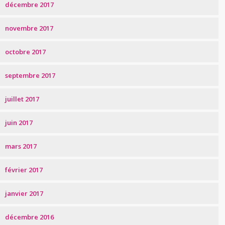
décembre 2017
novembre 2017
octobre 2017
septembre 2017
juillet 2017
juin 2017
mars 2017
février 2017
janvier 2017
décembre 2016