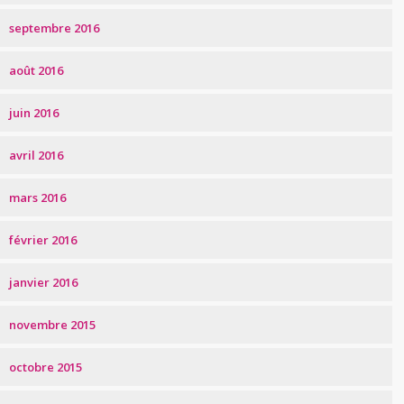
septembre 2016
août 2016
juin 2016
avril 2016
mars 2016
février 2016
janvier 2016
novembre 2015
octobre 2015