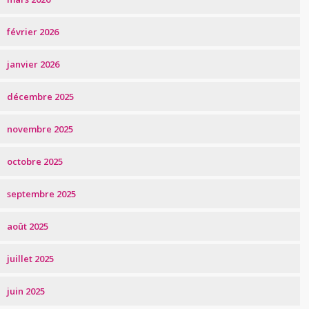
février 2026
janvier 2026
décembre 2025
novembre 2025
octobre 2025
septembre 2025
août 2025
juillet 2025
juin 2025