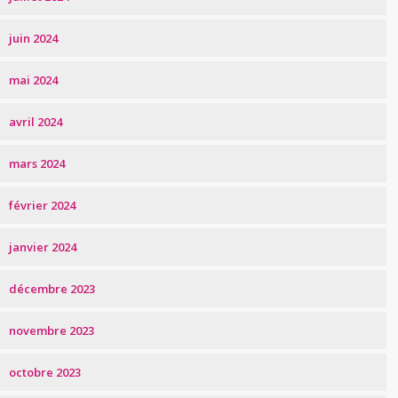
juin 2024
mai 2024
avril 2024
mars 2024
février 2024
janvier 2024
décembre 2023
novembre 2023
octobre 2023