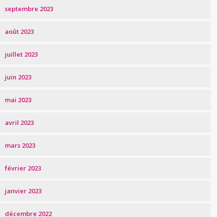
septembre 2023
août 2023
juillet 2023
juin 2023
mai 2023
avril 2023
mars 2023
février 2023
janvier 2023
décembre 2022