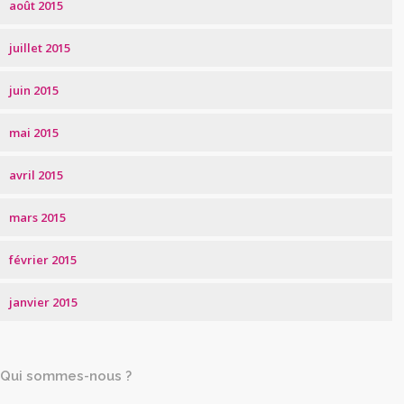
août 2015
juillet 2015
juin 2015
mai 2015
avril 2015
mars 2015
février 2015
janvier 2015
Qui sommes-nous ?