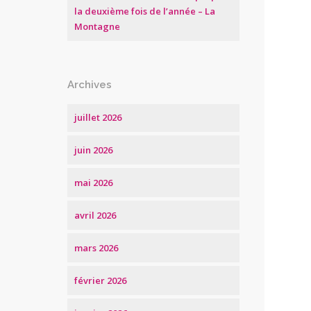
la deuxième fois de l’année – La
Montagne
Archives
juillet 2026
juin 2026
mai 2026
avril 2026
mars 2026
février 2026