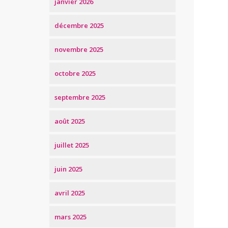
janvier 2026
décembre 2025
novembre 2025
octobre 2025
septembre 2025
août 2025
juillet 2025
juin 2025
avril 2025
mars 2025