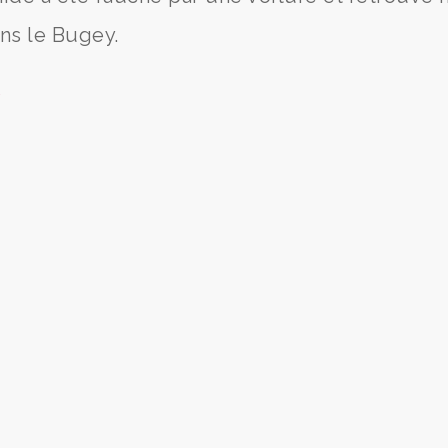
ns le Bugey.