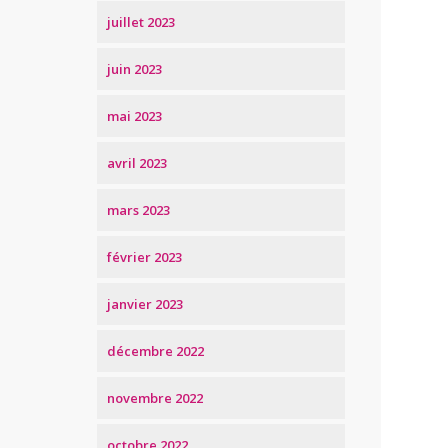
juillet 2023
juin 2023
mai 2023
avril 2023
mars 2023
février 2023
janvier 2023
décembre 2022
novembre 2022
octobre 2022