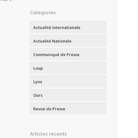
Catégories
Actualité internationale
Actualité Nationale
Communiqué de Presse
Loup
Lynx
Ours
Revue de Presse
Articles récents