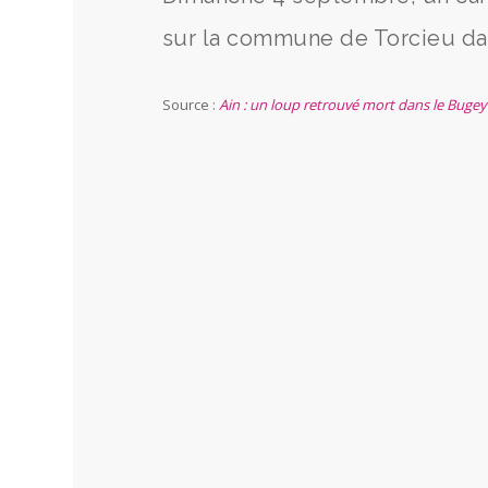
sur la commune de Torcieu da
Source :
Ain : un loup retrouvé mort dans le Bugey