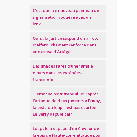
C’est quoi ce nouveau panneau de
signalisation routière avec un
lynx ?
Ours : la justice suspend un arrêté
d’effarouchement renforcé dans
une estive d’Ariège
Des images rares d’une famille
d’ours dans les Pyrénées –
franceinfo
“Personne n’est tranquille” : après
l’attaque de deux juments à Bouhy,
la piste du loup n’est pas écartée –
Le Berry Républicain
Loup : le troupeau d’un éleveur de
brebis de Haute-Loire attaqué pour