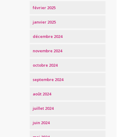
février 2025
janvier 2025
décembre 2024
novembre 2024
octobre 2024
septembre 2024
août 2024
juillet 2024
juin 2024