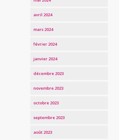
mai 2024
avril 2024
mars 2024
février 2024
janvier 2024
décembre 2023
novembre 2023
octobre 2023
septembre 2023
août 2023