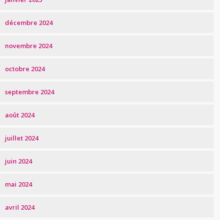
décembre 2024
novembre 2024
octobre 2024
septembre 2024
août 2024
juillet 2024
juin 2024
mai 2024
avril 2024