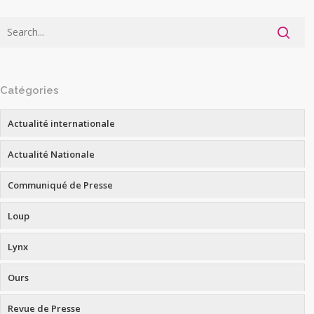
Catégories
Actualité internationale
Actualité Nationale
Communiqué de Presse
Loup
Lynx
Ours
Revue de Presse