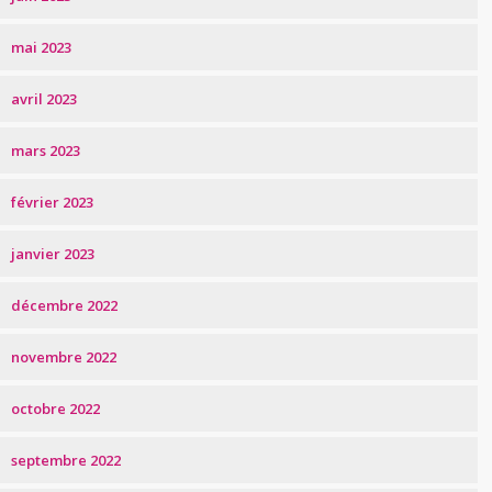
mai 2023
avril 2023
mars 2023
février 2023
janvier 2023
décembre 2022
novembre 2022
octobre 2022
septembre 2022