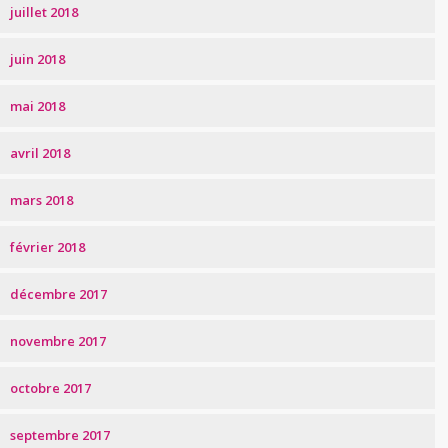
juillet 2018
juin 2018
mai 2018
avril 2018
mars 2018
février 2018
décembre 2017
novembre 2017
octobre 2017
septembre 2017