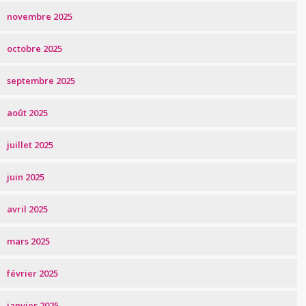
novembre 2025
octobre 2025
septembre 2025
août 2025
juillet 2025
juin 2025
avril 2025
mars 2025
février 2025
janvier 2025