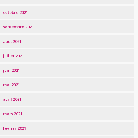
octobre 2021
septembre 2021
août 2021
juillet 2021
juin 2021
mai 2021
avril 2021
mars 2021
février 2021