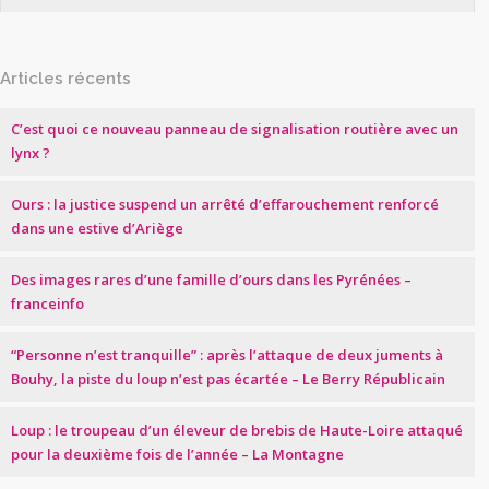
Articles récents
C’est quoi ce nouveau panneau de signalisation routière avec un
lynx ?
Ours : la justice suspend un arrêté d’effarouchement renforcé
dans une estive d’Ariège
Des images rares d’une famille d’ours dans les Pyrénées –
franceinfo
“Personne n’est tranquille” : après l’attaque de deux juments à
Bouhy, la piste du loup n’est pas écartée – Le Berry Républicain
Loup : le troupeau d’un éleveur de brebis de Haute-Loire attaqué
pour la deuxième fois de l’année – La Montagne