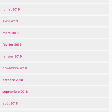
juillet 2019
avril 2019
mars 2019
février 2019
janvier 2019
novembre 2018
octobre 2018
septembre 2018
août 2018