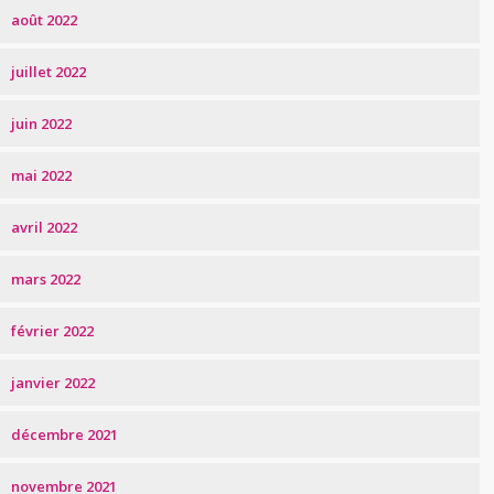
août 2022
juillet 2022
juin 2022
mai 2022
avril 2022
mars 2022
février 2022
janvier 2022
décembre 2021
novembre 2021