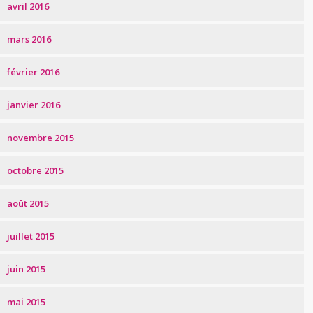
avril 2016
mars 2016
février 2016
janvier 2016
novembre 2015
octobre 2015
août 2015
juillet 2015
juin 2015
mai 2015