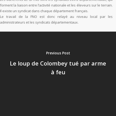
forment la liaison entre l’activité nationale et les éleveurs sur le terrain.
Il existe un syndicat dans chaque département français.
Le travail de la FNO est donc relayé au niveau local par les
administrateurs et les syndicats départementaux.
Previous Post
Le loup de Colombey tué par arme
à feu