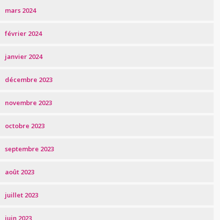
mars 2024
février 2024
janvier 2024
décembre 2023
novembre 2023
octobre 2023
septembre 2023
août 2023
juillet 2023
juin 2023