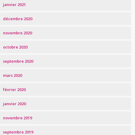
janvier 2021
décembre 2020
novembre 2020
octobre 2020
septembre 2020
mars 2020
février 2020
janvier 2020
novembre 2019
septembre 2019