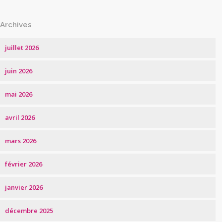
Archives
juillet 2026
juin 2026
mai 2026
avril 2026
mars 2026
février 2026
janvier 2026
décembre 2025