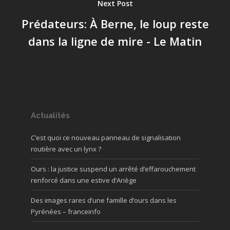
Next Post
Prédateurs: À Berne, le loup reste
dans la ligne de mire - Le Matin
Actualités
C’est quoi ce nouveau panneau de signalisation
routière avec un lynx ?
Ours : la justice suspend un arrêté d’effarouchement
renforcé dans une estive d’Ariège
Des images rares d’une famille d’ours dans les
Pyrénées – franceinfo