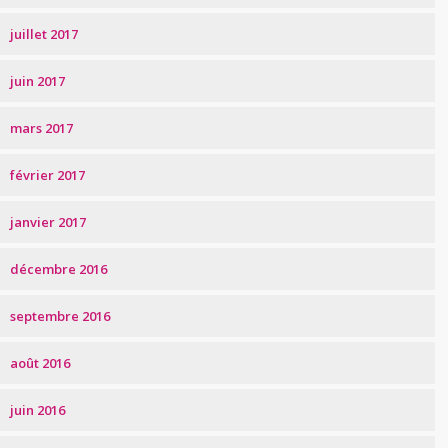
juillet 2017
juin 2017
mars 2017
février 2017
janvier 2017
décembre 2016
septembre 2016
août 2016
juin 2016