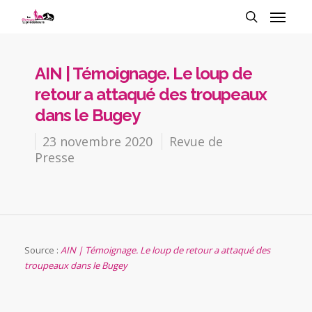
AIN | Témoignage. Le loup de
retour a attaqué des troupeaux
dans le Bugey
23 novembre 2020
Revue de
Presse
Source :
AIN | Témoignage. Le loup de retour a attaqué des
troupeaux dans le Bugey