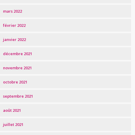
mars 2022
février 2022
janvier 2022
décembre 2021
novembre 2021
octobre 2021
septembre 2021
août 2021
juillet 2021