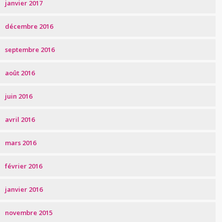
janvier 2017
décembre 2016
septembre 2016
août 2016
juin 2016
avril 2016
mars 2016
février 2016
janvier 2016
novembre 2015