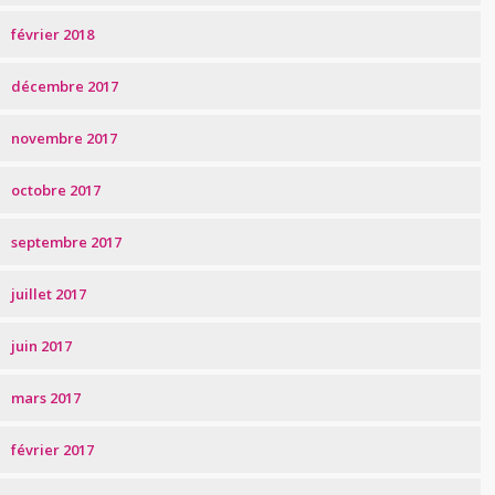
février 2018
décembre 2017
novembre 2017
octobre 2017
septembre 2017
juillet 2017
juin 2017
mars 2017
février 2017