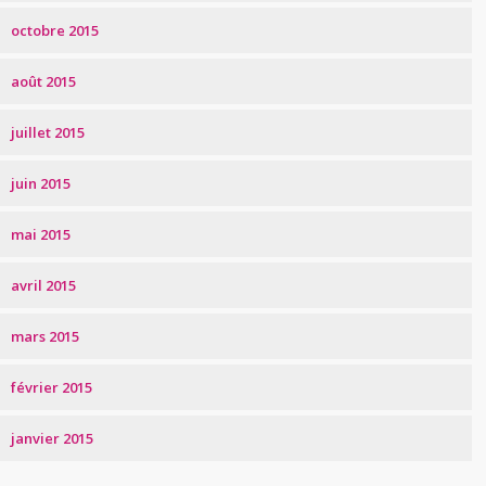
octobre 2015
août 2015
juillet 2015
juin 2015
mai 2015
avril 2015
mars 2015
février 2015
janvier 2015