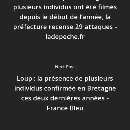
plusieurs individus ont été filmés
depuis le début de l’année, la
préfecture recense 29 attaques -
ladepeche.fr
Next Post
Loup : la présence de plusieurs
individus confirmée en Bretagne
ces deux dernières années -
France Bleu