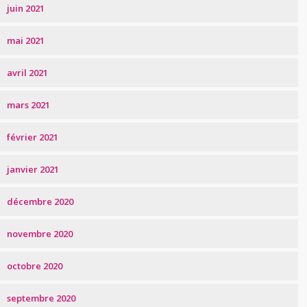
juin 2021
mai 2021
avril 2021
mars 2021
février 2021
janvier 2021
décembre 2020
novembre 2020
octobre 2020
septembre 2020