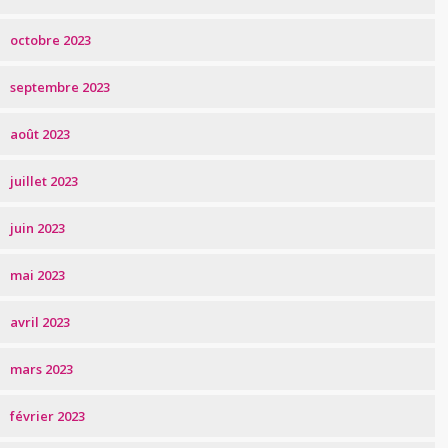
octobre 2023
septembre 2023
août 2023
juillet 2023
juin 2023
mai 2023
avril 2023
mars 2023
février 2023