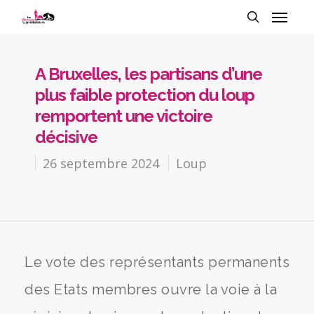
A Bruxelles, les partisans d’une
plus faible protection du loup
remportent une victoire
décisive
26 septembre 2024
Loup
Le vote des représentants permanents
des Etats membres ouvre la voie à la