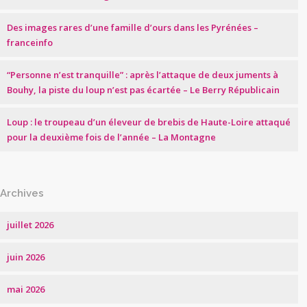
Des images rares d’une famille d’ours dans les Pyrénées –
franceinfo
“Personne n’est tranquille” : après l’attaque de deux juments à
Bouhy, la piste du loup n’est pas écartée – Le Berry Républicain
Loup : le troupeau d’un éleveur de brebis de Haute-Loire attaqué
pour la deuxième fois de l’année – La Montagne
Archives
juillet 2026
juin 2026
mai 2026