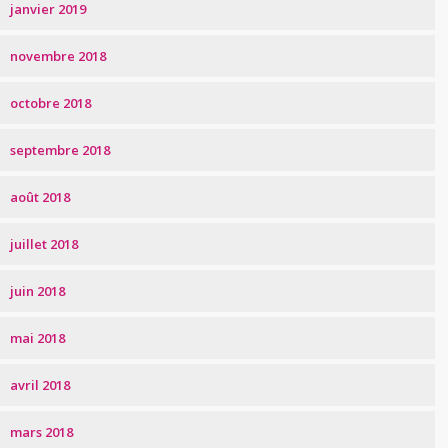
janvier 2019
novembre 2018
octobre 2018
septembre 2018
août 2018
juillet 2018
juin 2018
mai 2018
avril 2018
mars 2018