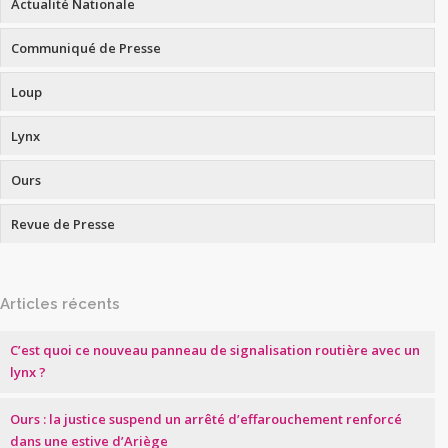
Actualité Nationale
Communiqué de Presse
Loup
Lynx
Ours
Revue de Presse
Articles récents
C’est quoi ce nouveau panneau de signalisation routière avec un
lynx ?
Ours : la justice suspend un arrêté d’effarouchement renforcé
dans une estive d’Ariège