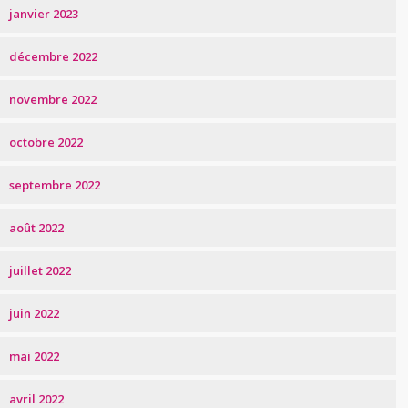
janvier 2023
décembre 2022
novembre 2022
octobre 2022
septembre 2022
août 2022
juillet 2022
juin 2022
mai 2022
avril 2022