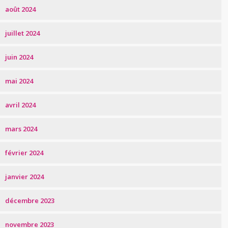
août 2024
juillet 2024
juin 2024
mai 2024
avril 2024
mars 2024
février 2024
janvier 2024
décembre 2023
novembre 2023