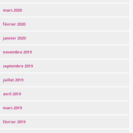
mars 2020
février 2020
janvier 2020
novembre 2019
septembre 2019
juillet 2019
avril 2019
mars 2019
février 2019