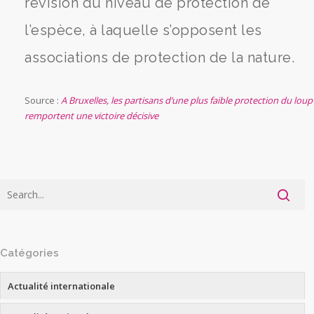
révision du niveau de protection de
l’espèce, à laquelle s’opposent les
associations de protection de la nature.
Source :
A Bruxelles, les partisans d’une plus faible protection du loup
remportent une victoire décisive
Catégories
Actualité internationale