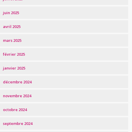
juin 2025
avril 2025
mars 2025
février 2025
janvier 2025
décembre 2024
novembre 2024
octobre 2024
septembre 2024