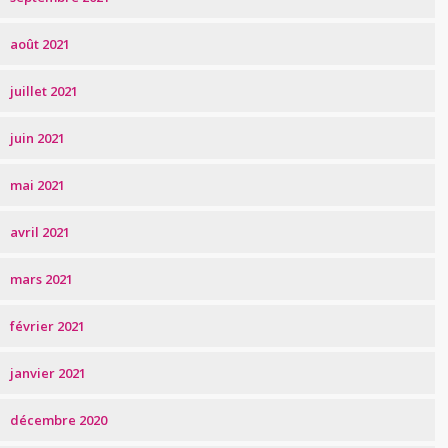
août 2021
juillet 2021
juin 2021
mai 2021
avril 2021
mars 2021
février 2021
janvier 2021
décembre 2020