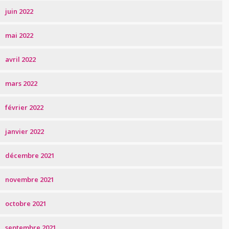
juin 2022
mai 2022
avril 2022
mars 2022
février 2022
janvier 2022
décembre 2021
novembre 2021
octobre 2021
septembre 2021