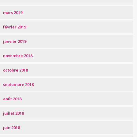
mars 2019
février 2019
janvier 2019
novembre 2018
octobre 2018
septembre 2018
août 2018
juillet 2018
juin 2018