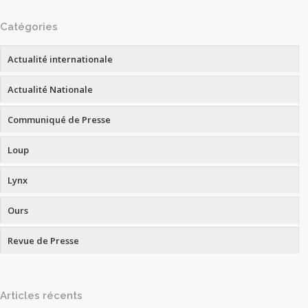
Catégories
Actualité internationale
Actualité Nationale
Communiqué de Presse
Loup
Lynx
Ours
Revue de Presse
Articles récents