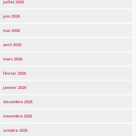
juillet 2026
juin 2026
mai 2026
avril 2026
mars 2026
février 2026
janvier 2026
décembre 2025
novembre 2025
octobre 2025