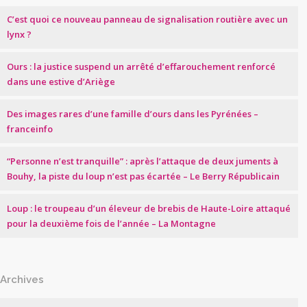
C’est quoi ce nouveau panneau de signalisation routière avec un
lynx ?
Ours : la justice suspend un arrêté d’effarouchement renforcé
dans une estive d’Ariège
Des images rares d’une famille d’ours dans les Pyrénées –
franceinfo
“Personne n’est tranquille” : après l’attaque de deux juments à
Bouhy, la piste du loup n’est pas écartée – Le Berry Républicain
Loup : le troupeau d’un éleveur de brebis de Haute-Loire attaqué
pour la deuxième fois de l’année – La Montagne
Archives