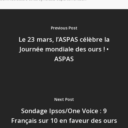
Previous Post
Le 23 mars, l’ASPAS célèbre la
Journée mondiale des ours ! •
ASPAS
Next Post
Sondage Ipsos/One Voice : 9
Français sur 10 en faveur des ours