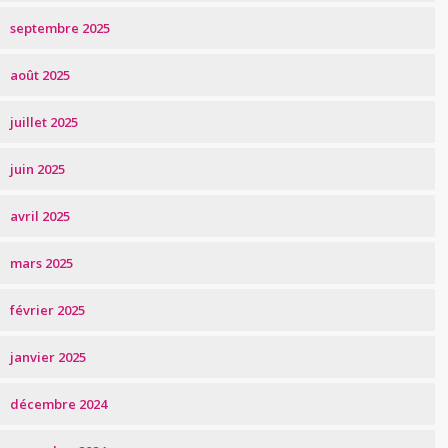
septembre 2025
août 2025
juillet 2025
juin 2025
avril 2025
mars 2025
février 2025
janvier 2025
décembre 2024