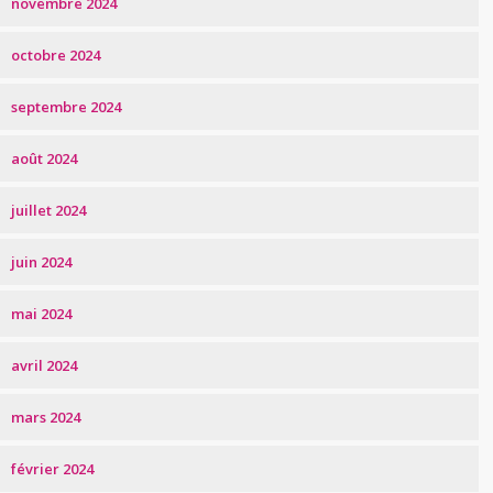
novembre 2024
octobre 2024
septembre 2024
août 2024
juillet 2024
juin 2024
mai 2024
avril 2024
mars 2024
février 2024