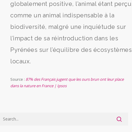
globalement positive, l’animal étant perçu
comme un animal indispensable à la
biodiversité, malgré une inquiétude sur
l’impact de sa réintroduction dans les
Pyrénées sur l’équilibre des écosystèmes
locaux.
Source :
87% des Français jugent que les ours brun ont leur place
dans la nature en France | Ipsos