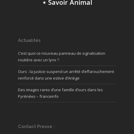
⋆ Savoir Animal
Actualités
C’est quoi ce nouveau panneau de signalisation
routière avec un lynx ?
Ours : la justice suspend un arrêté d’effarouchement
renforcé dans une estive d’Ariège
Des images rares d’une famille d’ours dans les
Pyrénées – franceinfo
Contact Presse :