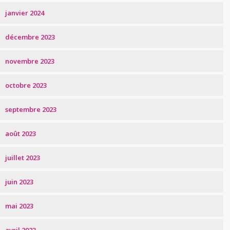
janvier 2024
décembre 2023
novembre 2023
octobre 2023
septembre 2023
août 2023
juillet 2023
juin 2023
mai 2023