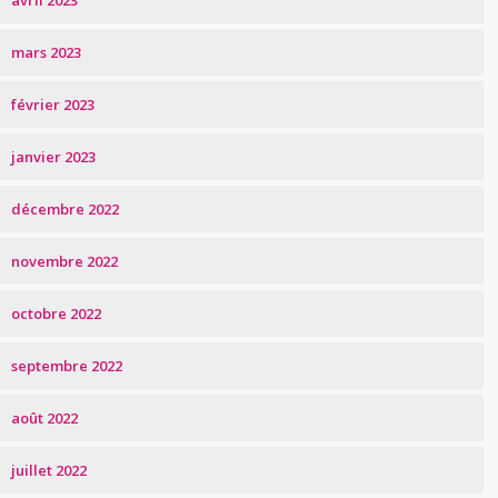
avril 2023
mars 2023
février 2023
janvier 2023
décembre 2022
novembre 2022
octobre 2022
septembre 2022
août 2022
juillet 2022