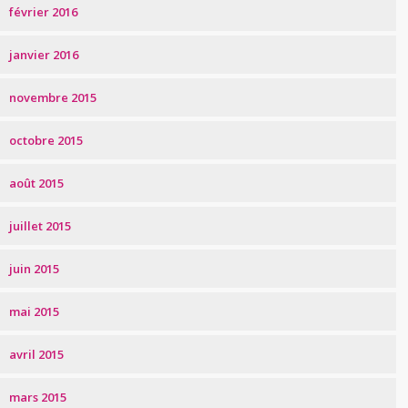
février 2016
janvier 2016
novembre 2015
octobre 2015
août 2015
juillet 2015
juin 2015
mai 2015
avril 2015
mars 2015