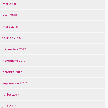
mai 2018
avril 2018
mars 2018
février 2018
décembre 2017
novembre 2017
octobre 2017
septembre 2017
juillet 2017
juin 2017