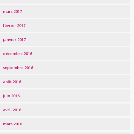
mars 2017
février 2017
janvier 2017
décembre 2016
septembre 2016
août 2016
juin 2016
avril 2016
mars 2016