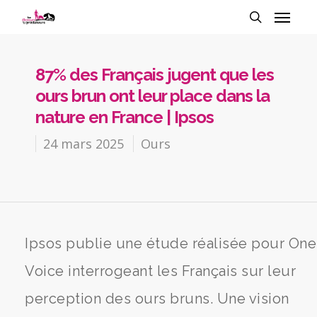
87% des Français jugent que les
ours brun ont leur place dans la
nature en France | Ipsos
24 mars 2025
Ours
Ipsos publie une étude réalisée pour One
Voice interrogeant les Français sur leur
perception des ours bruns. Une vision