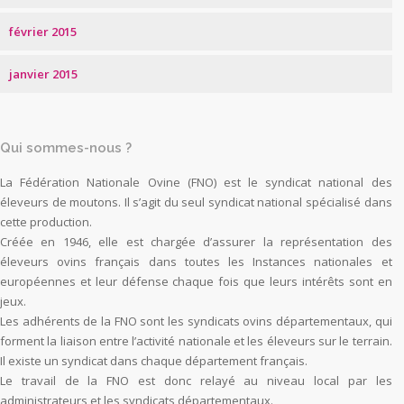
février 2015
janvier 2015
Qui sommes-nous ?
La Fédération Nationale Ovine (FNO) est le syndicat national des
éleveurs de moutons. Il s’agit du seul syndicat national spécialisé dans
cette production.
Créée en 1946, elle est chargée d’assurer la représentation des
éleveurs ovins français dans toutes les Instances nationales et
européennes et leur défense chaque fois que leurs intérêts sont en
jeux.
Les adhérents de la FNO sont les syndicats ovins départementaux, qui
forment la liaison entre l’activité nationale et les éleveurs sur le terrain.
Il existe un syndicat dans chaque département français.
Le travail de la FNO est donc relayé au niveau local par les
administrateurs et les syndicats départementaux.