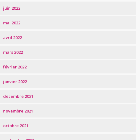
juin 2022
mai 2022
avril 2022
mars 2022
février 2022
janvier 2022
décembre 2021
novembre 2021
octobre 2021