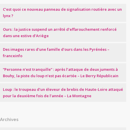
C’est quoi ce nouveau panneau de signalisation routière avec un
lynx ?
Ours : la justice suspend un arrêté d’effarouchement renforcé
dans une estive d’Ariège
Des images rares d’une famille d’ours dans les Pyrénées –
franceinfo
“Personne n’est tranquille” : après l’attaque de deux juments à
Bouhy, la piste du loup n’est pas écartée – Le Berry Républicain
Loup : le troupeau d’un éleveur de brebis de Haute-Loire attaqué
pour la deuxième fois de l’année – La Montagne
Archives