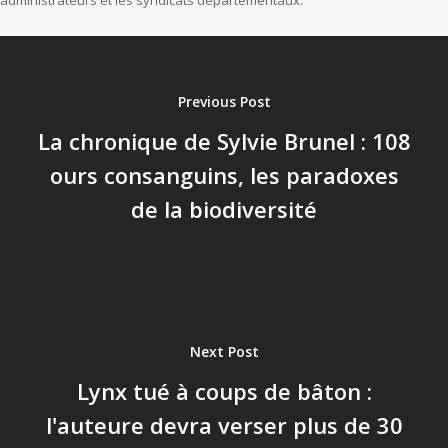
administrateurs et les syndicats départementaux.
Previous Post
La chronique de Sylvie Brunel : 108
ours consanguins, les paradoxes
de la biodiversité
Next Post
Lynx tué à coups de bâton :
l'auteure devra verser plus de 30