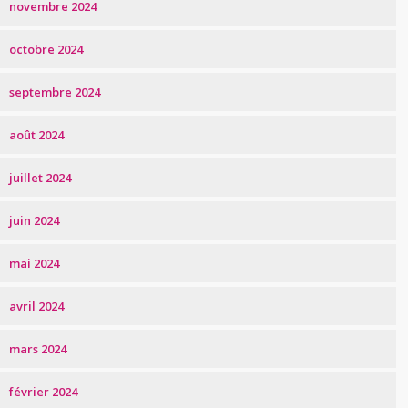
novembre 2024
octobre 2024
septembre 2024
août 2024
juillet 2024
juin 2024
mai 2024
avril 2024
mars 2024
février 2024