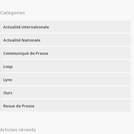
Catégories
Actualité internationale
Actualité Nationale
Communiqué de Presse
Loup
Lynx
Ours
Revue de Presse
Articles récents