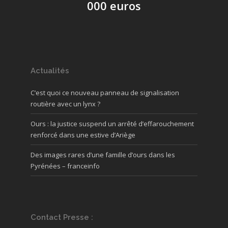
000 euros
Actualités
C’est quoi ce nouveau panneau de signalisation
routière avec un lynx ?
Ours : la justice suspend un arrêté d’effarouchement
renforcé dans une estive d’Ariège
Des images rares d’une famille d’ours dans les
Pyrénées – franceinfo
Contact Presse :