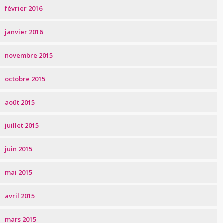
février 2016
janvier 2016
novembre 2015
octobre 2015
août 2015
juillet 2015
juin 2015
mai 2015
avril 2015
mars 2015