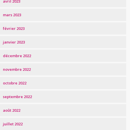
avril 2023
mars 2023
février 2023
janvier 2023
décembre 2022
novembre 2022
octobre 2022
septembre 2022
août 2022
juillet 2022