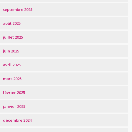
septembre 2025
août 2025
juillet 2025
juin 2025
avril 2025
mars 2025
février 2025
janvier 2025
décembre 2024