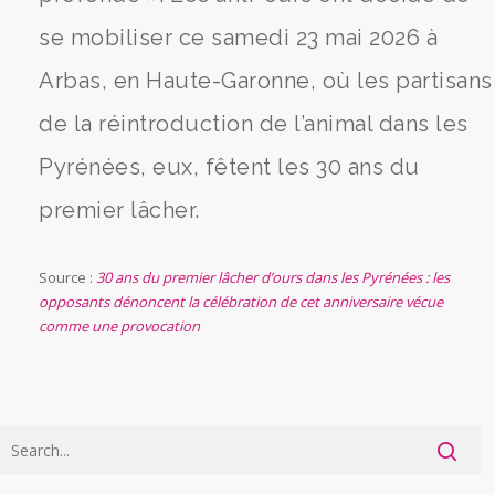
se mobiliser ce samedi 23 mai 2026 à
Arbas, en Haute-Garonne, où les partisans
de la réintroduction de l’animal dans les
Pyrénées, eux, fêtent les 30 ans du
premier lâcher.
Source :
30 ans du premier lâcher d’ours dans les Pyrénées : les
opposants dénoncent la célébration de cet anniversaire vécue
comme une provocation