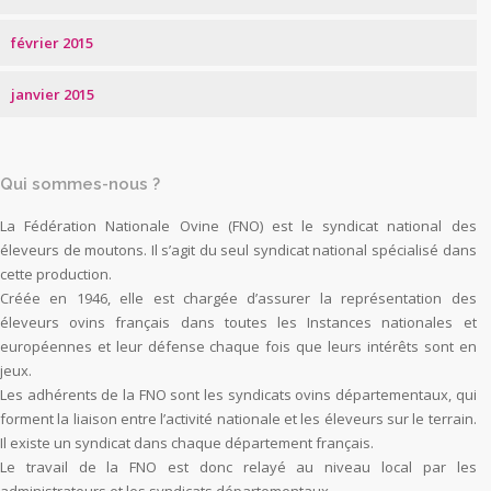
février 2015
janvier 2015
Qui sommes-nous ?
La Fédération Nationale Ovine (FNO) est le syndicat national des
éleveurs de moutons. Il s’agit du seul syndicat national spécialisé dans
cette production.
Créée en 1946, elle est chargée d’assurer la représentation des
éleveurs ovins français dans toutes les Instances nationales et
européennes et leur défense chaque fois que leurs intérêts sont en
jeux.
Les adhérents de la FNO sont les syndicats ovins départementaux, qui
forment la liaison entre l’activité nationale et les éleveurs sur le terrain.
Il existe un syndicat dans chaque département français.
Le travail de la FNO est donc relayé au niveau local par les