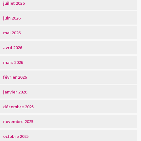
juillet 2026
juin 2026
mai 2026
avril 2026
mars 2026
février 2026
janvier 2026
décembre 2025
novembre 2025
octobre 2025