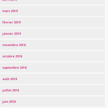
mars 2019
février 2019
janvier 2019
novembre 2018
octobre 2018
septembre 2018
août 2018
juillet 2018
juin 2018