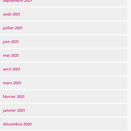
septembre 2021
août 2021
juillet 2021
juin 2021
mai 2021
avril 2021
mars 2021
février 2021
janvier 2021
décembre 2020