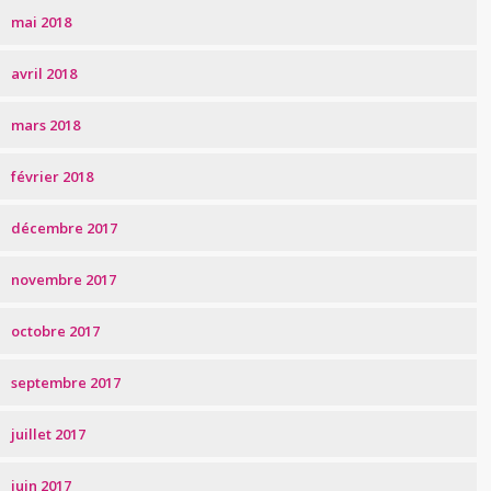
mai 2018
avril 2018
mars 2018
février 2018
décembre 2017
novembre 2017
octobre 2017
septembre 2017
juillet 2017
juin 2017