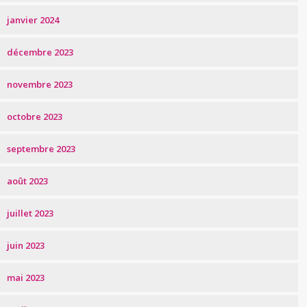
janvier 2024
décembre 2023
novembre 2023
octobre 2023
septembre 2023
août 2023
juillet 2023
juin 2023
mai 2023