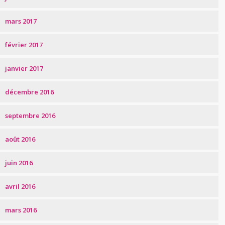
mars 2017
février 2017
janvier 2017
décembre 2016
septembre 2016
août 2016
juin 2016
avril 2016
mars 2016