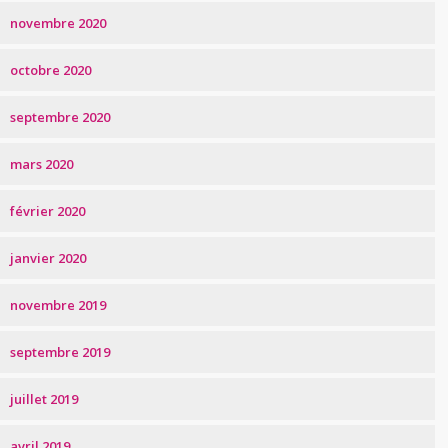
novembre 2020
octobre 2020
septembre 2020
mars 2020
février 2020
janvier 2020
novembre 2019
septembre 2019
juillet 2019
avril 2019