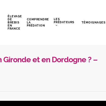
ÉLEVAGE
LES
DE
COMPRENDRE
PRÉDATEURS
BREBIS
LA
TÉMOIGNAGES
EN
PRÉDATION
FRANCE
en Gironde et en Dordogne ? –