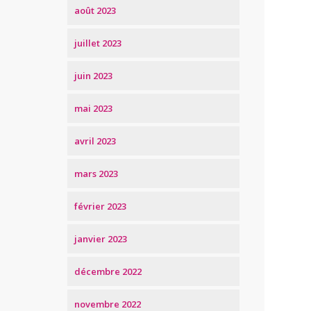
août 2023
juillet 2023
juin 2023
mai 2023
avril 2023
mars 2023
février 2023
janvier 2023
décembre 2022
novembre 2022