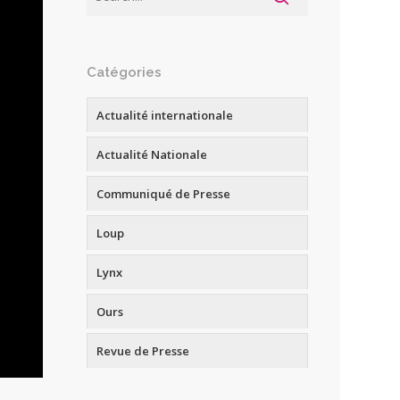
Catégories
Actualité internationale
Actualité Nationale
Communiqué de Presse
Loup
Lynx
Ours
Revue de Presse