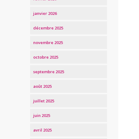
janvier 2026
décembre 2025
novembre 2025
octobre 2025
septembre 2025
août 2025
juillet 2025
juin 2025
avril 2025