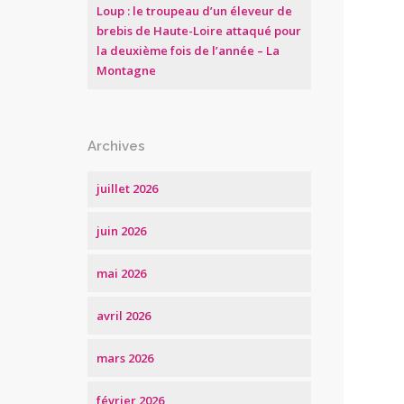
Loup : le troupeau d’un éleveur de
brebis de Haute-Loire attaqué pour
la deuxième fois de l’année – La
Montagne
Archives
juillet 2026
juin 2026
mai 2026
avril 2026
mars 2026
février 2026