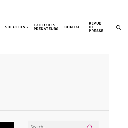
REVUE
L’ACTU DES
SOLUTIONS
CONTACT
DE
PRÉDATEURS
PRESSE