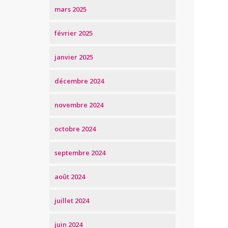
mars 2025
février 2025
janvier 2025
décembre 2024
novembre 2024
octobre 2024
septembre 2024
août 2024
juillet 2024
juin 2024