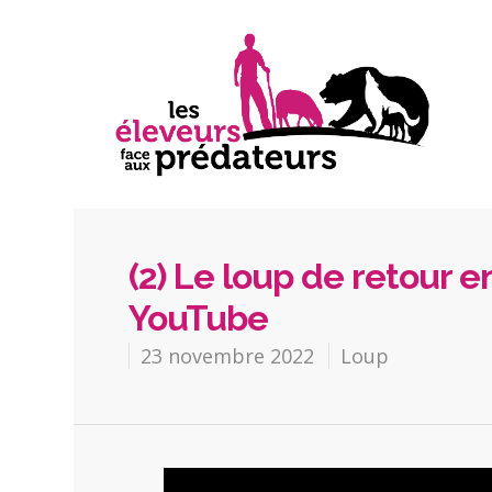
(2) Le loup de retour 
YouTube
23 novembre 2022
Loup