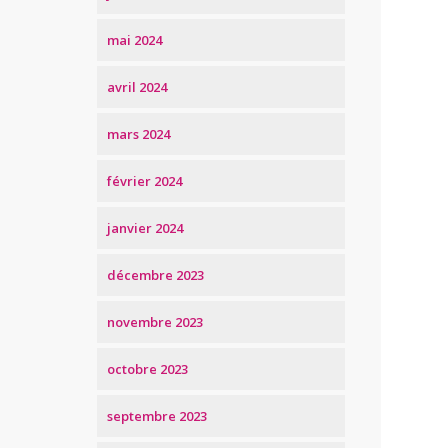
mai 2024
avril 2024
mars 2024
février 2024
janvier 2024
décembre 2023
novembre 2023
octobre 2023
septembre 2023