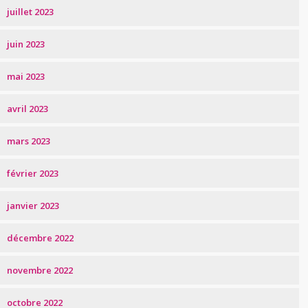
juillet 2023
juin 2023
mai 2023
avril 2023
mars 2023
février 2023
janvier 2023
décembre 2022
novembre 2022
octobre 2022