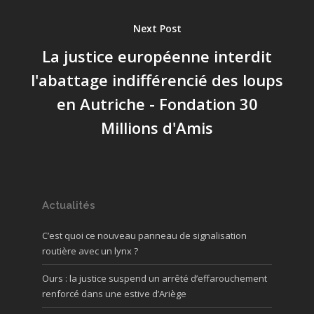
Next Post
La justice européenne interdit
l'abattage indifférencié des loups
en Autriche - Fondation 30
Millions d'Amis
Actualités
C’est quoi ce nouveau panneau de signalisation
routière avec un lynx ?
Ours : la justice suspend un arrêté d’effarouchement
renforcé dans une estive d’Ariège