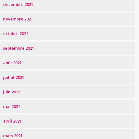
décembre 2021
novembre 2021
octobre 2021
septembre 2021
août 2021
juillet 2021
juin 2021
mai 2021
avril 2021
mars 2021