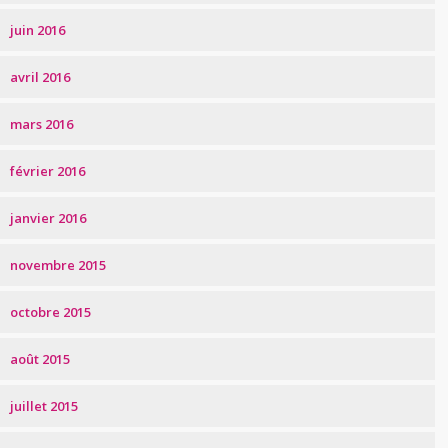
juin 2016
avril 2016
mars 2016
février 2016
janvier 2016
novembre 2015
octobre 2015
août 2015
juillet 2015