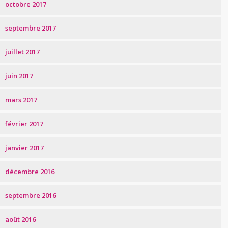
octobre 2017
septembre 2017
juillet 2017
juin 2017
mars 2017
février 2017
janvier 2017
décembre 2016
septembre 2016
août 2016