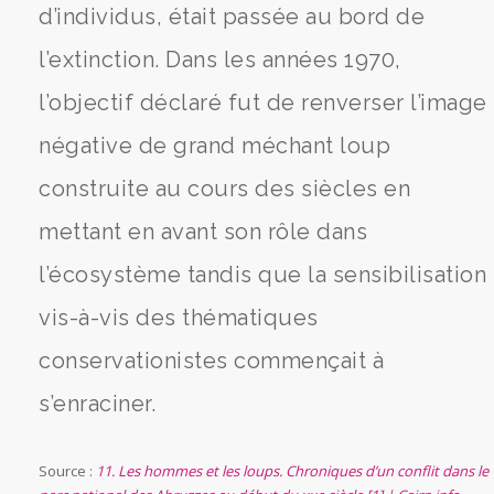
d’individus, était passée au bord de
l’extinction. Dans les années 1970,
l’objectif déclaré fut de renverser l’image
négative de grand méchant loup
construite au cours des siècles en
mettant en avant son rôle dans
l’écosystème tandis que la sensibilisation
vis-à-vis des thématiques
conservationistes commençait à
s’enraciner.
Source :
11. Les hommes et les loups. Chroniques d’un conflit dans le