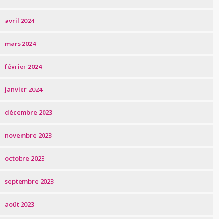
avril 2024
mars 2024
février 2024
janvier 2024
décembre 2023
novembre 2023
octobre 2023
septembre 2023
août 2023