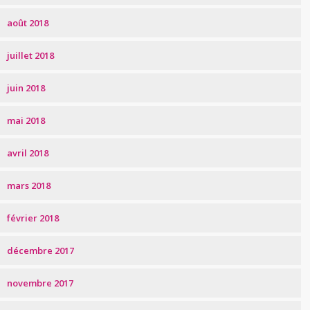
août 2018
juillet 2018
juin 2018
mai 2018
avril 2018
mars 2018
février 2018
décembre 2017
novembre 2017