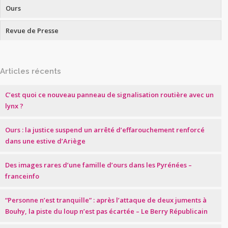
Ours
Revue de Presse
Articles récents
C’est quoi ce nouveau panneau de signalisation routière avec un
lynx ?
Ours : la justice suspend un arrêté d’effarouchement renforcé
dans une estive d’Ariège
Des images rares d’une famille d’ours dans les Pyrénées –
franceinfo
“Personne n’est tranquille” : après l’attaque de deux juments à
Bouhy, la piste du loup n’est pas écartée – Le Berry Républicain