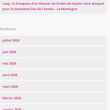
Loup : le troupeau d’un éleveur de brebis de Haute-Loire attaqué
pour la deuxième fois de l’année – La Montagne
Archives
juillet 2026
juin 2026
mai 2026
avril 2026
mars 2026
février 2026
janvier 2026