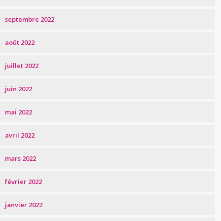
septembre 2022
août 2022
juillet 2022
juin 2022
mai 2022
avril 2022
mars 2022
février 2022
janvier 2022