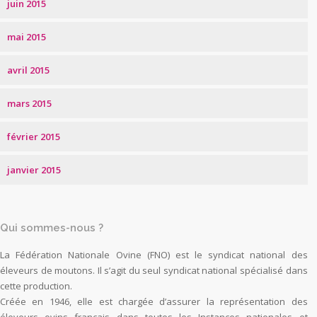
juin 2015
mai 2015
avril 2015
mars 2015
février 2015
janvier 2015
Qui sommes-nous ?
La Fédération Nationale Ovine (FNO) est le syndicat national des
éleveurs de moutons. Il s’agit du seul syndicat national spécialisé dans
cette production.
Créée en 1946, elle est chargée d’assurer la représentation des