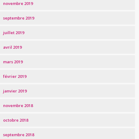
novembre 2019
septembre 2019
juillet 2019
avril 2019
mars 2019
février 2019
janvier 2019
novembre 2018
octobre 2018
septembre 2018