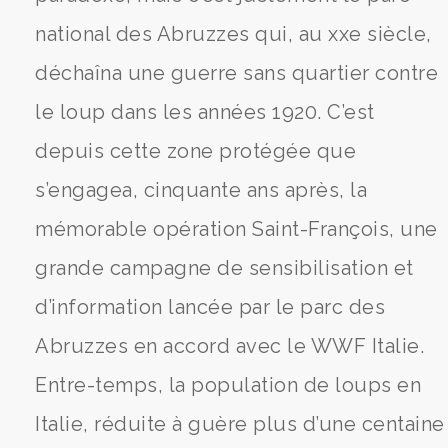
national des Abruzzes qui, au xxe siècle,
déchaîna une guerre sans quartier contre
le loup dans les années 1920. C’est
depuis cette zone protégée que
s’engagea, cinquante ans après, la
mémorable opération Saint-François, une
grande campagne de sensibilisation et
d’information lancée par le parc des
Abruzzes en accord avec le WWF Italie.
Entre-temps, la population de loups en
Italie, réduite à guère plus d’une centaine