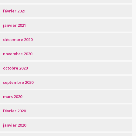
février 2021
janvier 2021
décembre 2020
novembre 2020
octobre 2020
septembre 2020
mars 2020
février 2020
janvier 2020