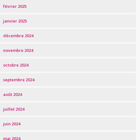
février 2025
janvier 2025
décembre 2024
novembre 2024
octobre 2024
septembre 2024
août 2024
juillet 2024
juin 2024
mai 2024