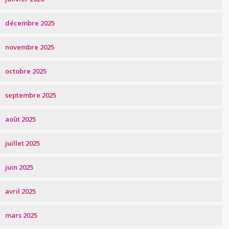
décembre 2025
novembre 2025
octobre 2025
septembre 2025
août 2025
juillet 2025
juin 2025
avril 2025
mars 2025