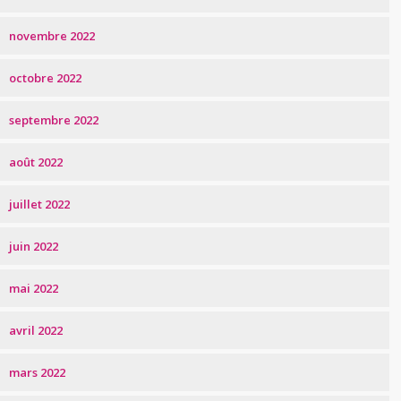
novembre 2022
octobre 2022
septembre 2022
août 2022
juillet 2022
juin 2022
mai 2022
avril 2022
mars 2022