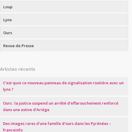
Loup
Lynx
Ours
Revue de Presse
Articles récents
C’est quoi ce nouveau panneau de signalisation routière avec un
lynx ?
Ours : la justice suspend un arrêté d’effarouchement renforcé
dans une estive d’Ariège
Des images rares d’une famille d’ours dans les Pyrénées –
franceinfo