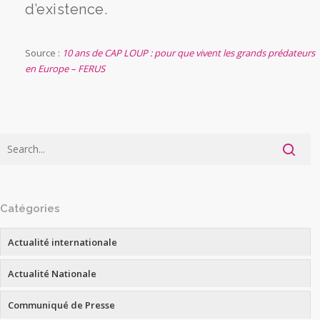
d’existence.
Source :
10 ans de CAP LOUP : pour que vivent les grands prédateurs
en Europe – FERUS
Catégories
Actualité internationale
Actualité Nationale
Communiqué de Presse