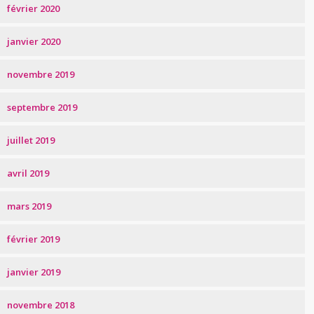
février 2020
janvier 2020
novembre 2019
septembre 2019
juillet 2019
avril 2019
mars 2019
février 2019
janvier 2019
novembre 2018