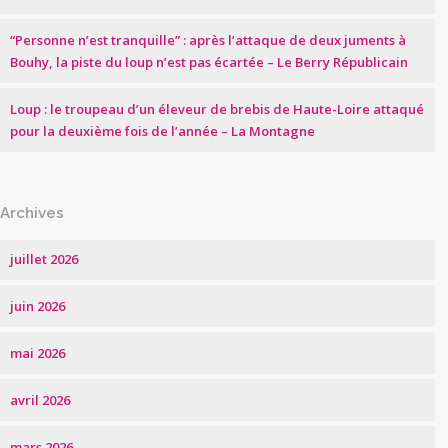
“Personne n’est tranquille” : après l’attaque de deux juments à
Bouhy, la piste du loup n’est pas écartée – Le Berry Républicain
Loup : le troupeau d’un éleveur de brebis de Haute-Loire attaqué
pour la deuxième fois de l’année – La Montagne
Archives
juillet 2026
juin 2026
mai 2026
avril 2026
mars 2026