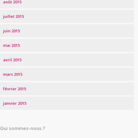
août 2015
juillet 2015
juin 2015
mai 2015
avril 2015
mars 2015
février 2015
janvier 2015
Qui sommes-nous ?