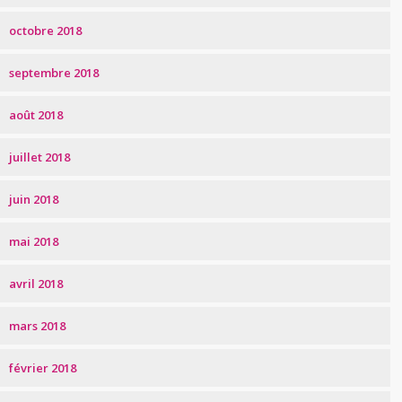
octobre 2018
septembre 2018
août 2018
juillet 2018
juin 2018
mai 2018
avril 2018
mars 2018
février 2018