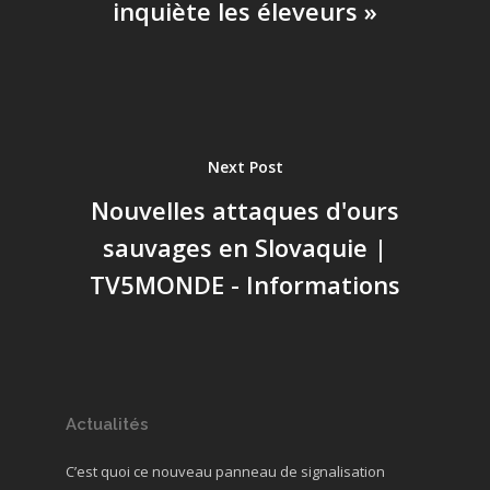
inquiète les éleveurs »
Next Post
Nouvelles attaques d'ours
sauvages en Slovaquie |
TV5MONDE - Informations
Actualités
C’est quoi ce nouveau panneau de signalisation