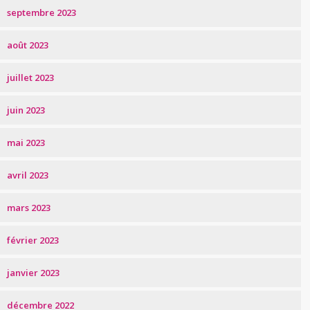
septembre 2023
août 2023
juillet 2023
juin 2023
mai 2023
avril 2023
mars 2023
février 2023
janvier 2023
décembre 2022