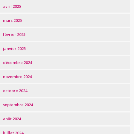
avril 2025
mars 2025
février 2025
janvier 2025
décembre 2024
novembre 2024
octobre 2024
septembre 2024
août 2024
juillet 2024