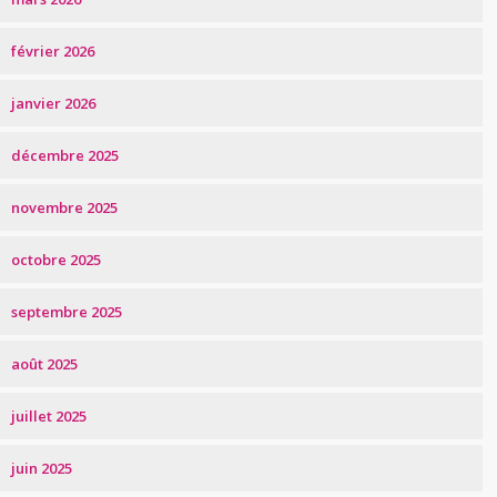
février 2026
janvier 2026
décembre 2025
novembre 2025
octobre 2025
septembre 2025
août 2025
juillet 2025
juin 2025