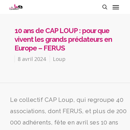
10 ans de CAP LOUP : pour que
vivent les grands prédateurs en
Europe – FERUS
8 avril 2024
Loup
Le collectif CAP Loup, qui regroupe 40
associations, dont FERUS, et plus de 200
000 adhérents, fête en avril ses 10 ans