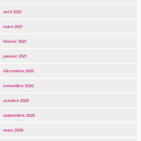
avril 2021
mars 2021
février 2021
janvier 2021
décembre 2020
novembre 2020
octobre 2020
septembre 2020
mars 2020