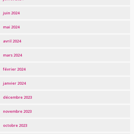
juin 2024
mai 2024
avril 2024
mars 2024
février 2024
janvier 2024
décembre 2023
novembre 2023
octobre 2023