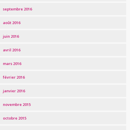
septembre 2016
août 2016
juin 2016
avril 2016
mars 2016
février 2016
janvier 2016
novembre 2015
octobre 2015