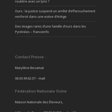
routière avec un lynx ?
Ours : la justice suspend un arrêté d’effarouchement
renforcé dans une estive d’Ariège
Des images rares d’une famille d’ours dans les
Pyrénées – franceinfo
Contact Presse :
Marylène Bezamat
06.03.99.62.07 –
mail
Fédération Nationale Ovine
Maison Nationale des Éleveurs,