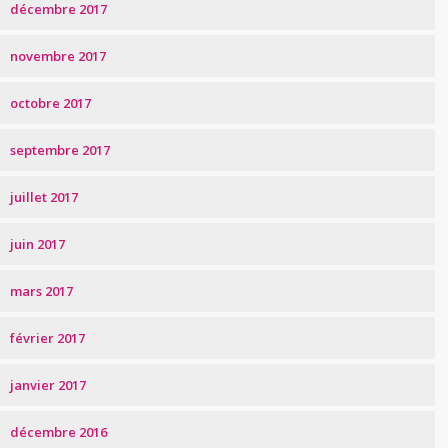
décembre 2017
novembre 2017
octobre 2017
septembre 2017
juillet 2017
juin 2017
mars 2017
février 2017
janvier 2017
décembre 2016