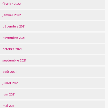
février 2022
janvier 2022
décembre 2021
novembre 2021
octobre 2021
septembre 2021
août 2021
juillet 2021
juin 2021
mai 2021