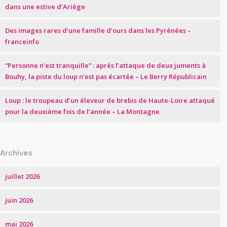
dans une estive d’Ariège
Des images rares d’une famille d’ours dans les Pyrénées –
franceinfo
“Personne n’est tranquille” : après l’attaque de deux juments à
Bouhy, la piste du loup n’est pas écartée – Le Berry Républicain
Loup : le troupeau d’un éleveur de brebis de Haute-Loire attaqué
pour la deuxième fois de l’année – La Montagne
Archives
juillet 2026
juin 2026
mai 2026