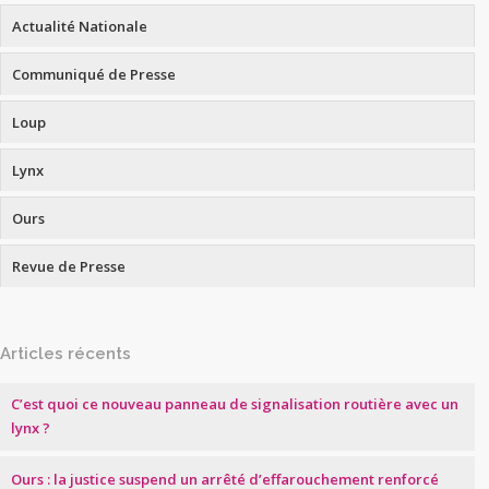
Actualité Nationale
Communiqué de Presse
Loup
Lynx
Ours
Revue de Presse
Articles récents
C’est quoi ce nouveau panneau de signalisation routière avec un
lynx ?
Ours : la justice suspend un arrêté d’effarouchement renforcé