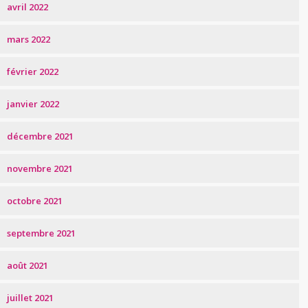
avril 2022
mars 2022
février 2022
janvier 2022
décembre 2021
novembre 2021
octobre 2021
septembre 2021
août 2021
juillet 2021