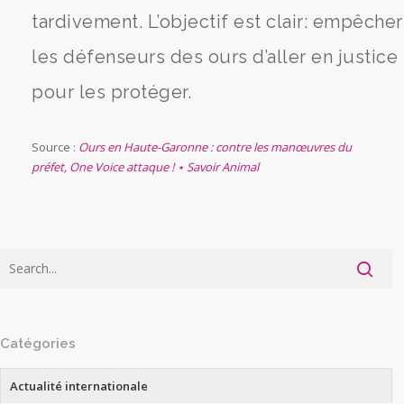
tardivement. L’objectif est clair: empêcher
les défenseurs des ours d’aller en justice
pour les protéger.
Source :
Ours en Haute-Garonne : contre les manœuvres du
préfet, One Voice attaque ! ⋆ Savoir Animal
Catégories
Actualité internationale