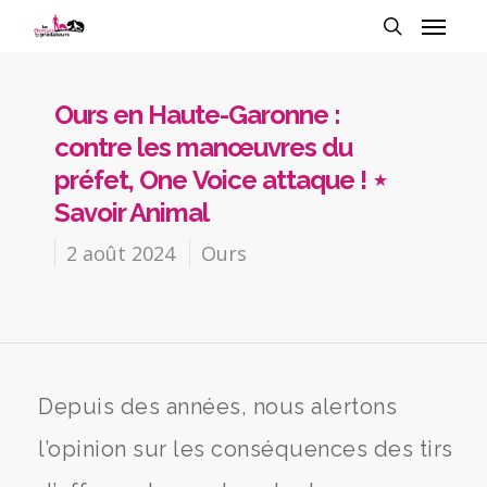
Ours en Haute-Garonne :
contre les manœuvres du
préfet, One Voice attaque ! ⋆
Savoir Animal
2 août 2024
Ours
Depuis des années, nous alertons
l’opinion sur les conséquences des tirs