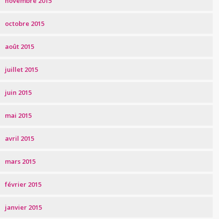
novembre 2015
octobre 2015
août 2015
juillet 2015
juin 2015
mai 2015
avril 2015
mars 2015
février 2015
janvier 2015