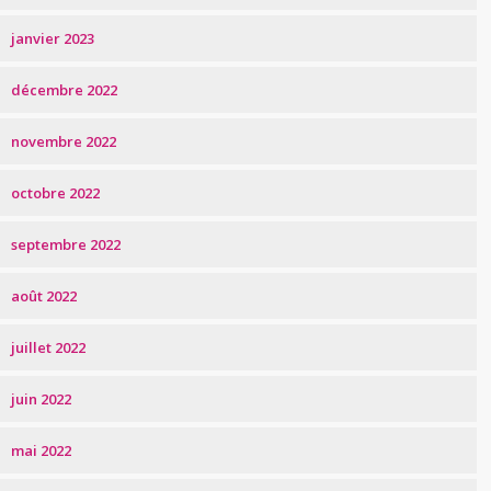
janvier 2023
décembre 2022
novembre 2022
octobre 2022
septembre 2022
août 2022
juillet 2022
juin 2022
mai 2022