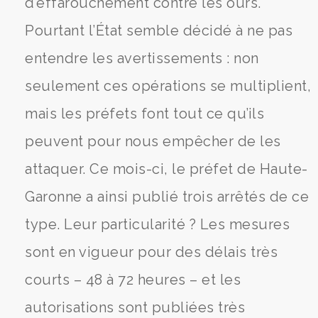
d’effarouchement contre les ours.
Pourtant l’État semble décidé à ne pas
entendre les avertissements : non
seulement ces opérations se multiplient,
mais les préfets font tout ce qu’ils
peuvent pour nous empêcher de les
attaquer. Ce mois-ci, le préfet de Haute-
Garonne a ainsi publié trois arrêtés de ce
type. Leur particularité ? Les mesures
sont en vigueur pour des délais très
courts – 48 à 72 heures – et les
autorisations sont publiées très