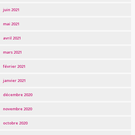
juin 2021
mai 2021
avril 2021
mars 2021
février 2021
janvier 2021
décembre 2020
novembre 2020
octobre 2020