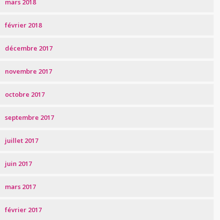
mars 2018
février 2018
décembre 2017
novembre 2017
octobre 2017
septembre 2017
juillet 2017
juin 2017
mars 2017
février 2017