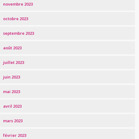
novembre 2023
octobre 2023
septembre 2023
août 2023
juillet 2023
juin 2023
mai 2023
avril 2023
mars 2023
février 2023