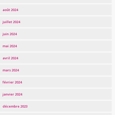
août 2024
juillet 2024
juin 2024
mai 2024
avril 2024
mars 2024
février 2024
janvier 2024
décembre 2023