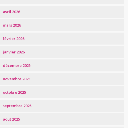
avril 2026
mars 2026
février 2026
janvier 2026
décembre 2025
novembre 2025
octobre 2025
septembre 2025
août 2025