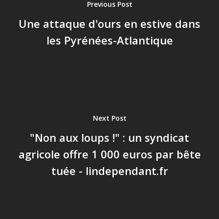
Previous Post
Une attaque d'ours en estive dans
les Pyrénées-Atlantique
Next Post
"Non aux loups !" : un syndicat
agricole offre 1 000 euros par bête
tuée - lindependant.fr