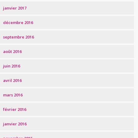
janvier 2017
décembre 2016
septembre 2016
août 2016
juin 2016
avril 2016
mars 2016
février 2016
janvier 2016