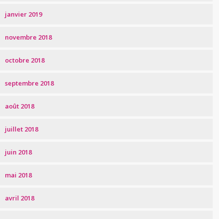
janvier 2019
novembre 2018
octobre 2018
septembre 2018
août 2018
juillet 2018
juin 2018
mai 2018
avril 2018