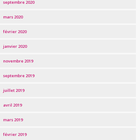
septembre 2020
mars 2020
février 2020
janvier 2020
novembre 2019
septembre 2019
juillet 2019
avril 2019
mars 2019
février 2019