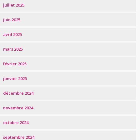
juillet 2025
juin 2025
avril 2025
mars 2025
février 2025
janvier 2025
décembre 2024
novembre 2024
octobre 2024
septembre 2024