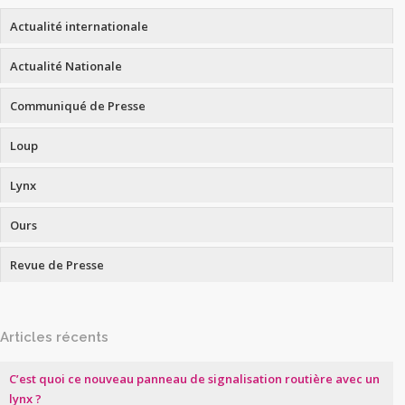
Actualité internationale
Actualité Nationale
Communiqué de Presse
Loup
Lynx
Ours
Revue de Presse
Articles récents
C’est quoi ce nouveau panneau de signalisation routière avec un
lynx ?