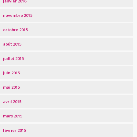
janvier 2016
novembre 2015
octobre 2015
août 2015
juillet 2015
juin 2015
mai 2015
avril 2015
mars 2015
février 2015