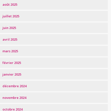
août 2025
juillet 2025
juin 2025
avril 2025
mars 2025
février 2025
janvier 2025
décembre 2024
novembre 2024
octobre 2024