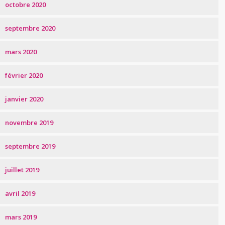
octobre 2020
septembre 2020
mars 2020
février 2020
janvier 2020
novembre 2019
septembre 2019
juillet 2019
avril 2019
mars 2019