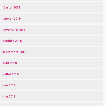
février 2019
janvier 2019
novembre 2018
octobre 2018
septembre 2018
août 2018
juillet 2018
juin 2018
mai 2018