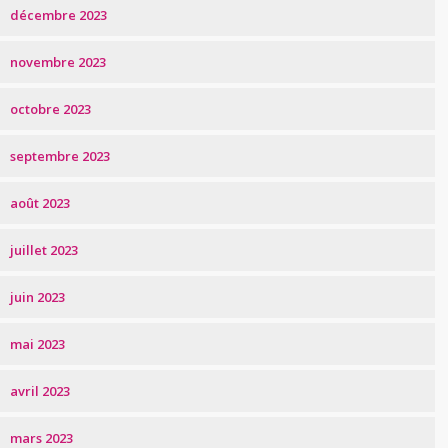
décembre 2023
novembre 2023
octobre 2023
septembre 2023
août 2023
juillet 2023
juin 2023
mai 2023
avril 2023
mars 2023