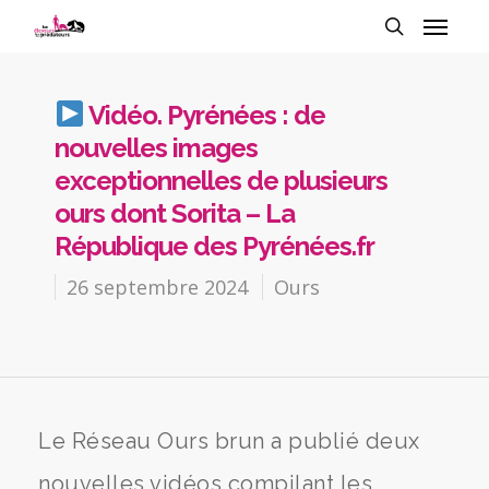
Vidéo. Pyrénées : de
nouvelles images
exceptionnelles de plusieurs
ours dont Sorita – La
République des Pyrénées.fr
26 septembre 2024
Ours
Le Réseau Ours brun a publié deux
nouvelles vidéos compilant les