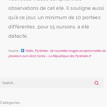
observations de cet été. Il souligne aussi
qu’à ce jour, un minimum de 10 portées
différentes, pour 15 oursons, a été
détecté.
Source :
Vidéo. Pyrénées : de nouvelles images exceptionnelles de
plusieurs ours dont Sorita – La République des Pyrénées.fr
Catégories