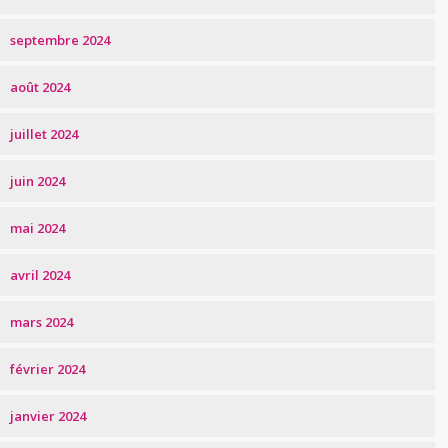
septembre 2024
août 2024
juillet 2024
juin 2024
mai 2024
avril 2024
mars 2024
février 2024
janvier 2024