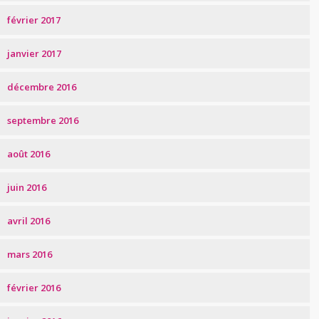
février 2017
janvier 2017
décembre 2016
septembre 2016
août 2016
juin 2016
avril 2016
mars 2016
février 2016