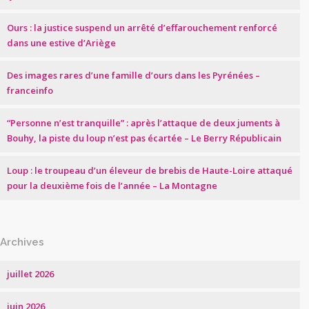
Ours : la justice suspend un arrêté d’effarouchement renforcé
dans une estive d’Ariège
Des images rares d’une famille d’ours dans les Pyrénées –
franceinfo
“Personne n’est tranquille” : après l’attaque de deux juments à
Bouhy, la piste du loup n’est pas écartée – Le Berry Républicain
Loup : le troupeau d’un éleveur de brebis de Haute-Loire attaqué
pour la deuxième fois de l’année – La Montagne
Archives
juillet 2026
juin 2026