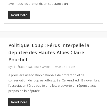
avoir tous les droits» dit en substance un…
Read More
Politique. Loup : Férus interpelle la
députée des Hautes-Alpes Claire
Bouchet
By
Fédération Nationale Ovine
Revue de Presse
a première association nationale de protection et de
conservation du loup est offusquée. Ce vendredi 13 novembre,
l’association Férus publie une lettre ouverte en réponse aux
propos de la députée…
Read More