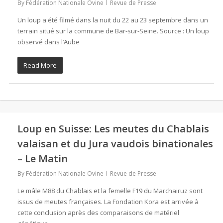
By
Fédération Nationale Ovine
Revue de Presse
Un loup a été filmé dans la nuit du 22 au 23 septembre dans un
terrain situé sur la commune de Bar-sur-Seine. Source : Un loup
observé dans l’Aube
Read More
Loup en Suisse: Les meutes du Chablais
valaisan et du Jura vaudois binationales
– Le Matin
By
Fédération Nationale Ovine
Revue de Presse
Le mâle M88 du Chablais et la femelle F19 du Marchairuz sont
issus de meutes françaises. La Fondation Kora est arrivée à
cette conclusion après des comparaisons de matériel