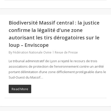
Biodiversité Massif central : la justice
confirme la légalité d’une zone
autorisant les tirs dérogatoires sur le
loup – Enviscope
By
Fédération Nationale Ovine
Revue de Presse
Le tribunal administratif de Lyon a rejeté le recours de trois
associations de protection de l’environnement contre un arrêté
portant délimitation d’une zone difficilement protégeable dans le
Sud-Ouest du Massif…
Read More