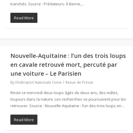
tranchés. Source : Prédateurs: À Berne,…
Read More
Nouvelle-Aquitaine : l’un des trois loups
en cavale retrouvé mort, percuté par
une voiture – Le Parisien
By
Fédération Nationale Ovine
Revue de Presse
Reste ce mercredi deux loups âgés de deux ans, des mâles,
toujours dans la nature. Les recherches se poursuivent pour les
retrouver. Source : Nouvelle-Aquitaine : l’un des trois loups en…
Read More