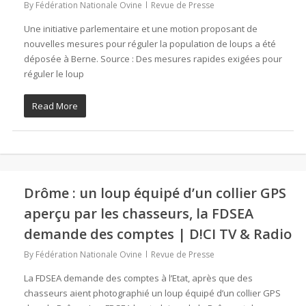
By
Fédération Nationale Ovine
Revue de Presse
Une initiative parlementaire et une motion proposant de
nouvelles mesures pour réguler la population de loups a été
déposée à Berne. Source : Des mesures rapides exigées pour
réguler le loup
Read More
Drôme : un loup équipé d’un collier GPS
aperçu par les chasseurs, la FDSEA
demande des comptes | D!CI TV & Radio
By
Fédération Nationale Ovine
Revue de Presse
La FDSEA demande des comptes à l’Etat, après que des
chasseurs aient photographié un loup équipé d’un collier GPS