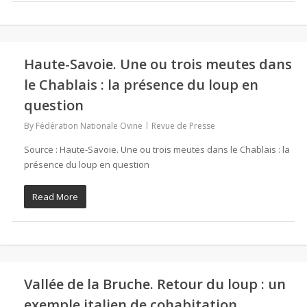
Haute-Savoie. Une ou trois meutes dans
le Chablais : la présence du loup en
question
By
Fédération Nationale Ovine
Revue de Presse
Source : Haute-Savoie. Une ou trois meutes dans le Chablais : la
présence du loup en question
Read More
Vallée de la Bruche. Retour du loup : un
exemple italien de cohabitation