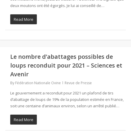
deux moutons ont été égorgés. Je lui ai conseillé de…
Read More
Le nombre d’abattages possibles de
loups reconduit pour 2021 – Sciences et
Avenir
By
Fédération Nationale Ovine
Revue de Presse
Le gouvernement a reconduit pour 2021 un plafond de tirs
d’abattage de loups de 19% de la population estimée en France,
soit une centaine d’animaux environ, selon un arrêté publié…
Read More