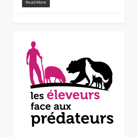
Read More