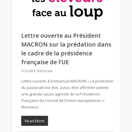
Lettre ouverte au Président
MACRON sur la prédation dans
le cadre de la présidence
française de l’UE
Actualité Nationale
Lettre ouverte à Emmanuel MACRON « La protection
du pastoralisme doit, aussi, être affirmée comme
une grande cause agricole de la Présidence
française du Conseil de l’Union européenne ! »
Monsieur...
Read More