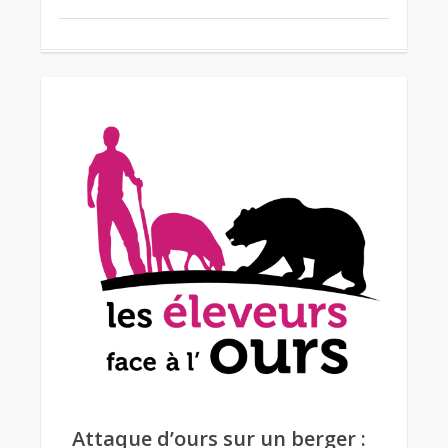
Attaque d’ours sur un berger :