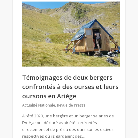
Témoignages de deux bergers
confrontés à des ourses et leurs
oursons en Ariège
Actualité Nationale
,
Revue de Presse
A l’été 2020, une bergère et un berger salariés de
l’Ariège ont déclaré avoir été confrontés
directement et de près à des ours sur les estives
respectives où ils gardaient des...