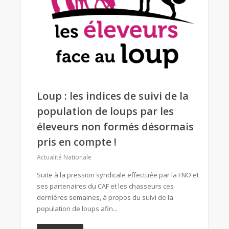
Loup : les indices de suivi de la
population de loups par les
éleveurs non formés désormais
pris en compte !
Actualité Nationale
Suite à la pression syndicale effectuée par la FNO et
ses partenaires du CAF et les chasseurs ces
dernières semaines, à propos du suivi de la
population de loups afin...