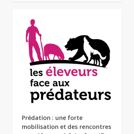
Prédation : une forte
mobilisation et des rencontres