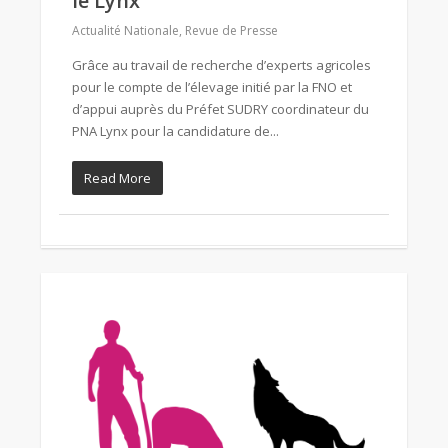
le Lynx
Actualité Nationale
,
Revue de Presse
Grâce au travail de recherche d’experts agricoles
pour le compte de l’élevage initié par la FNO et
d’appui auprès du Préfet SUDRY coordinateur du
PNA Lynx pour la candidature de...
Read More