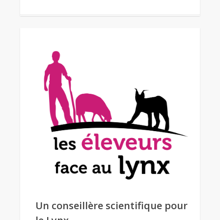
Un conseillère scientifique pour