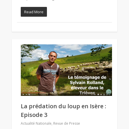
Read More
La prédation du loup en Isère :
Episode 3
Actualité Nationale
,
Revue de Presse