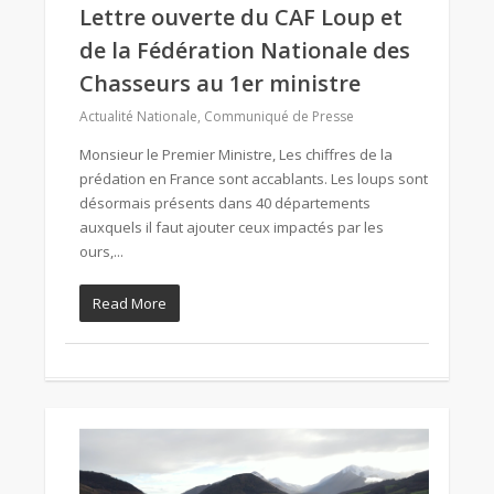
Lettre ouverte du CAF Loup et
de la Fédération Nationale des
Chasseurs au 1er ministre
Actualité Nationale
,
Communiqué de Presse
Monsieur le Premier Ministre, Les chiffres de la
prédation en France sont accablants. Les loups sont
désormais présents dans 40 départements
auxquels il faut ajouter ceux impactés par les
ours,...
Read More