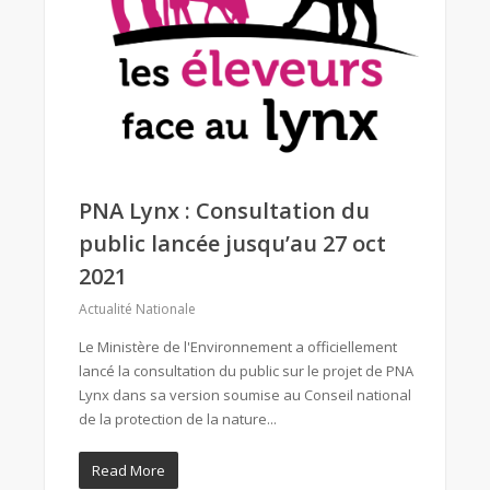
PNA Lynx : Consultation du
public lancée jusqu’au 27 oct
2021
Actualité Nationale
Le Ministère de l'Environnement a officiellement
lancé la consultation du public sur le projet de PNA
Lynx dans sa version soumise au Conseil national
de la protection de la nature...
Read More