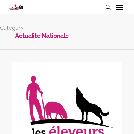
Category
Actualité Nationale