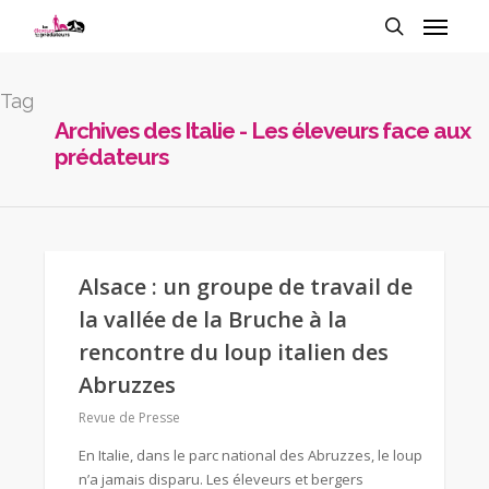
Tag
Archives des Italie - Les éleveurs face aux
prédateurs
Alsace : un groupe de travail de
la vallée de la Bruche à la
rencontre du loup italien des
Abruzzes
Revue de Presse
En Italie, dans le parc national des Abruzzes, le loup
n’a jamais disparu. Les éleveurs et bergers