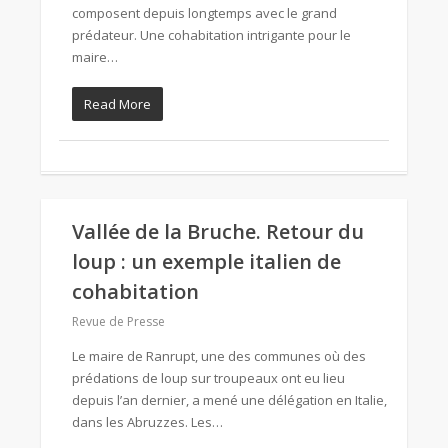
composent depuis longtemps avec le grand
prédateur. Une cohabitation intrigante pour le
maire…
Read More
Vallée de la Bruche. Retour du
loup : un exemple italien de
cohabitation
Revue de Presse
Le maire de Ranrupt, une des communes où des
prédations de loup sur troupeaux ont eu lieu
depuis l’an dernier, a mené une délégation en Italie,
dans les Abruzzes. Les…