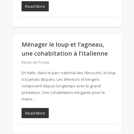
Read More
Ménager le loup et l’agneau,
une cohabitation à l’italienne
Revue de Presse
En Italie, dans le parc national des Abruzzes, le loup
n’a jamais disparu. Les éleveurs et bergers
composent depuis longtemps avec le grand
prédateur. Une cohabitation intrigante pour le
maire…
Read More