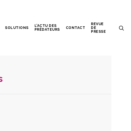
REVUE
L’ACTU DES
SOLUTIONS
CONTACT
DE
PRÉDATEURS
PRESSE
s