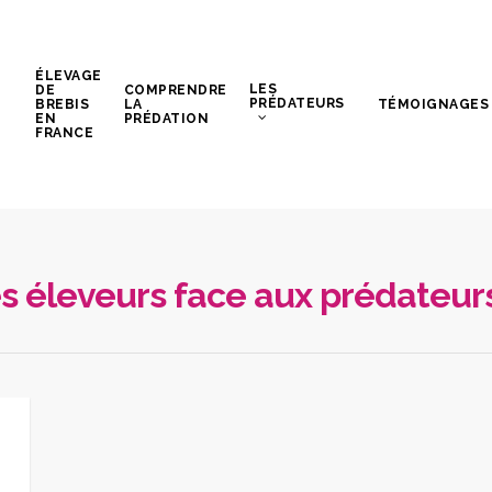
ÉLEVAGE
LES
DE
COMPRENDRE
PRÉDATEURS
BREBIS
LA
TÉMOIGNAGES
EN
PRÉDATION
FRANCE
Les éleveurs face aux prédateur