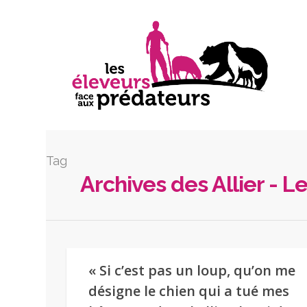
Tag
Archives des Allier - 
« Si c’est pas un loup, qu’on me
désigne le chien qui a tué mes