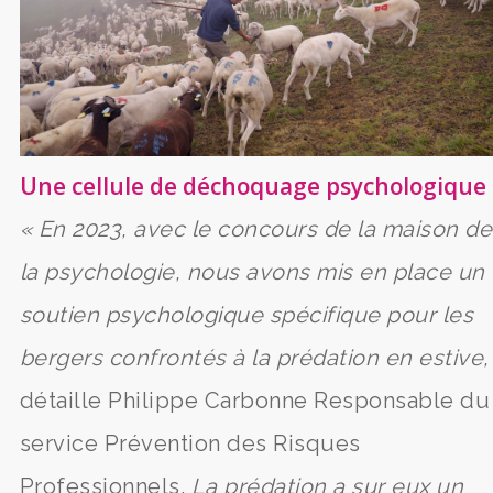
Une cellule de déchoquage psychologique
« En 2023, avec le concours de la maison de
la psychologie, nous avons mis en place un
soutien psychologique spécifique pour les
bergers confrontés à la prédation en estive,
détaille Philippe Carbonne Responsable du
service Prévention des Risques
Professionnels.
La prédation a sur eux un