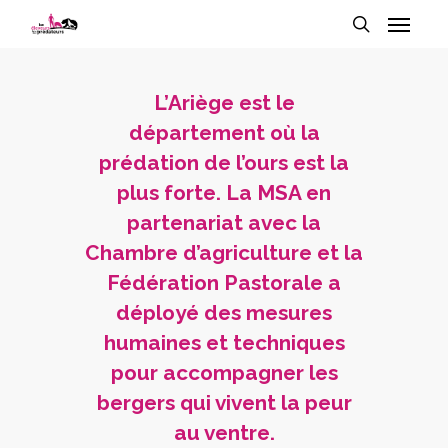
L’Ariège est le
département où la
prédation de l’ours est la
plus forte. La MSA en
partenariat avec la
Chambre d’agriculture et la
Fédération Pastorale a
déployé des mesures
humaines et techniques
pour accompagner les
bergers qui vivent la peur
au ventre.