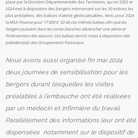
place par la Direction Départementale des Territoires, qui en 2023 et
2024 met à disposition des bergers intervenant sur les 30 estives les
plus prédatées, des balises d’alerte géolocalisables. Ainsi, pour 2024
la MSA
finance pour 17 600 € 50 de ces mêmes balises afin que les
bergers puissent dans les zones blanches déclencher une alerte et
l’intervention des secours. Ces balises seront mises à disposition des
président(e)s des Groupements Pastoraux.
Nous avons aussi organisé fin mai 2024
deux journées de sensibilisation pour les
bergers durant lesquelles les visites
préalables à l’embauche ont été réalisées
par un médecin et infirmière du travail.
Parallèlement des informations leur ont été
dispensées notamment sur le dispositif de