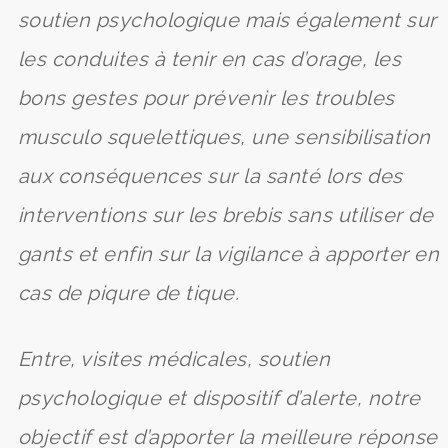
soutien psychologique mais également sur
les conduites à tenir en cas d’orage, les
bons gestes pour prévenir les troubles
musculo squelettiques, une sensibilisation
aux conséquences sur la santé lors des
interventions sur les brebis sans utiliser de
gants et enfin sur la vigilance à apporter en
cas de piqure de tique.
Entre, visites médicales, soutien
psychologique et dispositif d’alerte, notre
objectif est d’apporter la meilleure réponse