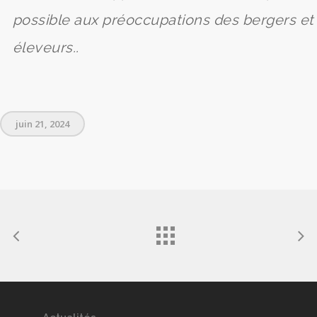
possible aux préoccupations des bergers et
éleveurs..
juin 21, 2024