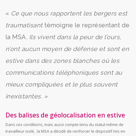
«
Ce que nous rapportent les bergers est
traumatisant
témoigne le représentant de
la MSA.
Il
s vivent dans la peur de l’ours,
n’ont aucun moyen de défense et sont en
estive dans des zones blanches où les
communications téléphoniques sont au
mieux compliquées et le plus souvent
inexistantes. »
Des balises de géolocalisation en estive
Dans ces conditions, mais aussi compte tenu du statut même de
travailleur isolé, la MSA a décidé de renforcer le dispositif mis en