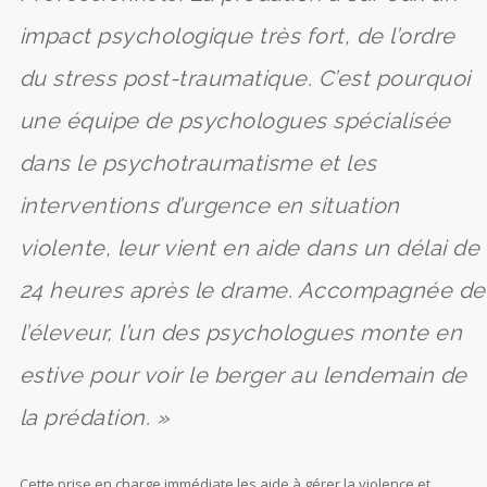
impact psychologique très fort, de l’ordre
du stress post-traumatique. C’est pourquoi
une équipe de psychologues spécialisée
dans le psychotraumatisme et les
interventions d’urgence en situation
violente, leur vient en aide dans un délai de
24 heures après le drame. Accompagnée de
l’éleveur, l’un des psychologues monte en
estive pour voir le berger au lendemain de
la prédation. »
Cette prise en charge immédiate les aide à gérer la violence et