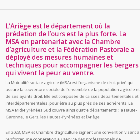
L’Ariège est le département où la
prédation de l’ours est la plus forte. La
MSA en partenariat avec la Chambre
d’agriculture et la Fédération Pastorale a
déployé des mesures humaines et
techniques pour accompagner les bergers
qui vivent la peur au ventre.
La Mutualité sociale agricole (MSA) est l’organisme de droit privé qui
assure la couverture sociale de l’ensemble de la population agricole et
de ses ayants droit. Elle est composée de caisses départementales et
interdépartementales, pour être au plus près de ses adhérents. La
MSA Midi-Pyrénées Sud couvre ainsi quatre départements : la Haute-
Garonne, le Gers, les Hautes-Pyrénées et l’Ariège.
En 2023, MSA et Chambre d’agriculture signent une convention visant à
renforcer une coopération au service des professionnels de