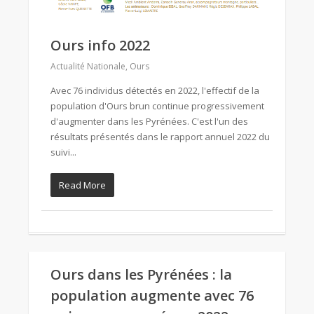
Ours info 2022
Actualité Nationale
,
Ours
Avec 76 individus détectés en 2022, l'effectif de la
population d'Ours brun continue progressivement
d'augmenter dans les Pyrénées. C'est l'un des
résultats présentés dans le rapport annuel 2022 du
suivi...
Read More
Ours dans les Pyrénées : la
population augmente avec 76