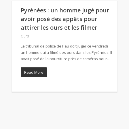
Pyrénées : un homme jugé pour
avoir posé des appâts pour
attirer les ours et les filmer
Ours
Le tribunal de police de Pau doit juger ce vendredi
un homme qui a filmé des ours dans les Pyrénées. Il
avait posé de la nourriture près de caméras pour…
Read More