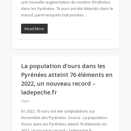
une nouvelle augmentation du nombre d’individus
dans les Pyrénées. 76 ours ont été détectés dans le
massif, parmi lesquels huit portées…
Read More
La population d’ours dans les
Pyrénées atteint 76 éléments en
2022, un nouveau record –
ladepeche.fr
Ours
En 2022, 76 ours ont été comptabilisés sur
l’ensemble des Pyrénées. Source : La population
d’ours dans les Pyrénées atteint 76 éléments en
2022, un nouveau record – ladepeche.fr