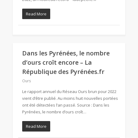
Read More
Dans les Pyrénées, le nombre
d’ours croît encore – La
République des Pyrénées.fr
Ours
Le rapport annuel du Réseau Ours brun pour 2022
vient d’être publié. Au moins huit nouvelles portées
ont été détectées l’an passé. Source : Dans les
Pyrénées, le nombre d’ours croît…
Read More