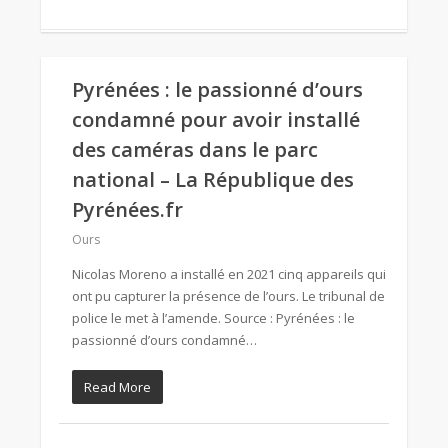
Pyrénées : le passionné d’ours
condamné pour avoir installé
des caméras dans le parc
national – La République des
Pyrénées.fr
Ours
Nicolas Moreno a installé en 2021 cinq appareils qui
ont pu capturer la présence de l’ours. Le tribunal de
police le met à l’amende. Source : Pyrénées : le
passionné d’ours condamné…
Read More