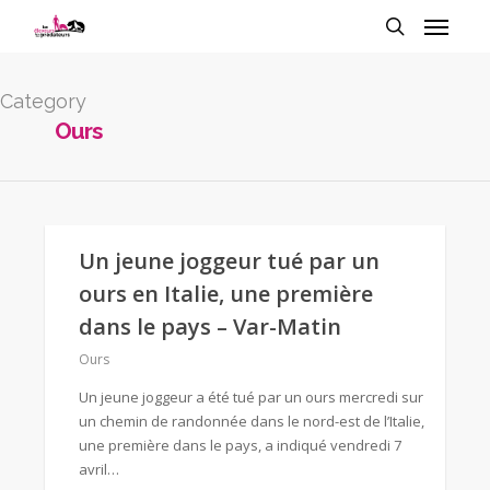
Category
Ours
Un jeune joggeur tué par un
ours en Italie, une première
dans le pays – Var-Matin
Ours
Un jeune joggeur a été tué par un ours mercredi sur
un chemin de randonnée dans le nord-est de l’Italie,
une première dans le pays, a indiqué vendredi 7
avril…