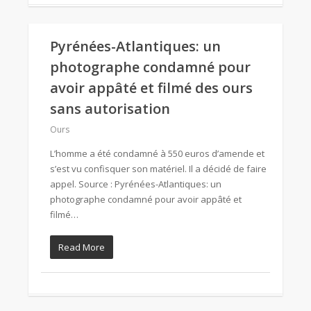
Pyrénées-Atlantiques: un
photographe condamné pour
avoir appâté et filmé des ours
sans autorisation
Ours
L’homme a été condamné à 550 euros d’amende et
s’est vu confisquer son matériel. Il a décidé de faire
appel. Source : Pyrénées-Atlantiques: un
photographe condamné pour avoir appâté et
filmé…
Read More