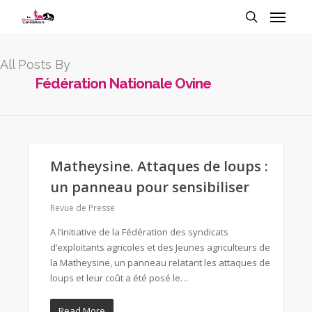
All Posts By
Fédération Nationale Ovine
Matheysine. Attaques de loups :
un panneau pour sensibiliser
Revue de Presse
A l’initiative de la Fédération des syndicats
d’exploitants agricoles et des Jeunes agriculteurs de
la Matheysine, un panneau relatant les attaques de
loups et leur coût a été posé le…
Read More