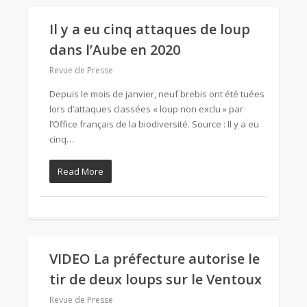
Il y a eu cinq attaques de loup
dans l’Aube en 2020
Revue de Presse
Depuis le mois de janvier, neuf brebis ont été tuées
lors d’attaques classées « loup non exclu » par
l’Office français de la biodiversité. Source : Il y a eu
cinq…
Read More
VIDEO La préfecture autorise le
tir de deux loups sur le Ventoux
Revue de Presse