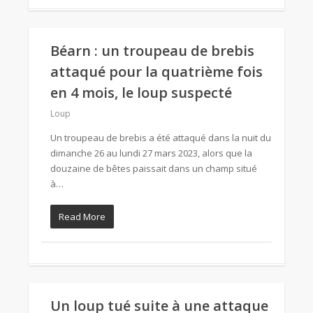
Béarn : un troupeau de brebis
attaqué pour la quatrième fois
en 4 mois, le loup suspecté
Loup
Un troupeau de brebis a été attaqué dans la nuit du
dimanche 26 au lundi 27 mars 2023, alors que la
douzaine de bêtes paissait dans un champ situé
à…
Read More
Un loup tué suite à une attaque