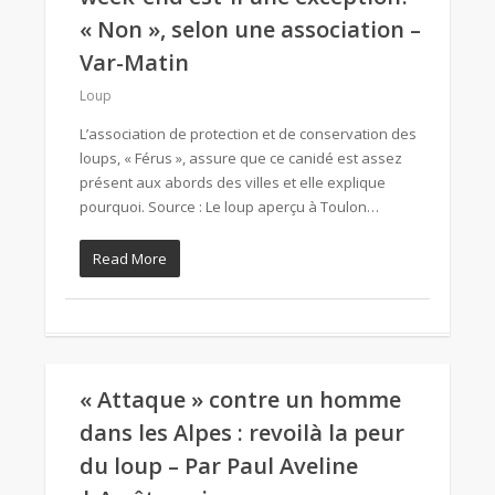
« Non », selon une association –
Var-Matin
Loup
L’association de protection et de conservation des
loups, « Férus », assure que ce canidé est assez
présent aux abords des villes et elle explique
pourquoi. Source : Le loup aperçu à Toulon…
Read More
« Attaque » contre un homme
dans les Alpes : revoilà la peur
du loup – Par Paul Aveline