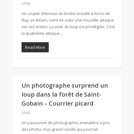
Loup
Un couple d’éleveur de brebis installé à Arros-de
Nay, en Béarn, vient de subir une nouvelle attaque
sur ses brebis. La piste du loup est privilégiée. C’est
la quatrième attaque…
Read More
Un photographe surprend un
loup dans la forêt de Saint-
Gobain – Courrier picard
Loup
Un passionné de photographie animalière a pris
des photos d’un grand canidé qui pourrait