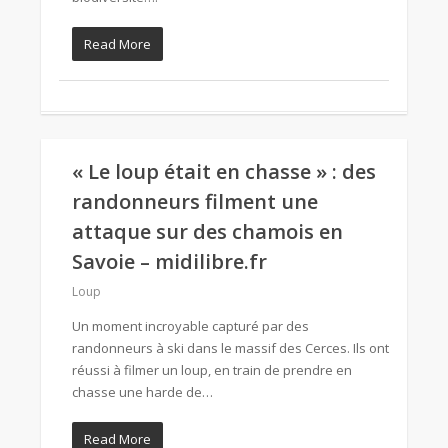
Read More
« Le loup était en chasse » : des
randonneurs filment une
attaque sur des chamois en
Savoie – midilibre.fr
Loup
Un moment incroyable capturé par des
randonneurs à ski dans le massif des Cerces. Ils ont
réussi à filmer un loup, en train de prendre en
chasse une harde de…
Read More