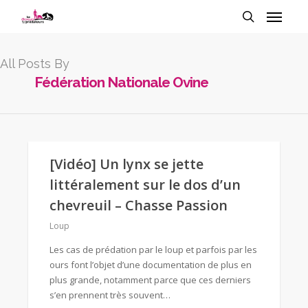
All Posts By
Fédération Nationale Ovine
[Vidéo] Un lynx se jette
littéralement sur le dos d’un
chevreuil – Chasse Passion
Loup
Les cas de prédation par le loup et parfois par les
ours font l’objet d’une documentation de plus en
plus grande, notamment parce que ces derniers
s’en prennent très souvent…