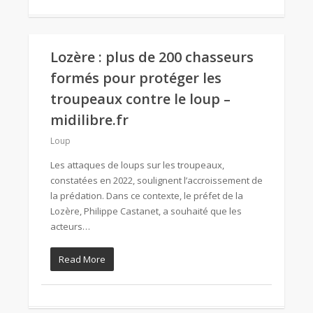
Lozère : plus de 200 chasseurs
formés pour protéger les
troupeaux contre le loup –
midilibre.fr
Loup
Les attaques de loups sur les troupeaux,
constatées en 2022, soulignent l’accroissement de
la prédation. Dans ce contexte, le préfet de la
Lozère, Philippe Castanet, a souhaité que les
acteurs…
Read More