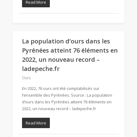
Read More
La population d’ours dans les
Pyrénées atteint 76 éléments en
2022, un nouveau record –
ladepeche.fr
Ours
En 2022, 76 ours ont été comptabilisés sur
l’ensemble des Pyrénées. Source : La population
d’ours dans les Pyrénées atteint 76 éléments en
2022, un nouveau record – ladepeche.fr
Read More