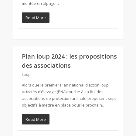
montée en alpage…
Read More
Plan loup 2024 : les propositions
des associations
Loup
Alors que le premier Plan national d’action loup
activités d’élevage (PNA) touche à sa fin, des
associations de protection animale proposent sept
objectifs à mettre en place pour le prochain…
Read More