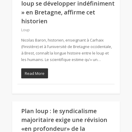
loup se développer indéfiniment
» en Bretagne, affirme cet
historien
Loup
Nicolas Baron, historien, enseignant à Carhaix
(Finistère) et à l’université de Bretagne occidentale,
à Brest, connaît la longue histoire entre le loup et
les humains. Le scientifique estime qu’« un…
Read More
Plan loup : le syndicalisme
majoritaire exige une révision
«en profondeur» de la