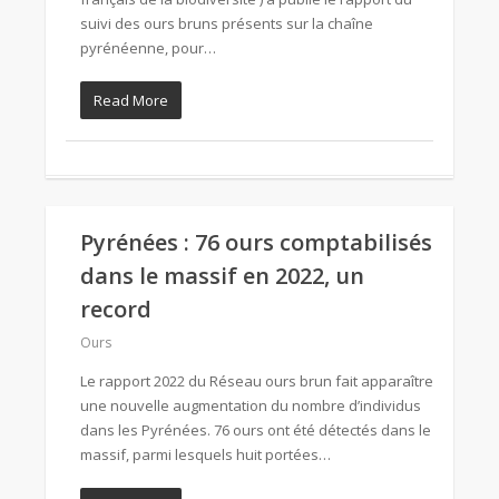
suivi des ours bruns présents sur la chaîne
pyrénéenne, pour…
Read More
Pyrénées : 76 ours comptabilisés
dans le massif en 2022, un
record
Ours
Le rapport 2022 du Réseau ours brun fait apparaître
une nouvelle augmentation du nombre d’individus
dans les Pyrénées. 76 ours ont été détectés dans le
massif, parmi lesquels huit portées…