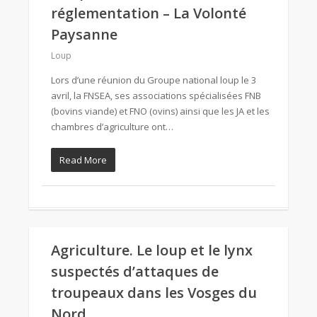
réglementation – La Volonté
Paysanne
Loup
Lors d’une réunion du Groupe national loup le 3
avril, la FNSEA, ses associations spécialisées FNB
(bovins viande) et FNO (ovins) ainsi que les JA et les
chambres d’agriculture ont…
Read More
Agriculture. Le loup et le lynx
suspectés d’attaques de
troupeaux dans les Vosges du
Nord