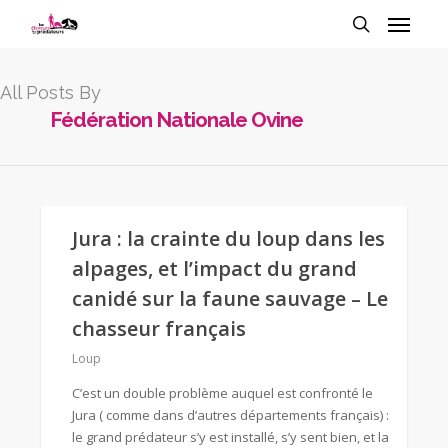
All Posts By
Fédération Nationale Ovine
Jura : la crainte du loup dans les
alpages, et l’impact du grand
canidé sur la faune sauvage – Le
chasseur français
Loup
C’est un double problème auquel est confronté le
Jura ( comme dans d’autres départements français) :
le grand prédateur s’y est installé, s’y sent bien, et la