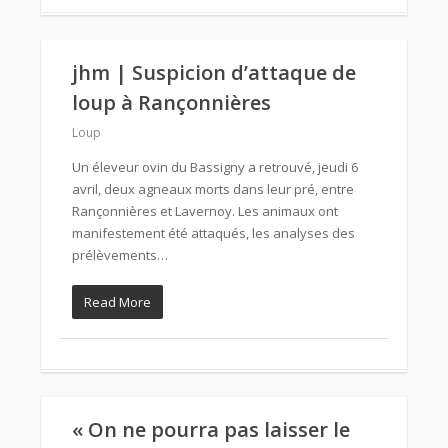
jhm | Suspicion d’attaque de
loup à Rançonnières
Loup
Un éleveur ovin du Bassigny a retrouvé, jeudi 6
avril, deux agneaux morts dans leur pré, entre
Rançonnières et Lavernoy. Les animaux ont
manifestement été attaqués, les analyses des
prélèvements…
Read More
« On ne pourra pas laisser le