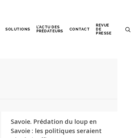
REVUE
L’ACTU DES
SOLUTIONS
CONTACT
DE
PRÉDATEURS
PRESSE
Savoie. Prédation du loup en
Savoie : les politiques seraient