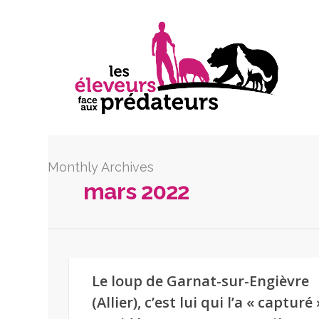
Monthly Archives
mars 2022
Le loup de Garnat-sur-Engièvre
(Allier), c’est lui qui l’a « capturé 