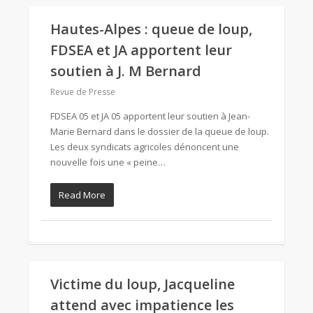
Hautes-Alpes : queue de loup,
FDSEA et JA apportent leur
soutien à J. M Bernard
Revue de Presse
FDSEA 05 et JA 05 apportent leur soutien à Jean-
Marie Bernard dans le dossier de la queue de loup.
Les deux syndicats agricoles dénoncent une
nouvelle fois une « peine…
Read More
Victime du loup, Jacqueline
attend avec impatience les