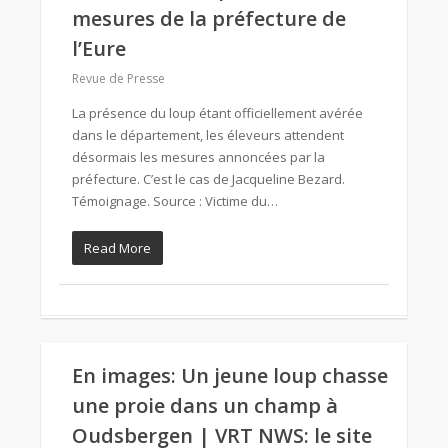
mesures de la préfecture de
l’Eure
Revue de Presse
La présence du loup étant officiellement avérée
dans le département, les éleveurs attendent
désormais les mesures annoncées par la
préfecture. C’est le cas de Jacqueline Bezard.
Témoignage. Source : Victime du…
Read More
En images: Un jeune loup chasse
une proie dans un champ à
Oudsbergen | VRT NWS: le site