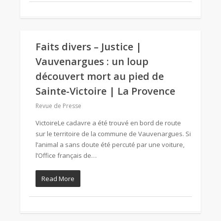
Faits divers – Justice |
Vauvenargues : un loup
découvert mort au pied de
Sainte-Victoire | La Provence
Revue de Presse
VictoireLe cadavre a été trouvé en bord de route
sur le territoire de la commune de Vauvenargues. Si
l’animal a sans doute été percuté par une voiture,
l’Office français de…
Read More