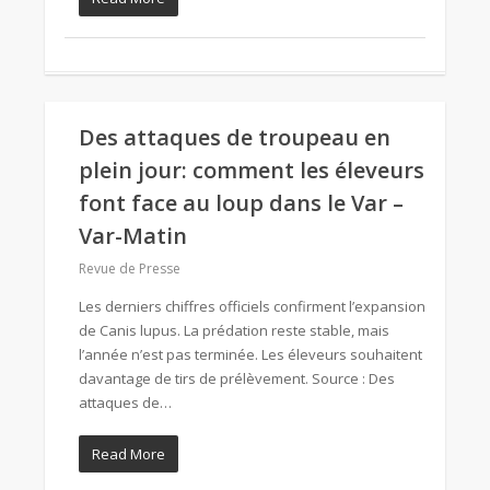
Des attaques de troupeau en
plein jour: comment les éleveurs
font face au loup dans le Var –
Var-Matin
Revue de Presse
Les derniers chiffres officiels confirment l’expansion
de Canis lupus. La prédation reste stable, mais
l’année n’est pas terminée. Les éleveurs souhaitent
davantage de tirs de prélèvement. Source : Des
attaques de…
Read More