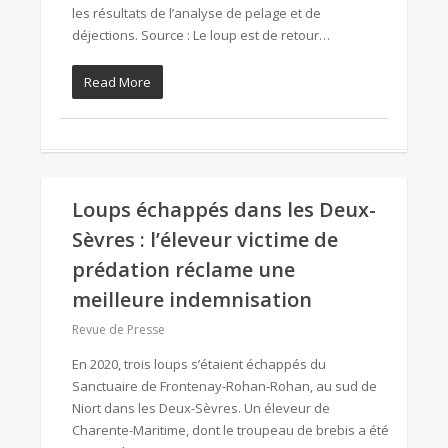
les résultats de l’analyse de pelage et de
déjections. Source : Le loup est de retour…
Read More
Loups échappés dans les Deux-
Sèvres : l’éleveur victime de
prédation réclame une
meilleure indemnisation
Revue de Presse
En 2020, trois loups s’étaient échappés du
Sanctuaire de Frontenay-Rohan-Rohan, au sud de
Niort dans les Deux-Sèvres. Un éleveur de
Charente-Maritime, dont le troupeau de brebis a été