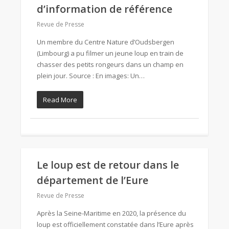
d’information de référence
Revue de Presse
Un membre du Centre Nature d’Oudsbergen
(Limbourg) a pu filmer un jeune loup en train de
chasser des petits rongeurs dans un champ en
plein jour. Source : En images: Un…
Read More
Le loup est de retour dans le
département de l’Eure
Revue de Presse
Après la Seine-Maritime en 2020, la présence du
loup est officiellement constatée dans l’Eure après