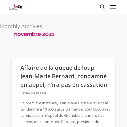
Monthly Archives
novembre 2021
Affaire de la queue de loup:
Jean-Marie Bernard, condamné
en appel, n’ira pas en cassation
Revue de Presse
En première instance, Jean-Marie Bernard avait été
condamné à 10.000 euros d’amende, dont 5000 avec
sursis.La cour d’appel de Grenoble a annoncé ce
samedi que Jean-Marie Bernard, président du