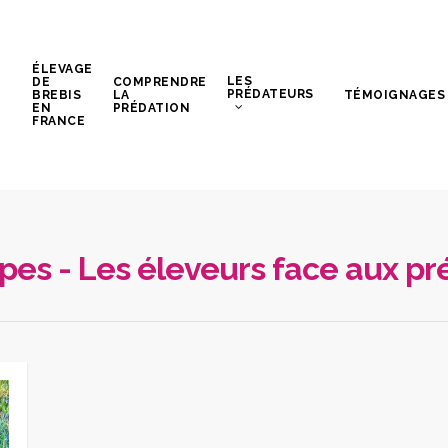
ÉLEVAGE
LES
DE
COMPRENDRE
PRÉDATEURS
BREBIS
LA
TÉMOIGNAGES
EN
PRÉDATION
FRANCE
pes - Les éleveurs face aux p