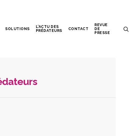
REVUE
L’ACTU DES
SOLUTIONS
CONTACT
DE
PRÉDATEURS
PRESSE
rédateurs