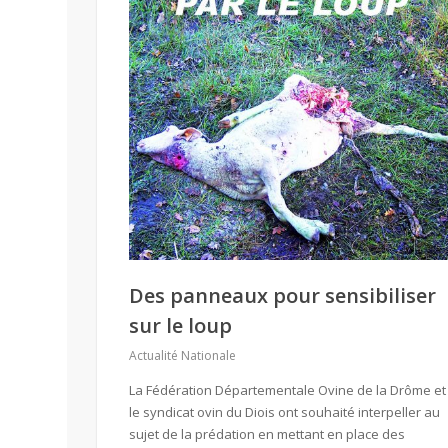
Des panneaux pour sensibiliser
sur le loup
Actualité Nationale
La Fédération Départementale Ovine de la Drôme et
le syndicat ovin du Diois ont souhaité interpeller au
sujet de la prédation en mettant en place des