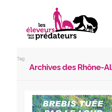
Tag
Archives des Rhône-Al