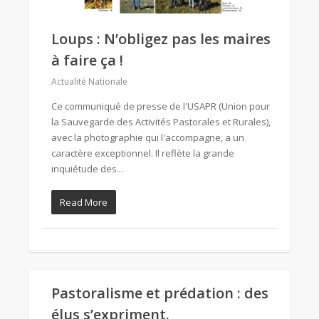
Loups : N’obligez pas les maires
à faire ça !
Actualité Nationale
Ce communiqué de presse de l'USAPR (Union pour
la Sauvegarde des Activités Pastorales et Rurales),
avec la photographie qui l'accompagne, a un
caractère exceptionnel. Il reflète la grande
inquiétude des...
Read More
Pastoralisme et prédation : des
élus s’expriment.