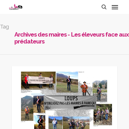
Tag
Archives des maires - Les éleveurs face aux
prédateurs