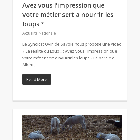
Avez vous l’impression que
votre métier sert a nourrir les
loups ?
Actualité Nationale
Le Syndicat Ovin de Savoie nous propose une vidéo
« La réalité du Loup » : Avez vous l'impression que
votre métier sert a nourrir les loups ? La parole a
Albert,...
Read More