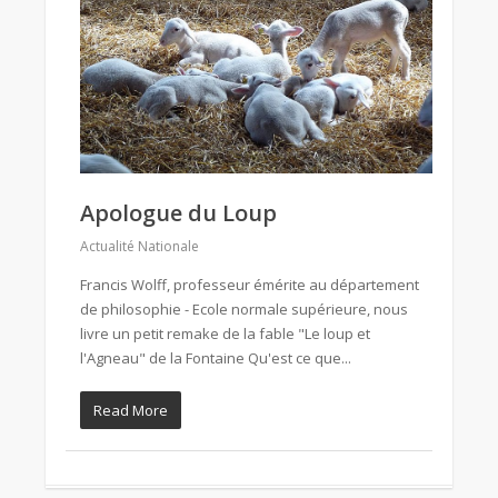
Apologue du Loup
Actualité Nationale
Francis Wolff, professeur émérite au département
de philosophie - Ecole normale supérieure, nous
livre un petit remake de la fable "Le loup et
l'Agneau" de la Fontaine Qu'est ce que...
Read More