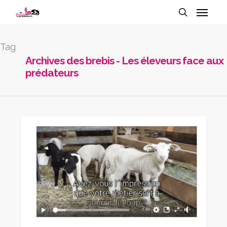
Tag
Archives des brebis - Les éleveurs face aux
prédateurs