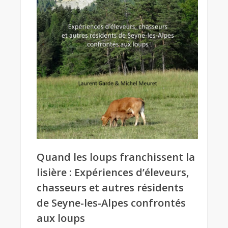
Quand les loups franchissent la
lisière : Expériences d’éleveurs,
chasseurs et autres résidents
de Seyne-les-Alpes confrontés
aux loups