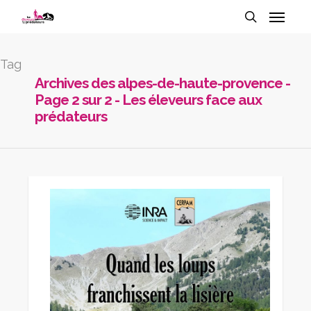
Tag
Archives des alpes-de-haute-provence -
Page 2 sur 2 - Les éleveurs face aux
prédateurs