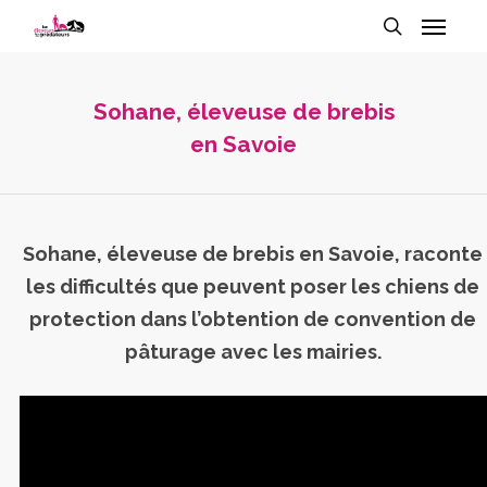
Sohane, éleveuse de brebis
en Savoie
Sohane, éleveuse de brebis en Savoie, raconte
les difficultés que peuvent poser les chiens de
protection dans l’obtention de convention de
pâturage avec les mairies.